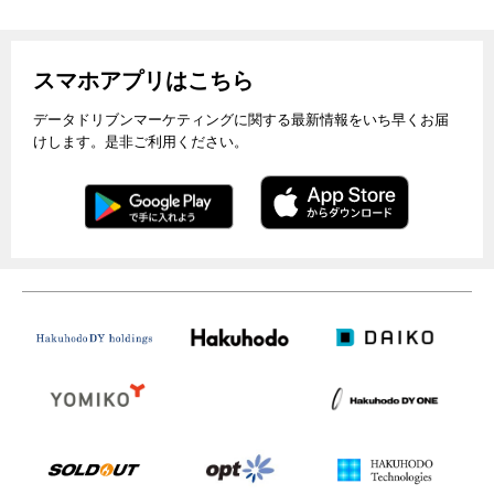
スマホアプリはこちら
データドリブンマーケティングに関する最新情報をいち早くお届
けします。是非ご利用ください。