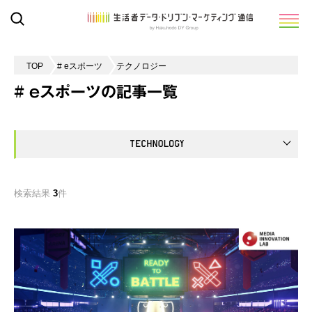
TOP
# eスポーツ
テクノロジー
# eスポーツの記事一覧
検索結果
3
件