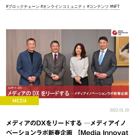
#ブロックチェーン
#オンラインコミュニティ
#コンテンツ
#NFT
2022.01.20
メディアのDXをリードする ─メディアイノ
ベーションラボ新春企画 【Media Innovat