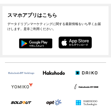
スマホアプリはこちら
データドリブンマーケティングに関する最新情報をいち早くお届
けします。是非ご利用ください。