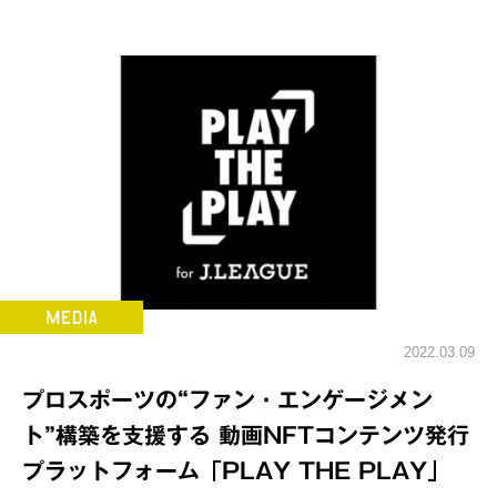
2022.03.09
プロスポーツの“ファン・エンゲージメン
ト”構築を支援する 動画NFTコンテンツ発行
プラットフォーム「PLAY THE PLAY」