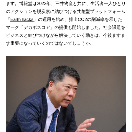
ます。博報堂は2022年、三井物産と共に、生活者一人ひとり
のアクションを脱炭素に結びつける共創型プラットフォーム
「
Earth hacks
」の運用を始め、排出CO2の削減率を示した
マーク「デカボスコア」の提供も開始しました。社会課題を
ビジネスと結びつけながら解決していく動きは、今後ますま
す重要になっていくのではないでしょうか。