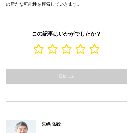
の新たな可能性を模索していきます。
この記事はいかがでしたか？
送信
矢嶋 弘毅