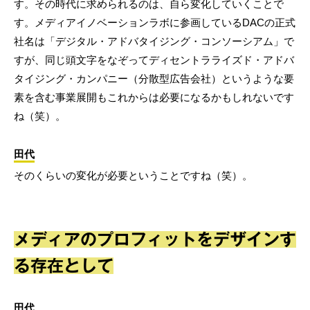
す。その時代に求められるのは、自ら変化していくことで
す。メディアイノベーションラボに参画しているDACの正式
社名は「デジタル・アドバタイジング・コンソーシアム」で
すが、同じ頭文字をなぞってディセントラライズド・アドバ
タイジング・カンパニー（分散型広告会社）というような要
素を含む事業展開もこれからは必要になるかもしれないです
ね（笑）。
田代
そのくらいの変化が必要ということですね（笑）。
メディアのプロフィットをデザインす
る存在として
田代