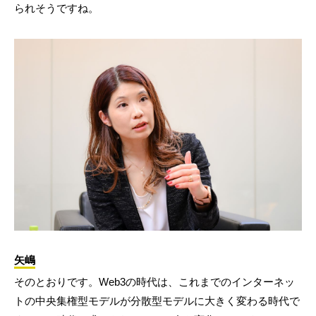
られそうですね。
矢嶋
そのとおりです。Web3の時代は、これまでのインターネッ
トの中央集権型モデルが分散型モデルに大きく変わる時代で