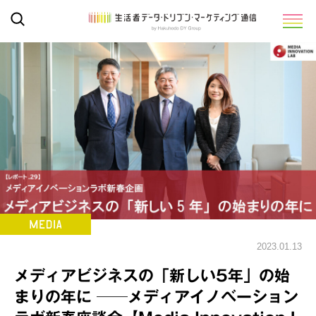
2023.01.13
メディアビジネスの「新しい5年」の始
まりの年に ──メディアイノベーション