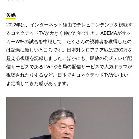
矢嶋
2022年は、インターネット経由でテレビコンテンツを視聴す
るコネクテッドTVが大きく伸びた年でした。ABEMAがサッ
カーW杯の試合を中継して、たくさんの視聴者を獲得したの
は記憶に新しいところです。日本対クロアチア戦は2300万を
超える視聴を記録しました。ほかにも、民放の公式テレビ配
信サービスであるTVerや各局の配信サービスで人気ドラマが
視聴されたりするなど、日本でもコネクテッドTVがいよい
よ定着してきた感があります。