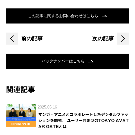
この記事に関するお問い合わせはこちら
前の記事
次の記事
バックナンバーはこちら
関連記事
2025.05.16
マンガ・アニメとコラボレートしたデジタルファッ
ションを開発。 ユーザー共創型のTOKYO AVAT
AR GATEとは