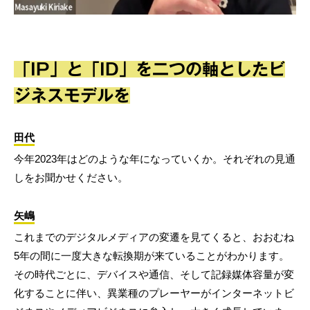
「IP」と「ID」を二つの軸としたビ
ジネスモデルを
田代
今年2023年はどのような年になっていくか。それぞれの見通
しをお聞かせください。
矢嶋
これまでのデジタルメディアの変遷を見てくると、おおむね
5年の間に一度大きな転換期が来ていることがわかります。
その時代ごとに、デバイスや通信、そして記録媒体容量が変
化することに伴い、異業種のプレーヤーがインターネットビ