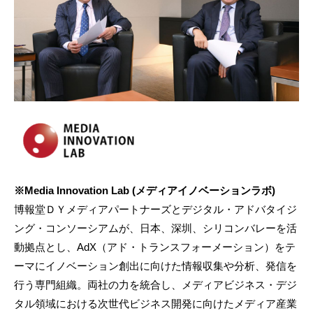
※Media Innovation Lab (メディアイノベーションラボ)
博報堂ＤＹメディアパートナーズとデジタル・アドバタイジ
ング・コンソーシアムが、日本、深圳、シリコンバレーを活
動拠点とし、AdX（アド・トランスフォーメーション）をテ
ーマにイノベーション創出に向けた情報収集や分析、発信を
行う専門組織。両社の力を統合し、メディアビジネス・デジ
タル領域における次世代ビジネス開発に向けたメディア産業