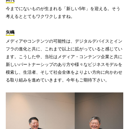
今までにないものが生まれる「新しい5年」を迎える。そう
考えるととてもワクワクしますね。
矢嶋
メディアやコンテンツの可能性は、デジタルデバイスとイン
フラの進化と共に、これまで以上に拡がっていると感じてい
ます。こうした中、当社はメディア・コンテンツ企業と共に
新しいパートナーシップのあり方や様々なビジネスモデルを
模索し、生活者、そして社会全体をよりよい方向に向かわせ
る取り組みを進めていきます。今年もご期待下さい。