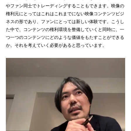
やファン同士でトレーディングすることもできます。映像の
権利元にとってはこれはこれまでにない映像コンテンツビジ
ネスの形であり、ファンにとっては新しい体験です。こうし
た中で、コンテンツの権利環境を整備していくと同時に、一
つ一つのコンテンツにどのような価値をもたすことができる
か。それを考えていく必要があると思っています。