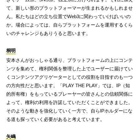
て、新しい形のプラットフォーマーが生まれるかもしれませ
ん。私たちはどの立ち位置でWeb3に関わっていけばいいの
か。場合によっては、自らプラットフォームを運用するくら
いのチャレンジもありうると思います。
桐明
安本さんがおっしゃる通り、プラットフォームの上にコンテ
ンツを集めて、権利関係を整理した上でユーザーに届けてい
くコンテンツアグリゲーターとしての役割を目指すのも一つ
の方向性だと思います。「PLAY THE PLAY」では、IP（知
的所有権）をもっているプレーヤーの皆さんとの信頼関係に
よって、権利の利用を許諾していただくことができました。
そのような動きを強化していく一方で、自らIPホルダーにな
る道も探っていく必要があると考えています。
矢嶋