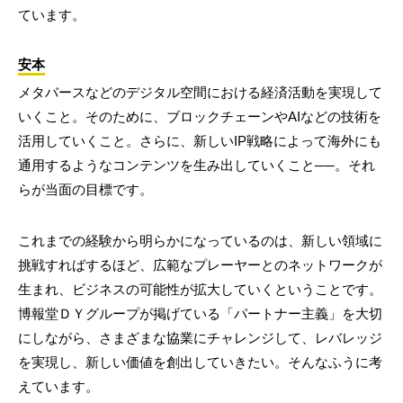
ています。
安本
メタバースなどのデジタル空間における経済活動を実現して
いくこと。そのために、ブロックチェーンやAIなどの技術を
活用していくこと。さらに、新しいIP戦略によって海外にも
通用するようなコンテンツを生み出していくこと──。それ
らが当面の目標です。
これまでの経験から明らかになっているのは、新しい領域に
挑戦すればするほど、広範なプレーヤーとのネットワークが
生まれ、ビジネスの可能性が拡大していくということです。
博報堂ＤＹグループが掲げている「パートナー主義」を大切
にしながら、さまざまな協業にチャレンジして、レバレッジ
を実現し、新しい価値を創出していきたい。そんなふうに考
えています。