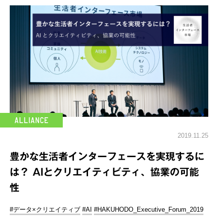
2019.11.25
豊かな生活者インターフェースを実現するに
は？ AIとクリエイティビティ、協業の可能
性
#データ×クリエイティブ
#AI
#HAKUHODO_Executive_Forum_2019