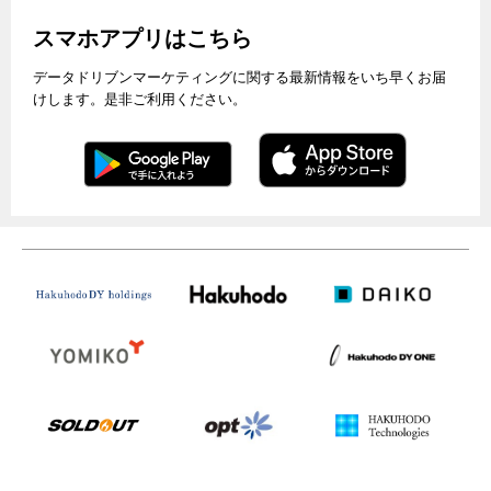
スマホアプリはこちら
データドリブンマーケティングに関する最新情報をいち早くお届
けします。是非ご利用ください。