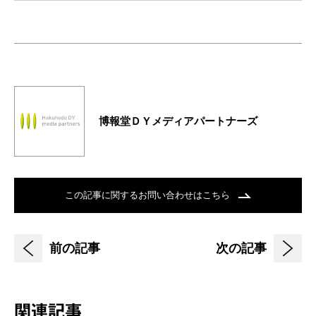
博報堂ＤＹメディアパートナーズ
この記事に関するお問い合わせはこちら
前の記事
次の記事
関連記事