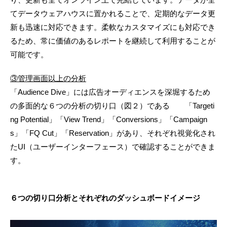
てデータウェアハウスに置かれることで、定期的なデータ更
新も迅速に対応できます。柔軟なカスタマイズにも対応でき
るため、常に価値のあるレポートを継続して利用することが
可能です。
③管理画面以上の分析
「Audience Dive」には広告オーディエンスを深堀するため
の多面的な６つの分析の切り口（図２）である 「Targeti
ng Potential」「View Trend」「Conversions」「Campaign
s」「FQ Cut」「Reservation」があり、それぞれ視覚化され
たUI（ユーザーインターフェース）で確認することができま
す。
６つの切り口分析とそれぞれのダッシュボードイメージ