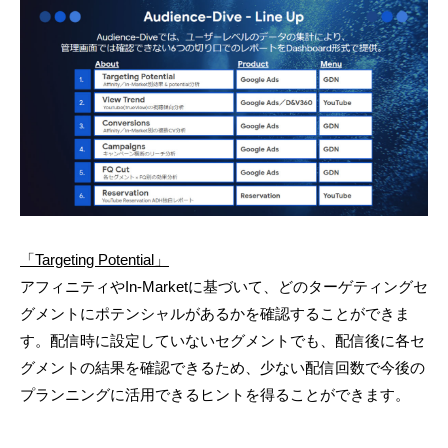
「Targeting Potential」
アフィニティやIn-Marketに基づいて、どのターゲティングセ
グメントにポテンシャルがあるかを確認することができま
す。配信時に設定していないセグメントでも、配信後に各セ
グメントの結果を確認できるため、少ない配信回数で今後の
プランニングに活用できるヒントを得ることができます。