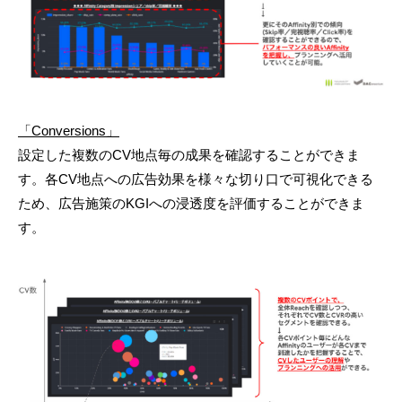
「Conversions」
設定した複数のCV地点毎の成果を確認することができま
す。各CV地点への広告効果を様々な切り口で可視化できる
ため、広告施策のKGIへの浸透度を評価することができま
す。