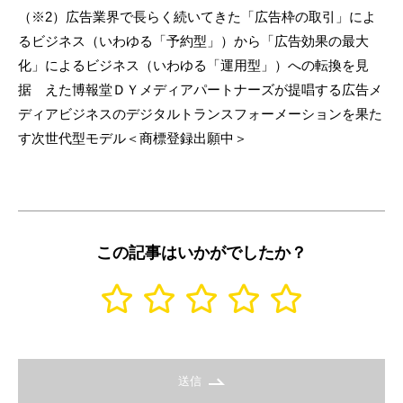
（※2）広告業界で長らく続いてきた「広告枠の取引」によ
るビジネス（いわゆる「予約型」）から「広告効果の最大
化」によるビジネス（いわゆる「運用型」）への転換を見
据 えた博報堂ＤＹメディアパートナーズが提唱する広告メ
ディアビジネスのデジタルトランスフォーメーションを果た
す次世代型モデル＜商標登録出願中＞
この記事はいかがでしたか？
送信