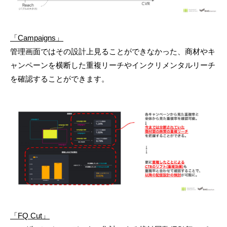
「Campaigns」
管理画面ではその設計上見ることができなかった、商材やキ
ャンペーンを横断した重複リーチやインクリメンタルリーチ
を確認することができます。
「FQ Cut」