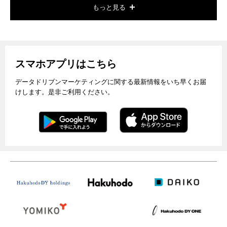
もっと見る
スマホアプリはこちら
データドリブンマーケティングに関する最新情報をいち早くお届
けします。是非ご利用ください。