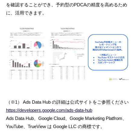
を確認することができ、予約型のPDCAの精度を高めるため
に、活用できます。
（※1） Ads Data Hub の詳細は公式サイトをご参照ください
https://developers.google.com/ads-data-hub
Ads Data Hub、Google Cloud、Google Marketing Platfrom、
YouTube、TrueView は Google LLC の商標です。