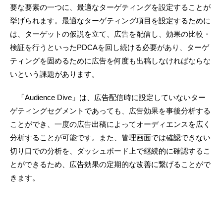
要な要素の一つに、最適なターゲティングを設定することが
挙げられます。最適なターゲティング項目を設定するために
は、ターゲットの仮説を立て、広告を配信し、効果の比較・
検証を行うといったPDCAを回し続ける必要があり、ターゲ
ティングを固めるために広告を何度も出稿しなければならな
いという課題があります。
「Audience Dive」は、広告配信時に設定していないター
ゲティングセグメントであっても、広告効果を事後分析する
ことができ、一度の広告出稿によってオーディエンスを広く
分析することが可能です。また、管理画面では確認できない
切り口での分析を、ダッシュボード上で継続的に確認するこ
とができるため、広告効果の定期的な改善に繋げることがで
きます。