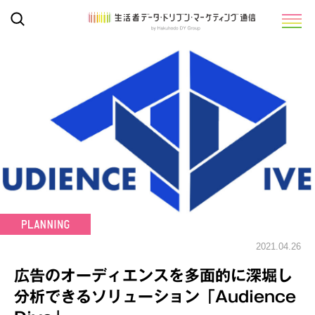
2021.04.26
広告のオーディエンスを多面的に深堀し
分析できるソリューション「Audience