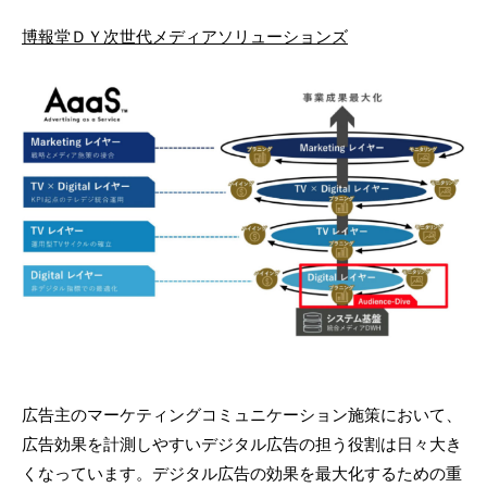
博報堂ＤＹ次世代メディアソリューションズ
広告主のマーケティングコミュニケーション施策において、
広告効果を計測しやすいデジタル広告の担う役割は日々大き
くなっています。デジタル広告の効果を最大化するための重