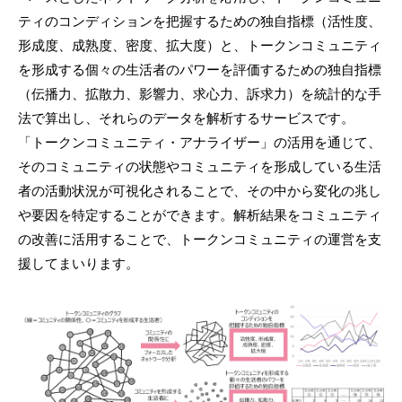
ティのコンディションを把握するための独自指標（活性度、
形成度、成熟度、密度、拡大度）と、トークンコミュニティ
を形成する個々の生活者のパワーを評価するための独自指標
（伝播力、拡散力、影響力、求心力、訴求力）を統計的な手
法で算出し、それらのデータを解析するサービスです。
「トークンコミュニティ・アナライザー」の活用を通じて、
そのコミュニティの状態やコミュニティを形成している生活
者の活動状況が可視化されることで、その中から変化の兆し
や要因を特定することができます。解析結果をコミュニティ
の改善に活用することで、トークンコミュニティの運営を支
援してまいります。