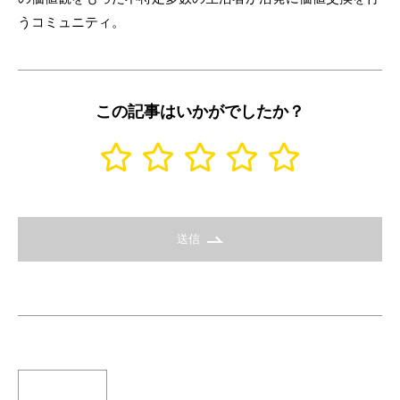
うコミュニティ。
この記事はいかがでしたか？
送信