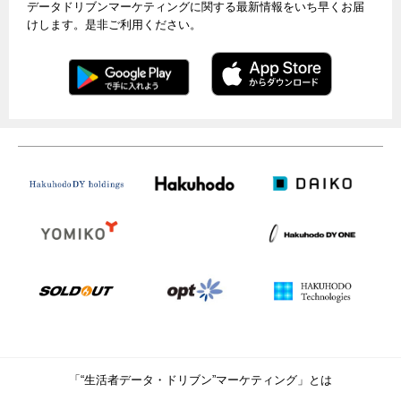
データドリブンマーケティングに関する最新情報をいち早くお届
けします。是非ご利用ください。
「“生活者データ・ドリブン”マーケティング」とは