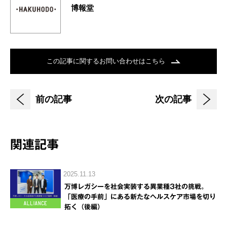
博報堂
この記事に関するお問い合わせはこちら
前の記事
次の記事
関連記事
2025.11.13
万博レガシーを社会実装する異業種3社の挑戦。
「医療の手前」にある新たなヘルスケア市場を切り
拓く（後編）