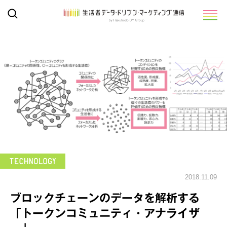
2018.11.09
ブロックチェーンのデータを解析する
「トークンコミュニティ・アナライザ