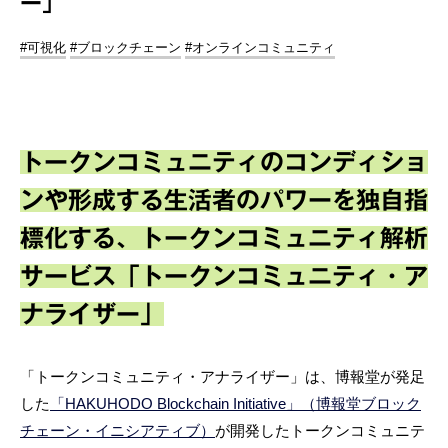
ー」
#可視化
#ブロックチェーン
#オンラインコミュニティ
トークンコミュニティのコンディショ
ンや形成する生活者のパワーを独自指
標化する、トークンコミュニティ解析
サービス「トークンコミュニティ・ア
ナライザー」
「トークンコミュニティ・アナライザー」は、博報堂が発足
した
「HAKUHODO Blockchain Initiative」（博報堂ブロック
チェーン・イニシアティブ）
が開発したトークンコミュニテ