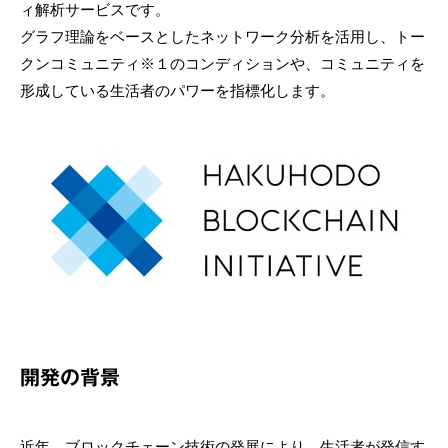
ィ解析サービスです。
グラフ理論をベースとしたネットワーク分析を活用し、トー
クンコミュニティ※１のコンディションや、コミュニティを
形成している生活者のパワーを指標化します。
開発の背景
近年、ブロックチェーン技術の発展により、生活者が発信す