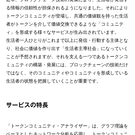
る情報の信頼性が担保されるようになりました。それにより
トークンコミュニティが登場し、共通の価値観を持った生活
者がトークンを介して価値交換できるような「コミュニテ
ィ」を形成する様々なサービスが生み出されています。
生活者一人ひとりがこれまで以上に発信・行動する主体とな
り、社会に価値を作り出す「生活者主導社会」になっていく
ことが予想されますが、それを支える一つであるトークンコ
ミュニティの構築・発展には、ブロックチェーンの技術だけ
ではなく、そのコミュニティやコミュニティを形成している
生活者の状態を把握していくことが重要です。
サービスの特長
「トークンコミュニティ・アナライザー」は、グラフ理論を
ベースとしたネットワーク分析を応用し、トークンコミュニ