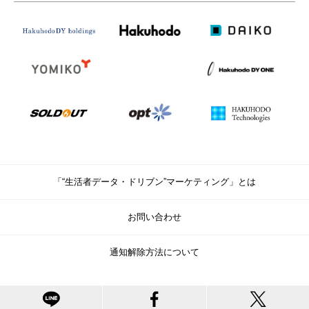
「“生活者データ・ドリブン”マーケティング」とは
お問い合わせ
通知解除方法について
© Copyright Hakuhodo DY Holdings Inc. All rights reserved.