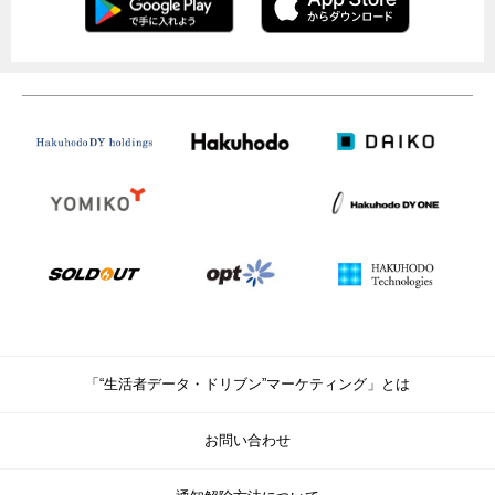
「“生活者データ・ドリブン”マーケティング」とは
お問い合わせ