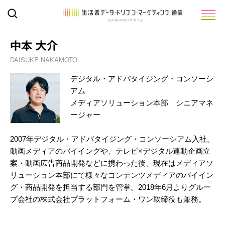
中本 大介
DAISUKE NAKAMOTO
デジタル・アドバタイジング・コンソーシ
アム
メディアソリューション本部 シニアマネ
ージャー
2007年デジタル・アドバタイジング・コンソーシアム入社。
動画メディアのバイイングや、テレビ×デジタル連動企画立
案・動画広告商品開発などに携わった後、現在はメディアソ
リューション本部にて様々なコンテンツメディアのバイイン
グ・商品開発を担当する部門を管掌。2018年6月よりグルー
プ会社の株式会社プラットフォーム・ワン取締役も兼務。