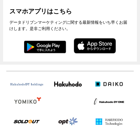
スマホアプリはこちら
データドリブンマーケティングに関する最新情報をいち早くお届
けします。是非ご利用ください。