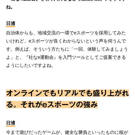
ね。
日浦
自治体からも、地域交流の一環でeスポーツを採用してみた
いけれど、eスポーツが良くわからないという声を伺うんで
す。例えば、そういう方たちに「一回、体験してみましょう
よ」と、『社なe運動会』を入門ツールとしてご提案できる
ようにしたいですよね。
オンラインでもリアルでも盛り上がれ
る。それがeスポーツの強み
日浦
今まで遊びだったゲームが、健全な勝負といったものに核が