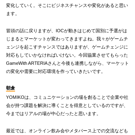
変化していく。そこにビジネスチャンスや変化があると思い
ます。
冒頭の話に戻りますが、IOCが動きはじめて国別に予選がは
じまるとマーケットが変わってきますよね。我々がゲームチ
ェンジを起こすチャンスではありますが、ゲームチェンジに
対応もしていかなければいけない。今回協業させてもらった
GameWith ARTERIAさんと今後も連携しながら、マーケット
の変化や需要に対応環境を作っていきたいです。
朝倉
YOMIKOは、コミュニケーションの場を創ることで企業や社
会が持つ課題を解決に導くことを得意としているのですが、
今まではリアルの場が中心だったと思います。
最近では、オンライン飲み会やメタバース上での交流なども