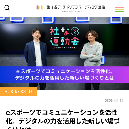
2025.03.11
eスポーツでコミュニケーションを活性
化。デジタルの力を活用した新しい場づ