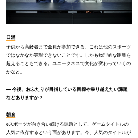
日浦
子供から高齢者まで全員が参加できる。これは他のスポーツ
ではなかなか実現できないことです。しかも物理的な距離を
超えることもできる。ユニークネスで文化が変わっていくの
かなと。
― 今後、おふたりが目指している目標や乗り越えたい課題
などありますか？
朝倉
eスポーツが向き合い続ける課題として、ゲームタイトルの
人気に依存するという面があります。今、人気のタイトルが