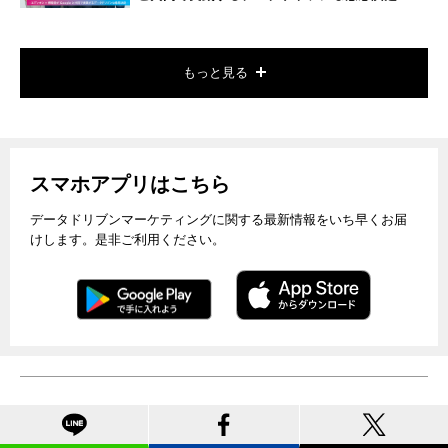
もっと見る
スマホアプリはこちら
データドリブンマーケティングに関する最新情報をいち早くお届
けします。是非ご利用ください。