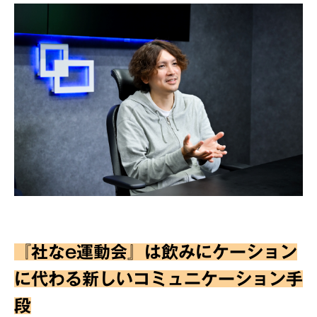
『社なe運動会』は飲みにケーション
に代わる新しいコミュニケーション手
段