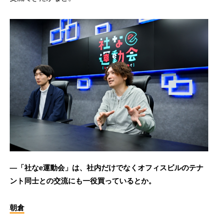
―「社なe運動会」は、社内だけでなくオフィスビルのテナ
ント同士との交流にも一役買っているとか。
朝倉