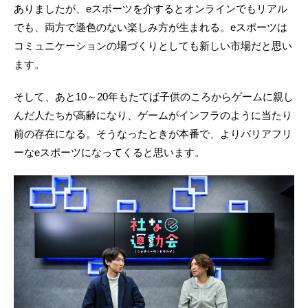
ありましたが、eスポーツを介するとオンラインでもリアル
でも、両方で遜色のない楽しみ方が生まれる。eスポーツは
コミュニケーションの場づくりとしても新しい市場だと思い
ます。
そして、あと10～20年もたてば子供のころからゲームに親し
んだ人たちが高齢になり、ゲームがインフラのように当たり
前の存在になる。そうなったときが本番で、よりバリアフリ
ーなeスポーツになってくると思います。