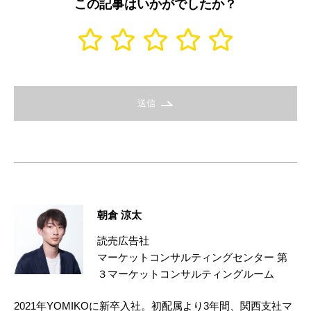
この記事はいかがでしたか？
送信
朝倉 涼太
読売広告社
マーケットコンサルティングセンター 第
３マーケットコンサルティングルーム
2021年YOMIKOに新卒入社。初配属より3年間、関西支社マ