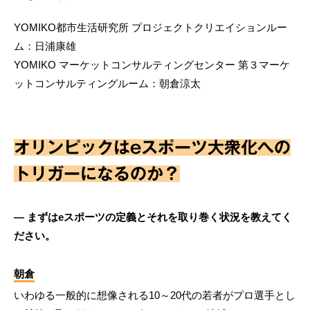
YOMIKO都市生活研究所 プロジェクトクリエイションルー
ム：日浦康雄
YOMIKO マーケットコンサルティングセンター 第３マーケ
ットコンサルティングルーム：朝倉涼太
オリンピックはeスポーツ大衆化への
トリガーになるのか？
― まずはeスポーツの定義とそれを取り巻く状況を教えてく
ださい。
朝倉
いわゆる一般的に想像される10～20代の若者がプロ選手とし