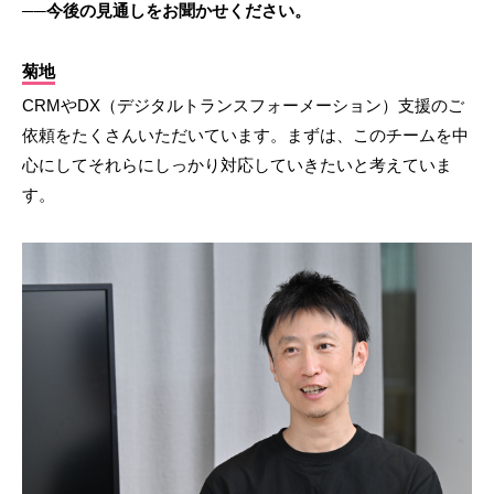
──今後の見通しをお聞かせください。
菊地
CRMやDX（デジタルトランスフォーメーション）支援のご
依頼をたくさんいただいています。まずは、このチームを中
心にしてそれらにしっかり対応していきたいと考えていま
す。