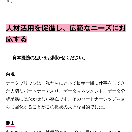
す。
人材活用を促進し、広範なニーズに対
応する
──資本提携の狙いをお聞かせください。
菊地
データブリッジは、私たちにとって長年一緒に仕事をしてき
た大切なパートナーであり、データマネジメント、データ分
析業務には欠かせない存在です。そのパートナーシップをさ
らに強化することがこの提携の大きな目的でした。
瀧山