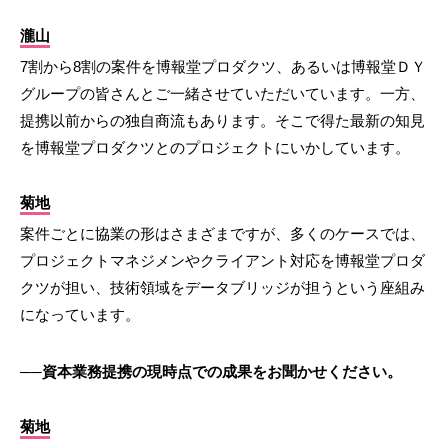
瀧山
7割から8割の案件を博報堂プロダクツ、あるいは博報堂ＤＹ
グループの皆さんとご一緒させていただいています。一方、
提携以前からの独自商流もあります。そこで得た最新の知見
を博報堂プロダクツとのプロジェクトにいかしています。
菊地
案件ごとに協業の形はさまざまですが、多くのケースでは、
プロジェクトマネジメンやクライアント対応を博報堂プロダ
クツが担い、技術領域をデータブリッジが担うという座組み
になっています。
──資本業務提携の現時点での成果をお聞かせください。
菊地