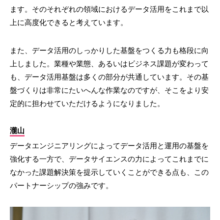
ます。そのそれぞれの領域におけるデータ活用をこれまで以
上に高度化できると考えています。
また、データ活用のしっかりした基盤をつくる力も格段に向
上しました。業種や業態、あるいはビジネス課題が変わって
も、データ活用基盤は多くの部分が共通しています。その基
盤づくりは非常にたいへんな作業なのですが、そこをより安
定的に担わせていただけるようになりました。
瀧山
データエンジニアリングによってデータ活用と運用の基盤を
強化する一方で、データサイエンスの力によってこれまでに
なかった課題解決策を提示していくことができる点も、この
パートナーシップの強みです。