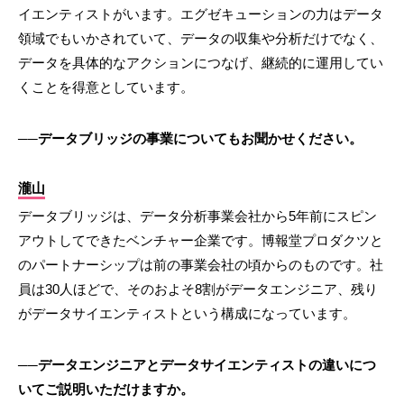
イエンティストがいます。エグゼキューションの力はデータ
領域でもいかされていて、データの収集や分析だけでなく、
データを具体的なアクションにつなげ、継続的に運用してい
くことを得意としています。
──データブリッジの事業についてもお聞かせください。
瀧山
データブリッジは、データ分析事業会社から5年前にスピン
アウトしてできたベンチャー企業です。博報堂プロダクツと
のパートナーシップは前の事業会社の頃からのものです。社
員は30人ほどで、そのおよそ8割がデータエンジニア、残り
がデータサイエンティストという構成になっています。
──データエンジニアとデータサイエンティストの違いにつ
いてご説明いただけますか。