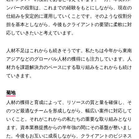
ンバーの役割は、これまでの経験をもとにしながら、現在の
仕組みを安定的に運用していくことです。そのような役割分
担を基本としながら、今後もクライアントの要望に柔軟に対
応していきたいと考えています。
人材不足はこれからも続きそうです。私たちは今年から東南
アジアなどのグローバル人材の獲得にも注力しています。人
材力を課題解決力のベースにする取り組みをこれからも続け
ていきます。
菊地
人材の獲得と育成によって、リソースの質と量を確保し、そ
のつど最適なチームを形成しながら、幅広い案件に対応して
いくこと。それがこれからの私たちの重要な取り組みとなり
ます。資本業務提携からの半年強の間にその基盤が整いまし
た。今後もお互いに成長しながら、クライアントのビジネス