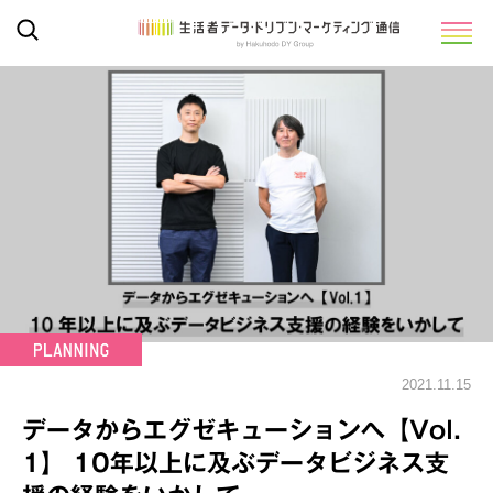
2021.11.15
データからエグゼキューションへ【Vol.
1】 10年以上に及ぶデータビジネス支