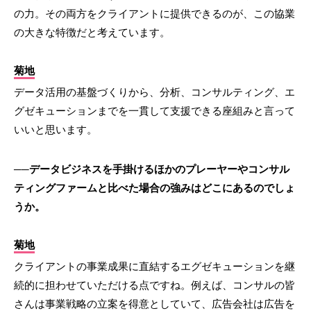
の力。その両方をクライアントに提供できるのが、この協業
の大きな特徴だと考えています。
菊地
データ活用の基盤づくりから、分析、コンサルティング、エ
グゼキューションまでを一貫して支援できる座組みと言って
いいと思います。
──データビジネスを手掛けるほかのプレーヤーやコンサル
ティングファームと比べた場合の強みはどこにあるのでしょ
うか。
菊地
クライアントの事業成果に直結するエグゼキューションを継
続的に担わせていただける点ですね。例えば、コンサルの皆
さんは事業戦略の立案を得意としていて、広告会社は広告を