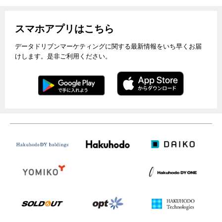
スマホアプリはこちら
データドリブンマーケティングに関する最新情報をいち早くお届
けします。是非ご利用ください。