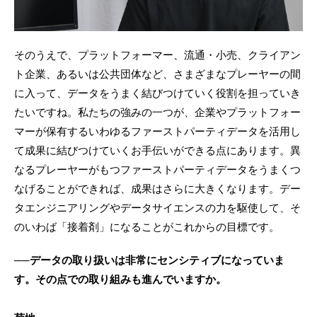
そのうえで、プラットフォーマー、流通・小売、クライアン
ト企業、あるいは公共団体など、さまざまなプレーヤーの間
に入って、データをうまく結びつけていく役割を担っていき
たいですね。私たちの強みの一つが、企業やプラットフォー
マーが保有するいわゆるファーストパーティデータを活用し
て成果に結びつけていくお手伝いができる点にあります。異
なるプレーヤーがもつファーストパーティデータをうまくつ
なげることができれば、成果はさらに大きくなります。デー
タエンジニアリングやデータサイエンスの力を駆使して、そ
のいわば「接着剤」になることがこれからの目標です。
──データの取り扱いは非常にセンシティブになっていま
す。その点での取り組みも進んでいますか。