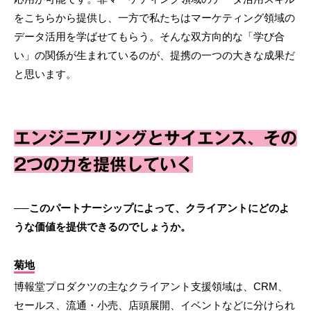
をこちらから提供し、一方で私たちはマーケティング領域の
データ活用を学ばせてもらう。そんな双方向的な「学び合
い」の関係が生まれているのが、提携の一つの大きな成果だ
と思います。
エンジニアリングとサイエンス、その
2つの力を提供していく
──このパートナーシップによって、クライアントにどのよ
うな価値を提供できるのでしょうか。
菊地
博報堂プロダクツの主なクライアント支援領域は、CRM、
セールス、流通・小売、店頭展開、イベントなどに分けられ