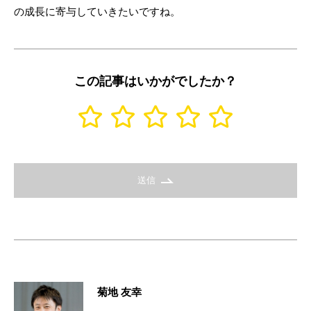
の成長に寄与していきたいですね。
この記事はいかがでしたか？
送信
菊地 友幸