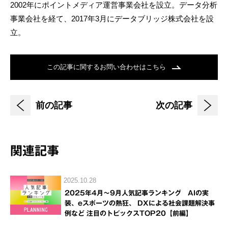
2002年にポイントメディア運営事業会社を設立。データ分析
事業会社を経て、2017年3月にデータブリッジ株式会社を設
立。
この記事に関するお問い合わせはこちら
前の記事
次の記事
関連記事
2025.10.28
2025年4月～9月人気記事ランキング AIの実
装、eスポーツの熱狂、 DXによる社会課題解決事
例など 注目のトピックスTOP20【前編】