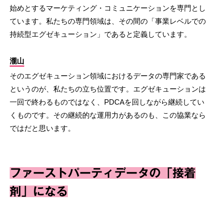
始めとするマーケティング・コミュニケーションを専門とし
ています。私たちの専門領域は、その間の「事業レベルでの
持続型エグゼキューション」であると定義しています。
瀧山
そのエグゼキューション領域におけるデータの専門家である
というのが、私たちの立ち位置です。エグゼキューションは
一回で終わるものではなく、PDCAを回しながら継続してい
くものです。その継続的な運用力があるのも、この協業なら
ではだと思います。
ファーストパーティデータの「接着
剤」になる