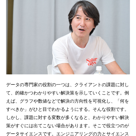
データの専門家の役割の一つは、クライアントの課題に対し
て、的確かつわかりやすい解決策を示していくことです。例
えば、グラフや数値などで解決の方向性を可視化し、「何を
すべきか」がひと目でわかるようにする。そんな役割です。
しかし、課題に対する変数が多くなると、わかりやすい解決
策がすぐには出てこない場合があります。そこで役立つのが
データサイエンスです。エンジニアリングの力とサイエンス