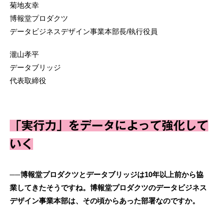
菊地友幸
博報堂プロダクツ
データビジネスデザイン事業本部長/執行役員
瀧山孝平
データブリッジ
代表取締役
「実行力」をデータによって強化して
いく
──博報堂プロダクツとデータブリッジは10年以上前から協
業してきたそうですね。博報堂プロダクツのデータビジネス
デザイン事業本部は、その頃からあった部署なのですか。