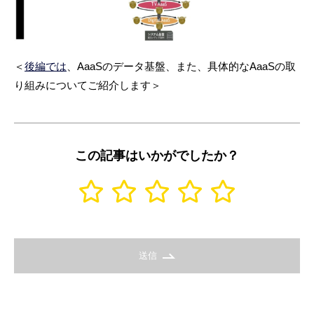
＜
後編では
、AaaSのデータ基盤、また、具体的なAaaSの取
り組みについてご紹介します＞
この記事はいかがでしたか？
送信