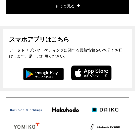
もっと見る
スマホアプリはこちら
データドリブンマーケティングに関する最新情報をいち早くお届
けします。是非ご利用ください。