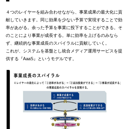
４つのレイヤーを組み合わせながら、事業成果の最大化に貢
献していきます。同じ効果を少ない予算で実現することで効
率があがる。余った予算を事業に投下することができる。そ
のことにより事業が成長する。単に効率を上げるのみなら
ず、継続的な事業成長のスパイラルに貢献していく。
これが、システムを基盤とし統合メディア運用サービスを提
供する『AaaS』というモデルです。