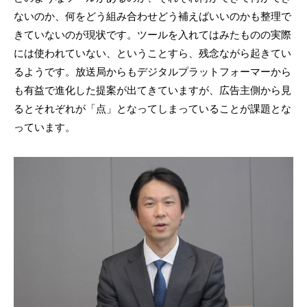
ないのか、何をどう組み合わせどう補えばいいのかも整理で
きていないのが現状です。ツールを入れてはみたものの実際
には使われていない、ということすら、残念ながら起きてい
るようです。放送局からもデジタルプラットフォーマーから
も有益で進化した提案が出てきていますが、広告主側から見
るとそれぞれが「点」となってしまっていることが課題とな
っています。