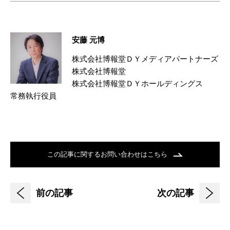
安藤 元博
株式会社博報堂ＤＹメディアパートナーズ
株式会社博報堂
株式会社博報堂ＤＹホールディングス
常務執行役員
この記事に関するお問い合わせはこちら
前の記事
次の記事