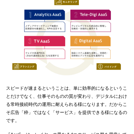
スピードが速まるということは、単に効率的になるというこ
とだけでなく、仕事そのものの質が変わり、デジタルにおけ
る常時接続時代の運用に耐えられる様になります。だからこ
そ広告「枠」ではなく「サービス」を提供できる様になるの
です。