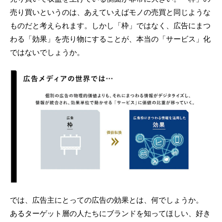
売り買いというのは、あえていえばモノの売買と同じような
ものだと考えられます。しかし「枠」ではなく、広告にまつ
わる「効果」を売り物にすることが、本当の「サービス」化
ではないでしょうか。
では、広告主にとっての広告の効果とは、何でしょうか。
あるターゲット層の人たちにブランドを知ってほしい、好き