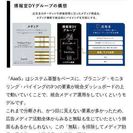
『AaaS』はシステム基盤をベースに、プラニング・モニタ
リング・バイイングの3つの要素が統合ダッシュボードの上
で動いていくことで、統合メディア運用をしていくというモ
デルです。
これまで分断され、かつ目に見えない要素が多かったため、
広告メディア活動全体からみると無駄も生じていたという側
面もあるかもしれない。この「無駄」を排除してメディア効