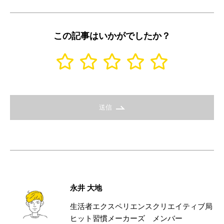
この記事はいかがでしたか？
送信
永井 大地
生活者エクスペリエンスクリエイティブ局
ヒット習慣メーカーズ メンバー