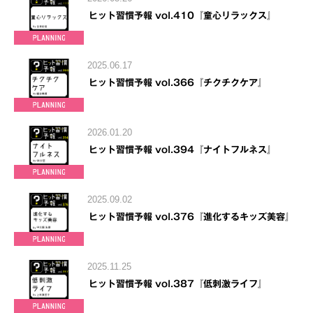
ヒット習慣予報 vol.410『童心リラックス』
2025.06.17
ヒット習慣予報 vol.366『チクチクケア』
2026.01.20
ヒット習慣予報 vol.394『ナイトフルネス』
2025.09.02
ヒット習慣予報 vol.376『進化するキッズ美容』
2025.11.25
ヒット習慣予報 vol.387『低刺激ライフ』