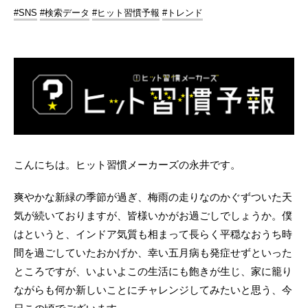
#SNS
#検索データ
#ヒット習慣予報
#トレンド
こんにちは。ヒット習慣メーカーズの永井です。
爽やかな新緑の季節が過ぎ、梅雨の走りなのかぐずついた天
気が続いておりますが、皆様いかがお過ごしでしょうか。僕
はというと、インドア気質も相まって長らく平穏なおうち時
間を過ごしていたおかげか、幸い五月病も発症せずといった
ところですが、いよいよこの生活にも飽きが生じ、家に籠り
ながらも何か新しいことにチャレンジしてみたいと思う、今