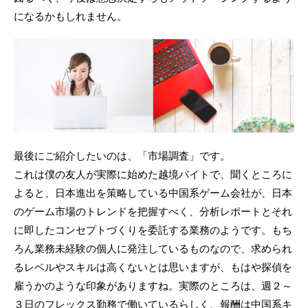
になるかもしれません。
最後にご紹介したいのは、「市場調査」です。
これは僕の友人が実際に始めた越境バイトで、聞くところに
よると、日本進出を策略している中国系ゲーム会社が、日本
のゲーム市場のトレンドを把握すべく、分析レポートとそれ
に即したコンセプトづくりを委託する業務のようです。もち
ろん業務未経験の個人に発注しているものなので、求められ
るレベルやスキルは高くないとは思いますが、もはや探偵を
雇うかのような印象がありますね。実際のところは、週２～
３日のフレックス勤務で働いているらしく、報酬は中国系キ