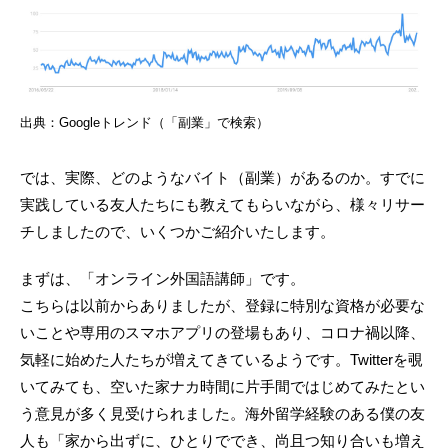
出典：Googleトレンド（「副業」で検索）
では、実際、どのようなバイト（副業）があるのか。すでに
実践している友人たちにも教えてもらいながら、様々リサー
チしましたので、いくつかご紹介いたします。
まずは、「オンライン外国語講師」です。
こちらは以前からありましたが、登録に特別な資格が必要な
いことや専用のスマホアプリの登場もあり、コロナ禍以降、
気軽に始めた人たちが増えてきているようです。Twitterを覗
いてみても、空いた家ナカ時間に片手間ではじめてみたとい
う意見が多く見受けられました。海外留学経験のある僕の友
人も「家から出ずに、ひとりででき、尚且つ知り合いも増え