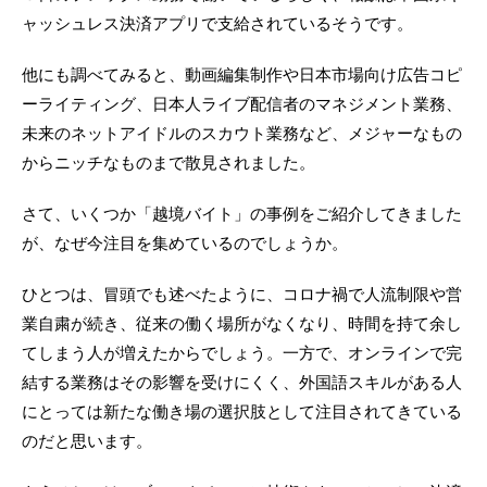
ャッシュレス決済アプリで支給されているそうです。
他にも調べてみると、動画編集制作や日本市場向け広告コピ
ーライティング、日本人ライブ配信者のマネジメント業務、
未来のネットアイドルのスカウト業務など、メジャーなもの
からニッチなものまで散見されました。
さて、いくつか「越境バイト」の事例をご紹介してきました
が、なぜ今注目を集めているのでしょうか。
ひとつは、冒頭でも述べたように、コロナ禍で人流制限や営
業自粛が続き、従来の働く場所がなくなり、時間を持て余し
てしまう人が増えたからでしょう。一方で、オンラインで完
結する業務はその影響を受けにくく、外国語スキルがある人
にとっては新たな働き場の選択肢として注目されてきている
のだと思います。