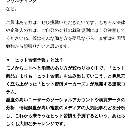
ンサルティング
など。
ご興味ある方は、ぜひ挑戦いただきたいです。もちろん法律
や企業人の方は、ご自分の会社の就業規則には十分注意して
くださいね。僕はそんな働き方を夢見ながら、まずは外国語
勉強から頑張りたいと思います。
▼「ヒット習慣予報」とは？
モノからコトへと消費のあり方が変わりゆく中で、「ヒット
商品」よりも「ヒット習慣」を生み出していこう、と鼻息荒
く立ち上がった「ヒット習慣メーカーズ」が展開する連載コ
ラム。
感度の高いユーザーのソーシャルアカウントや購買データの
分析、情報鮮度が高い複数のメディアの人気記事などを分析
し、これから来そうなヒット習慣を予測するという、あたら
しくも大胆なチャレンジです。