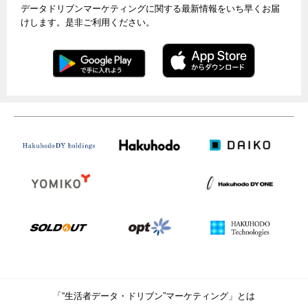
データドリブンマーケティングに関する最新情報をいち早くお届
けします。是非ご利用ください。
「“生活者データ・ドリブン”マーケティング」とは