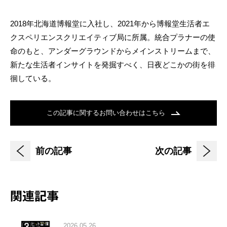
2018年北海道博報堂に入社し、2021年から博報堂生活者エ
クスペリエンスクリエイティブ局に所属。統合プラナーの使
命のもと、アンダーグラウンドからメインストリームまで、
新たな生活者インサイトを発掘すべく、日夜どこかの街を徘
徊している。
この記事に関するお問い合わせはこちら
前の記事
次の記事
関連記事
2026.05.26