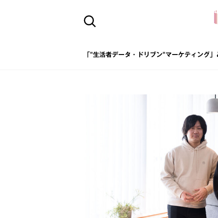
「"生活者データ・ドリブン"マーケティング」