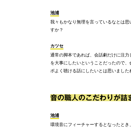
池浦
我々もかなり無理を言っているなとは思
すか？
カツセ
通常の脚本であれば、会話劇だけに注力
を大事にしたいということだったので、
ポよく聴ける話にしたいとは思いました
音の職人のこだわりが詰
池浦
環境音にフィーチャーするとなったとき