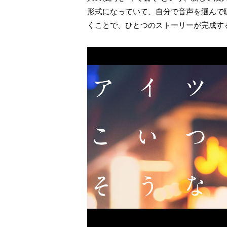
形式になっていて、自分で音声を選んで
くことで、ひとつのストーリーが完成す