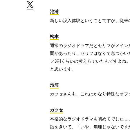
池浦
新しい没入体験ということですが、従来
松本
通常のラジオドラマだとセリフがメイン
間があったり、セリフはなくて息づかい
フ3割くらいの考え方でいたんですよね
と思います。
池浦
カツセさんも、これはかなり特殊なオフ
カツセ
本格的なラジオドラマも初めてでしたし
話をきいて、「いや、無理じゃないです