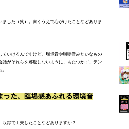
いました（笑）。書くうえで心がけたことなどありま
していけるんですけど、環境音や咀嚼音みたいなもの
会話がそれらを邪魔しないように、もたつかず、テン
ね。
まった、臨場感あふれる環境音
、収録で工夫したことなどありますか？