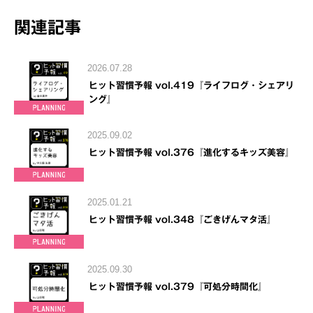
関連記事
2026.07.28
ヒット習慣予報 vol.419『ライフログ・シェアリ
ング』
2025.09.02
ヒット習慣予報 vol.376『進化するキッズ美容』
2025.01.21
ヒット習慣予報 vol.348『ごきげんマタ活』
2025.09.30
ヒット習慣予報 vol.379『可処分時間化』