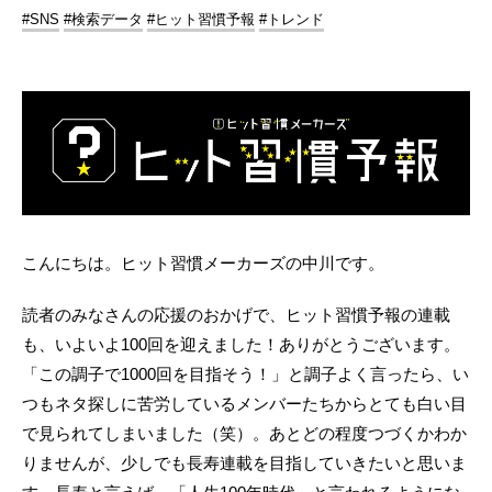
#SNS
#検索データ
#ヒット習慣予報
#トレンド
こんにちは。ヒット習慣メーカーズの中川です。
読者のみなさんの応援のおかげで、ヒット習慣予報の連載
も、いよいよ100回を迎えました！ありがとうございます。
「この調子で1000回を目指そう！」と調子よく言ったら、い
つもネタ探しに苦労しているメンバーたちからとても白い目
で見られてしまいました（笑）。あとどの程度つづくかわか
りませんが、少しでも長寿連載を目指していきたいと思いま