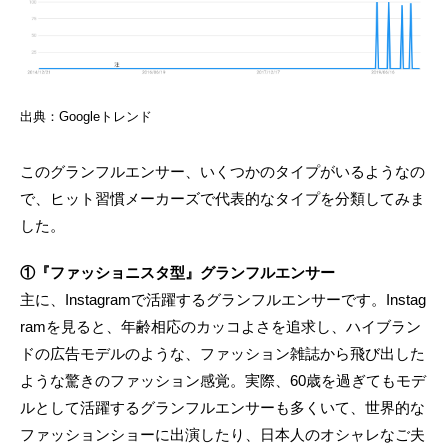
出典：Googleトレンド
このグランフルエンサー、いくつかのタイプがいるようなの
で、ヒット習慣メーカーズで代表的なタイプを分類してみま
した。
①『ファッショニスタ型』グランフルエンサー
主に、Instagramで活躍するグランフルエンサーです。Instag
ramを見ると、年齢相応のカッコよさを追求し、ハイブラン
ドの広告モデルのような、ファッション雑誌から飛び出した
ような驚きのファッション感覚。実際、60歳を過ぎてもモデ
ルとして活躍するグランフルエンサーも多くいて、世界的な
ファッションショーに出演したり、日本人のオシャレなご夫