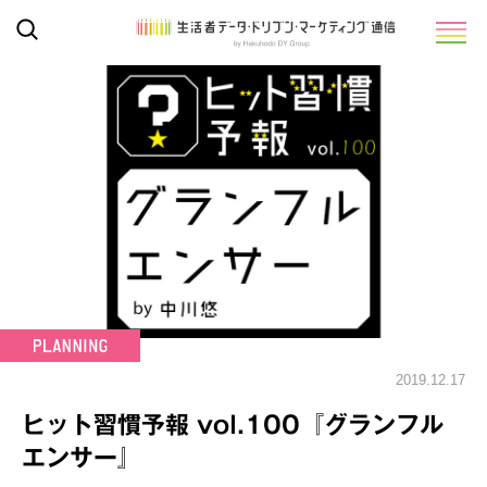
2019.12.17
ヒット習慣予報 vol.100『グランフル
エンサー』