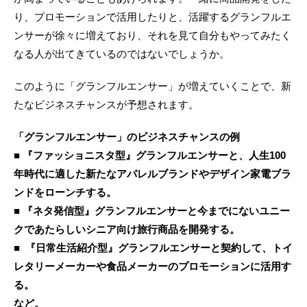
り、プロモーションで活用したりと、活躍するグランフルエ
ンサーが徐々に増えており、それを見て自分もやってみたく
なる人が出てきているのではないでしょうか。
このように「グランフルエンサー」が増えていくことで、新
たなビジネスチャンスが予想されます。
「グランフルエンサー」のビジネスチャンスの例
■ 『ファッショニスタ型』グランフルエンサーと、人生100
年時代に適した新たなアパレルブランドやデザイン家電ブラ
ンドをローンチする。
■ 『ネタ発信型』グランフルエンサーと今までにないユニー
クであたらしいシニア向け旅行商品を開発する。
■ 『日常生活紹介型』グランフルエンサーと契約して、トイ
レタリーメーカーや食品メーカーのプロモーションに活用す
る。
など。