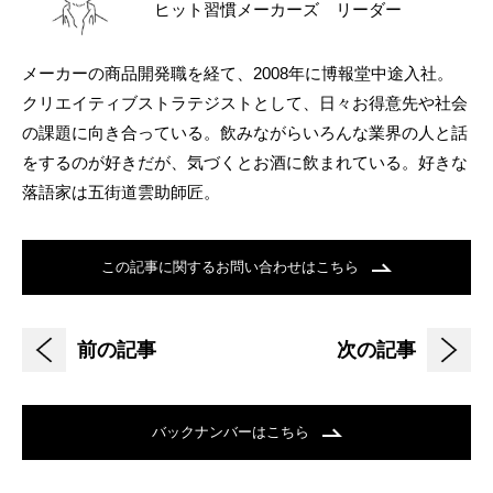
ヒット習慣メーカーズ リーダー
メーカーの商品開発職を経て、2008年に博報堂中途入社。
クリエイティブストラテジストとして、日々お得意先や社会
の課題に向き合っている。飲みながらいろんな業界の人と話
をするのが好きだが、気づくとお酒に飲まれている。好きな
落語家は五街道雲助師匠。
この記事に関するお問い合わせはこちら
前の記事
次の記事
バックナンバーはこちら