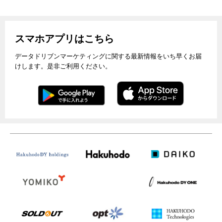
スマホアプリはこちら
データドリブンマーケティングに関する最新情報をいち早くお届
けします。是非ご利用ください。