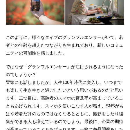
このように、様々なタイプのグランフルエンサーがいて、若
者との年齢を超えたつながりも生まれており、新しいコミュ
ニティの可能性を感じました。
ではなぜ「グランフルエンサー」が注目されるようになった
のでしょうか？
冒頭にも話しましたが、人生100年時代に突入し、いつまで
も楽しく生き生きと過ごしたいという思いがあるのだと思い
ます。二つ目に、高齢者のスマホの普及率が高まっているこ
ともあげられます。スマホを使いこなす人が増え、SNSがも
はや若者だけのものではなくなるとともに、撮影をしたり編
集ができる人も増えているのでしょう。最後に、企業の期待
が高まっていることもあげられます。一緒に商品開発をした