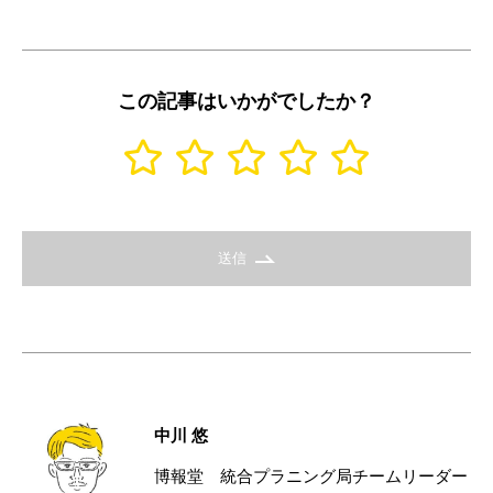
この記事はいかがでしたか？
送信
中川 悠
博報堂 統合プラニング局チームリーダー