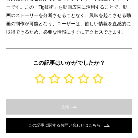
ーです。この「Tig技術」を動画広告に活用することで、動
画のストーリーを分断させることなく、興味を起こさせる動
画の制作が可能となり、ユーザーは、欲しい情報を直感的に
取得できるため、必要な情報にすぐにアクセスできます。
この記事はいかがでしたか？
送信
この記事に関するお問い合わせはこちら