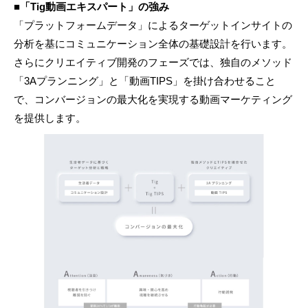
■「Tig動画エキスパート」の強み
「プラットフォームデータ」によるターゲットインサイトの
分析を基にコミュニケーション全体の基礎設計を行います。
さらにクリエイティブ開発のフェーズでは、独自のメソッド
「3Aプランニング」と「動画TIPS」を掛け合わせること
で、コンバージョンの最大化を実現する動画マーケティング
を提供します。