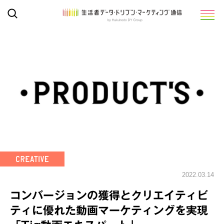
2022.03.14
コンバージョンの獲得とクリエイティビ
ティに優れた動画マーケティングを実現