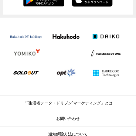
「“生活者データ・ドリブン”マーケティング」とは
お問い合わせ
通知解除方法について