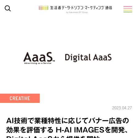
2023.04.27
AI技術で業種特性に応じてバナー広告の
効果を評価する H-AI IMAGESを開発、