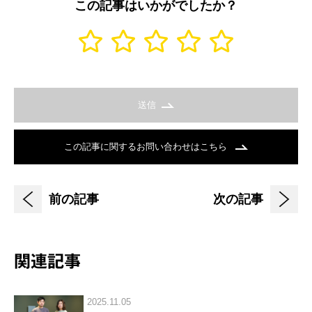
この記事はいかがでしたか？
送信
この記事に関するお問い合わせはこちら
前の記事
次の記事
関連記事
2025.11.05