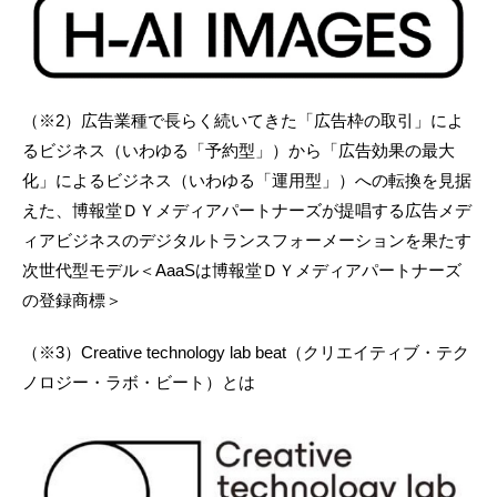
（※2）広告業種で長らく続いてきた「広告枠の取引」によ
るビジネス（いわゆる「予約型」）から「広告効果の最大
化」によるビジネス（いわゆる「運用型」）への転換を見据
えた、博報堂ＤＹメディアパートナーズが提唱する広告メデ
ィアビジネスのデジタルトランスフォーメーションを果たす
次世代型モデル＜AaaSは博報堂ＤＹメディアパートナーズ
の登録商標＞
（※3）Creative technology lab beat（クリエイティブ・テク
ノロジー・ラボ・ビート）とは