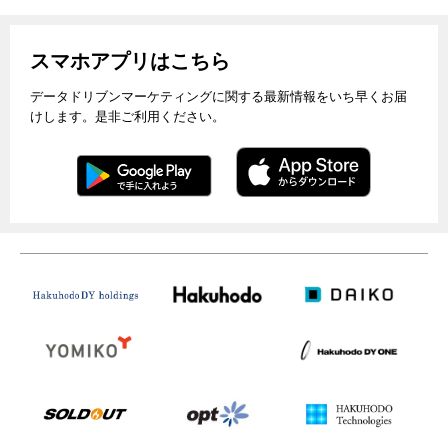
スマホアプリはこちら
データドリブンマーケティングに関する最新情報をいち早くお届
けします。是非ご利用ください。