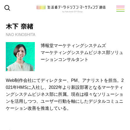
木下 奈緒
NAO KINOSHITA
博報堂マーケティングシステムズ
マーケティングシステムビジネス部ソリュ
ーションコンサルタント
Web制作会社にてディレクター、PM、アナリストを担当。2
021年HMSに入社し、2022年より新設部署となるマーケティ
ングシステムビジネス部に所属。現在は様々なソリューショ
ンを活用しつつ、ユーザー行動を軸にしたデジタルコミュニ
ケーション改善を推進している。