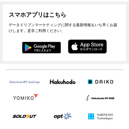
スマホアプリはこちら
データドリブンマーケティングに関する最新情報をいち早くお届
けします。是非ご利用ください。