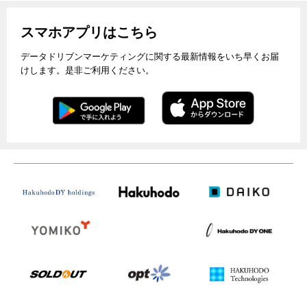
スマホアプリはこちら
データドリブンマーケティングに関する最新情報をいち早くお届
けします。是非ご利用ください。