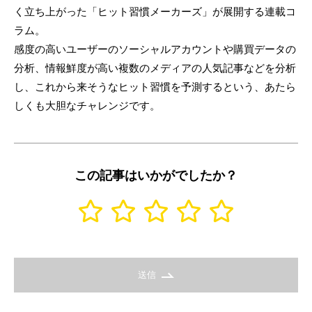
く立ち上がった「ヒット習慣メーカーズ」が展開する連載コ
ラム。
感度の高いユーザーのソーシャルアカウントや購買データの
分析、情報鮮度が高い複数のメディアの人気記事などを分析
し、これから来そうなヒット習慣を予測するという、あたら
しくも大胆なチャレンジです。
この記事はいかがでしたか？
送信