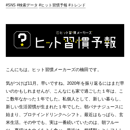
#SNS
#検索データ
#ヒット習慣予報
#トレンド
こんにちは。ヒット習慣メーカーズの楠田です。
気がつけば11月。早いですね。2020年を振り返るにはまだ早
いのかもしれませんが、こんなにも家で過ごした１年は、こ
こ数年なかった１年でした。私個人として、新しい暮らし、
新しい生活習慣が生まれた１年でした。朝バナナジュースに
始まり、プロテインドリンクへシフト。最近はもっぱら、玄
米生活。その中でも、実は一番続いていたのは、朝フルー