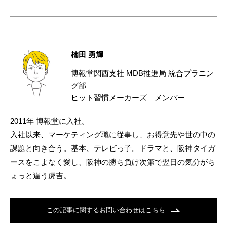
楠田 勇輝
博報堂関西支社 MDB推進局 統合プラニン
グ部
ヒット習慣メーカーズ メンバー
2011年 博報堂に入社。
入社以来、マーケティング職に従事し、お得意先や世の中の
課題と向き合う。基本、テレビっ子。ドラマと、阪神タイガ
ースをこよなく愛し、阪神の勝ち負け次第で翌日の気分がち
ょっと違う虎吉。
この記事に関するお問い合わせはこちら