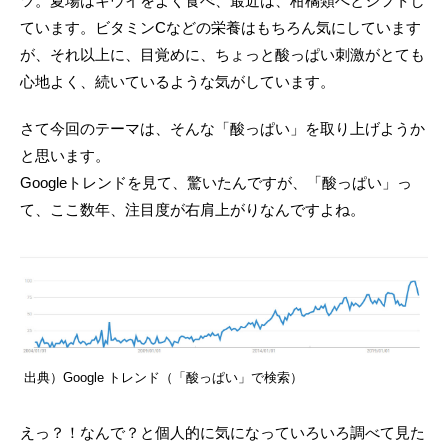
ツ。夏場はキウイをよく食べ、最近は、柑橘類へとシフトし
ています。ビタミンCなどの栄養はもちろん気にしています
が、それ以上に、目覚めに、ちょっと酸っぱい刺激がとても
心地よく、続いているような気がしています。
さて今回のテーマは、そんな「酸っぱい」を取り上げようか
と思います。
Googleトレンドを見て、驚いたんですが、「酸っぱい」っ
て、ここ数年、注目度が右肩上がりなんですよね。
出典）Google トレンド（「酸っぱい」で検索）
えっ？！なんで？と個人的に気になっていろいろ調べて見た