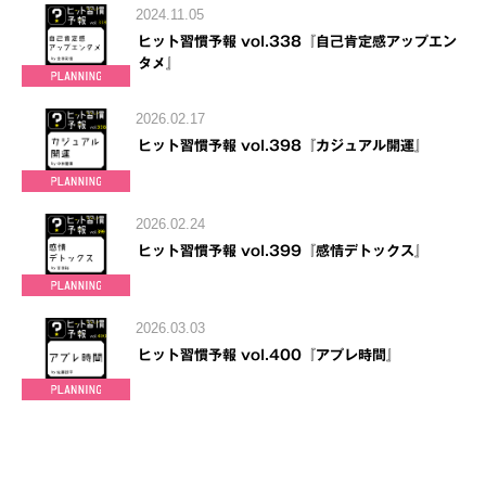
2024.11.05
ヒット習慣予報 vol.338『自己肯定感アップエン
タメ』
2026.02.17
ヒット習慣予報 vol.398『カジュアル開運』
2026.02.24
ヒット習慣予報 vol.399『感情デトックス』
2026.03.03
ヒット習慣予報 vol.400『アプレ時間』