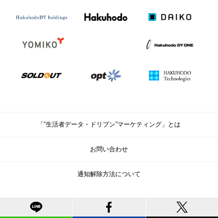
「“生活者データ・ドリブン”マーケティング」とは
お問い合わせ
通知解除方法について
© Copyright Hakuhodo DY Holdings Inc. All rights reserved.