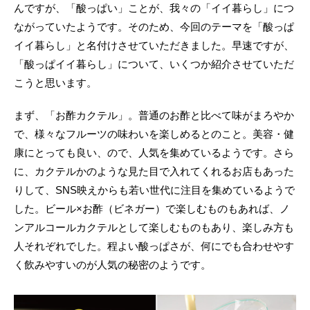
んですが、「酸っぱい」ことが、我々の「イイ暮らし」につ
ながっていたようです。そのため、今回のテーマを「酸っぱ
イイ暮らし」と名付けさせていただきました。早速ですが、
「酸っぱイイ暮らし」について、いくつか紹介させていただ
こうと思います。
まず、「お酢カクテル」。普通のお酢と比べて味がまろやか
で、様々なフルーツの味わいを楽しめるとのこと。美容・健
康にとっても良い、ので、人気を集めているようです。さら
に、カクテルかのような見た目で入れてくれるお店もあった
りして、SNS映えからも若い世代に注目を集めているようで
した。ビール×お酢（ビネガー）で楽しむものもあれば、ノ
ンアルコールカクテルとして楽しむものもあり、楽しみ方も
人それぞれでした。程よい酸っぱさが、何にでも合わせやす
く飲みやすいのが人気の秘密のようです。