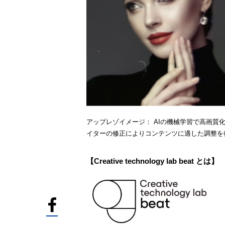
アップレゾイメージ： AIの機械学習で高画
イターの修正によりコンテンツに適した調整を
【Creative technology lab beat とは】