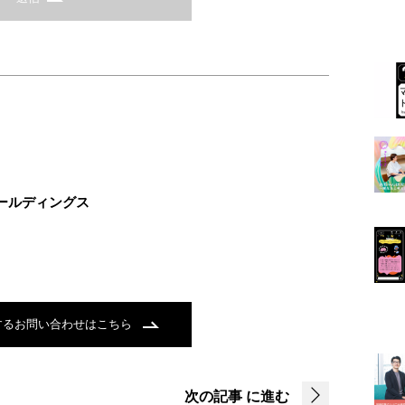
ールディングス
するお問い合わせはこちら
次の記事
に進む