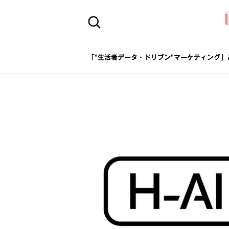
「"生活者データ・ドリブン"マーケティング」