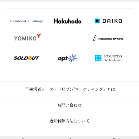
「“生活者データ・ドリブン”マーケティング」とは
お問い合わせ
通知解除方法について
© Copyright Hakuhodo DY Holdings Inc. All rights reserved.