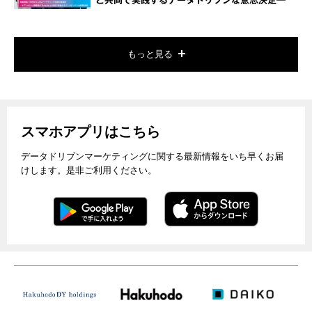
と共同で実践するデータドリブンな意思決定―
もっと見る
スマホアプリはこちら
データドリブンマーケティングに関する最新情報をいち早くお届
けします。是非ご利用ください。