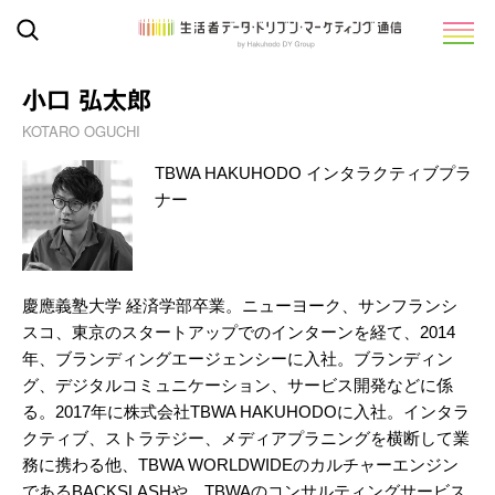
小口 弘太郎
KOTARO OGUCHI
TBWA HAKUHODO インタラクティブプラ
ナー
慶應義塾大学 経済学部卒業。ニューヨーク、サンフランシ
スコ、東京のスタートアップでのインターンを経て、2014
年、ブランディングエージェンシーに入社。ブランディン
グ、デジタルコミュニケーション、サービス開発などに係
る。2017年に株式会社TBWA HAKUHODOに入社。インタラ
クティブ、ストラテジー、メディアプラニングを横断して業
務に携わる他、TBWA WORLDWIDEのカルチャーエンジン
であるBACKSLASHや、TBWAのコンサルティングサービス