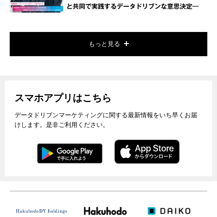
と共同で実践するデータドリブンな意思決定―
もっと見る
スマホアプリはこちら
データドリブンマーケティングに関する最新情報をいち早くお届
けします。是非ご利用ください。