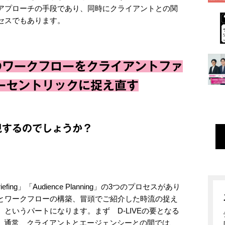
アプローチの手段であり、同時にクライアントとの関
セスでもあります。
：既存のワークフローをクライアントファ
ーセントリックに捉え直す
現するのでしょうか？
 Briefing」「Audience Planning」の3つのプロセスがあり
とワークフローの構築、冒頭でご紹介した時流の捉え
というパートになります。まず D-LIVEの要となる
介します。通常、クライアントとエージェンシーとの間では、