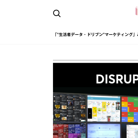
「"生活者データ・ドリブン"マーケティング」