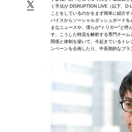
く手法が DISRUPTION LIVE（以
ことをしているのかをまず簡単に紹介すると
バイスからソーシャルダッシュボードを
まなニュースや、僕らが“トリガー”と
す。こうした時流を解析する専門チーム
関係と体制を築いて、今起きているトレ
ンペーンを企画したり、中長期的なブラ