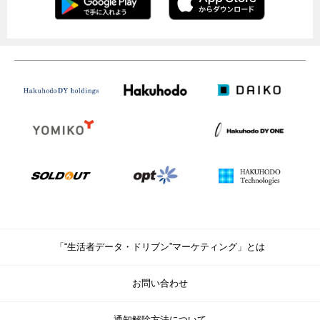
「“生活者データ・ドリブン”マーケティング」とは
お問い合わせ
通知解除方法について