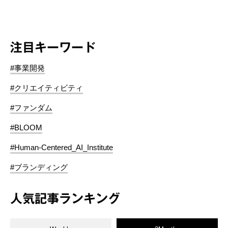
注目キーワード
#事業開発
#クリエイティビティ
#ファンダム
#BLOOM
#Human-Centered_AI_Institute
#ブランディング
人気記事ランキング