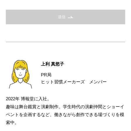
送信
上利 真悠子
PR局
ヒット習慣メーカーズ メンバー
2022年 博報堂に入社。
趣味は舞台鑑賞と演劇制作。学生時代の演劇仲間とショーイ
ベントを企画するなど、働きながら創作できる場づくりを模
索中。