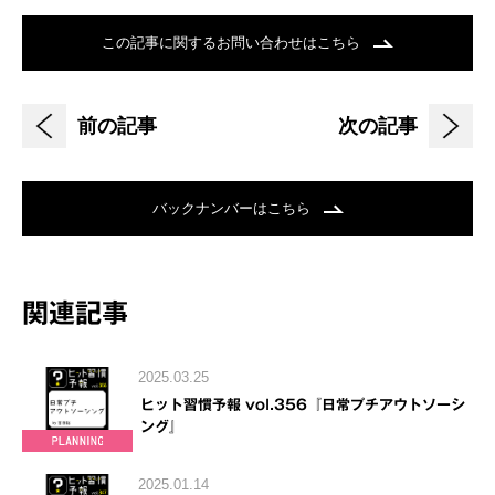
この記事に関するお問い合わせはこちら
前の記事
次の記事
バックナンバーはこちら
関連記事
2025.03.25
ヒット習慣予報 vol.356『日常プチアウトソーシ
ング』
2025.01.14