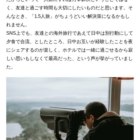
く、友達と過ごす時間も大切にしたいものだと思います。そ
んなとき、「1.5人旅」がちょうどいい解決策になるかもし
れません。
SNS上でも、友達との海外旅行であえて日中は別行動にして
夕食で合流、としたところ、日中お互いが経験したことを夜
にシェアするのが楽しく、ホテルでは一緒に過ごせるから寂
しい思いもしなくて最高だった、という声が挙がっていまし
た。