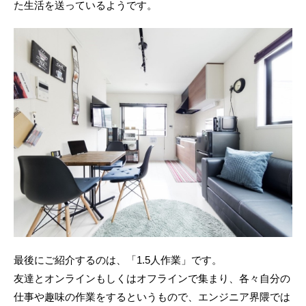
た生活を送っているようです。
最後にご紹介するのは、「1.5人作業」です。
友達とオンラインもしくはオフラインで集まり、各々自分の
仕事や趣味の作業をするというもので、エンジニア界隈では