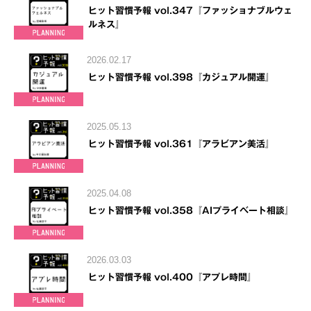
ヒット習慣予報 vol.347『ファッショナブルウェ
ルネス』
2026.02.17
ヒット習慣予報 vol.398『カジュアル開運』
2025.05.13
ヒット習慣予報 vol.361『アラビアン美活』
2025.04.08
ヒット習慣予報 vol.358『AIプライベート相談』
2026.03.03
ヒット習慣予報 vol.400『アプレ時間』