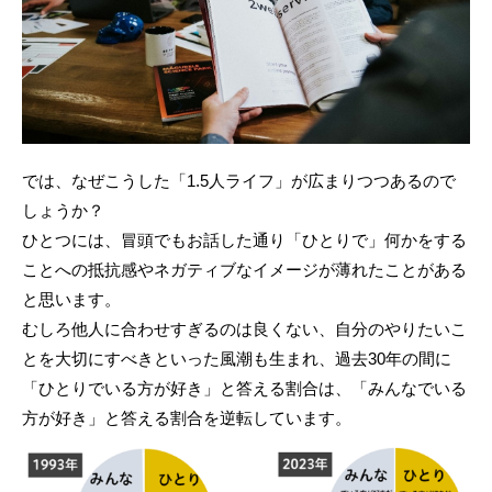
では、なぜこうした「1.5人ライフ」が広まりつつあるので
しょうか？
ひとつには、冒頭でもお話した通り「ひとりで」何かをする
ことへの抵抗感やネガティブなイメージが薄れたことがある
と思います。
むしろ他人に合わせすぎるのは良くない、自分のやりたいこ
とを大切にすべきといった風潮も生まれ、過去30年の間に
「ひとりでいる方が好き」と答える割合は、「みんなでいる
方が好き」と答える割合を逆転しています。