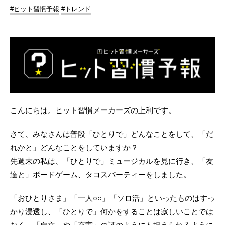
#ヒット習慣予報
#トレンド
こんにちは。ヒット習慣メーカーズの上利です。
さて、みなさんは普段「ひとりで」どんなことをして、「だ
れかと」どんなことをしていますか？
先週末の私は、「ひとりで」ミュージカルを見に行き、「友
達と」ボードゲーム、タコスパーティーをしました。
「おひとりさま」「一人○○」「ソロ活」といったものはすっ
かり浸透し、「ひとりで」何かをすることは寂しいことでは