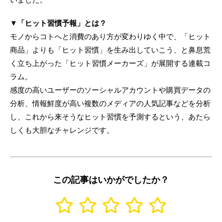
▼「ヒット習慣予報」とは？
モノからコトへと消費のあり方が変わりゆく中で、「ヒット
商品」よりも「ヒット習慣」を生み出していこう、と鼻息荒
く立ち上がった「ヒット習慣メーカーズ」が展開する連載コ
ラム。
感度の高いユーザーのソーシャルアカウントや購買データの
分析、情報鮮度が高い複数のメディアの人気記事などを分析
し、これから来そうなヒット習慣を予測するという、あたら
しくも大胆なチャレンジです。
この記事はいかがでしたか？