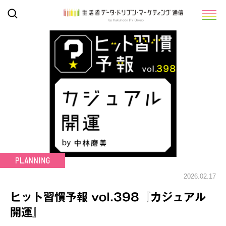
2026.02.17
ヒット習慣予報 vol.398『カジュアル
開運』