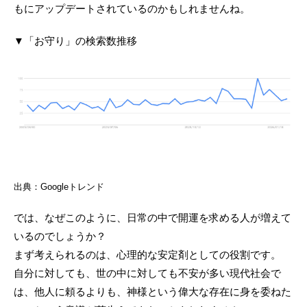
もにアップデートされているのかもしれませんね。
▼「お守り」の検索数推移
出典：Googleトレンド
では、なぜこのように、日常の中で開運を求める人が増えて
いるのでしょうか？
まず考えられるのは、心理的な安定剤としての役割です。
自分に対しても、世の中に対しても不安が多い現代社会で
は、他人に頼るよりも、神様という偉大な存在に身を委ねた