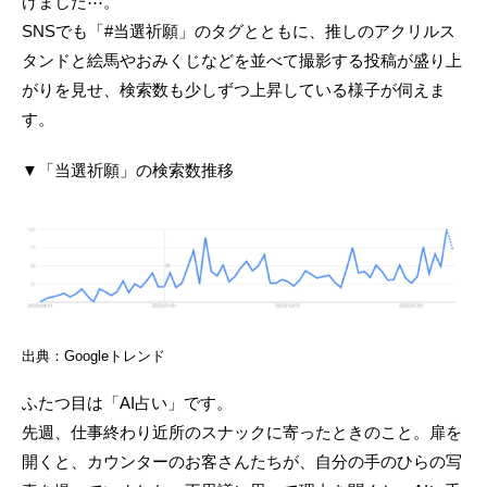
けました⋯。
SNSでも「#当選祈願」のタグとともに、推しのアクリルス
タンドと絵馬やおみくじなどを並べて撮影する投稿が盛り上
がりを見せ、検索数も少しずつ上昇している様子が伺えま
す。
▼「当選祈願」の検索数推移
出典：Googleトレンド
ふたつ目は「AI占い」です。
先週、仕事終わり近所のスナックに寄ったときのこと。扉を
開くと、カウンターのお客さんたちが、自分の手のひらの写