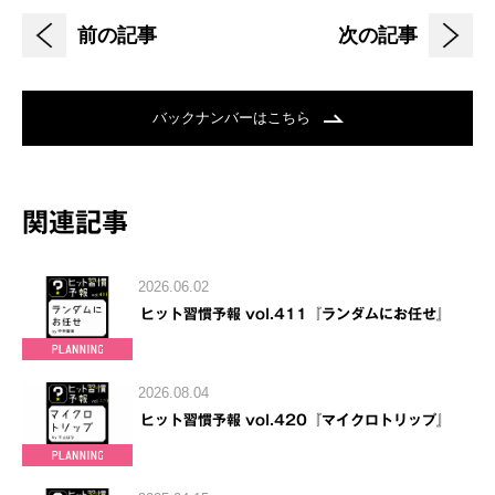
前の記事
次の記事
バックナンバーはこちら
関連記事
2026.06.02
ヒット習慣予報 vol.411『ランダムにお任せ』
2026.08.04
ヒット習慣予報 vol.420『マイクロトリップ』