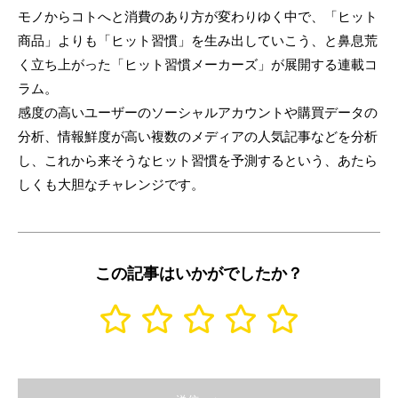
モノからコトへと消費のあり方が変わりゆく中で、「ヒット
商品」よりも「ヒット習慣」を生み出していこう、と鼻息荒
く立ち上がった「ヒット習慣メーカーズ」が展開する連載コ
ラム。
感度の高いユーザーのソーシャルアカウントや購買データの
分析、情報鮮度が高い複数のメディアの人気記事などを分析
し、これから来そうなヒット習慣を予測するという、あたら
しくも大胆なチャレンジです。
この記事はいかがでしたか？