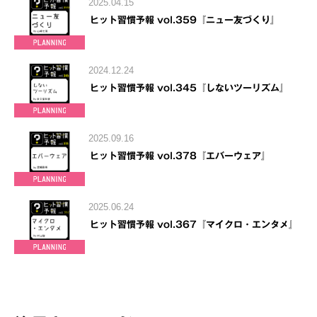
2025.04.15
ヒット習慣予報 vol.359『ニュー友づくり』
2024.12.24
ヒット習慣予報 vol.345『しないツーリズム』
2025.09.16
ヒット習慣予報 vol.378『エバーウェア』
2025.06.24
ヒット習慣予報 vol.367『マイクロ・エンタメ』