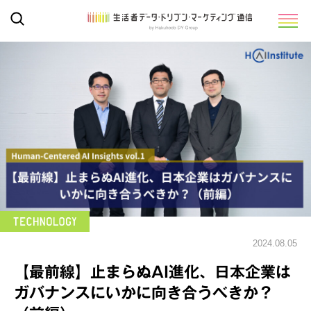
2024.08.05
【最前線】止まらぬAI進化、日本企業は
ガバナンスにいかに向き合うべきか？