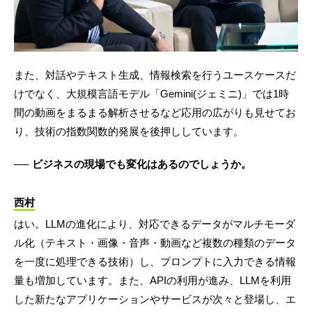
また、対話やテキスト生成、情報検索を行うユースケースだ
けでなく、大規模言語モデル「Gemini(ジェミニ)」では1時
間の動画をまるまる解析させるなど応用の広がりも見せてお
り、技術の指数関数的発展を後押ししています。
── ビジネスの現場でも変化はあるのでしょうか。
西村
はい。LLMの進化により、対応できるデータがマルチモーダ
ル化（テキスト・画像・音声・動画など複数の種類のデータ
を一度に処理できる技術）し、プロンプトに入力できる情報
量も増加しています。また、APIの利用が進み、LLMを利用
した新たなアプリケーションやサービスが次々と登場し、エ