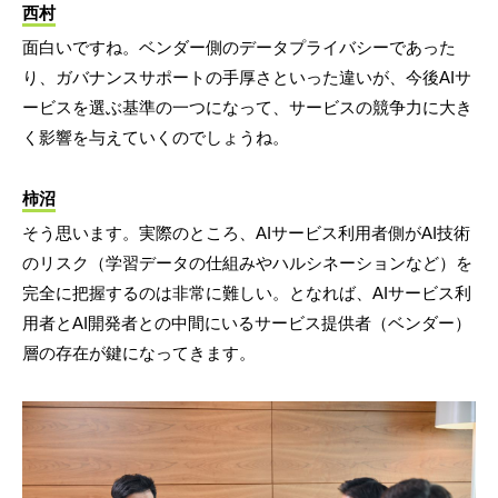
西村
面白いですね。ベンダー側のデータプライバシーであった
り、ガバナンスサポートの手厚さといった違いが、今後AIサ
ービスを選ぶ基準の一つになって、サービスの競争力に大き
く影響を与えていくのでしょうね。
柿沼
そう思います。実際のところ、AIサービス利用者側がAI技術
のリスク（学習データの仕組みやハルシネーションなど）を
完全に把握するのは非常に難しい。となれば、AIサービス利
用者とAI開発者との中間にいるサービス提供者（ベンダー）
層の存在が鍵になってきます。