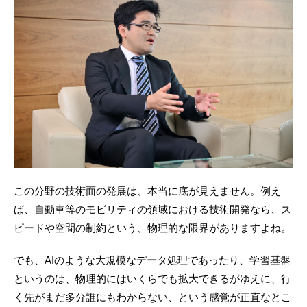
この分野の技術面の発展は、本当に底が見えません。例え
ば、自動車等のモビリティの領域における技術開発なら、ス
ピードや空間の制約という、物理的な限界がありますよね。
でも、AIのような大規模なデータ処理であったり、学習基盤
というのは、物理的にはいくらでも拡大できるがゆえに、行
く先がまだ多分誰にもわからない、という感覚が正直なとこ