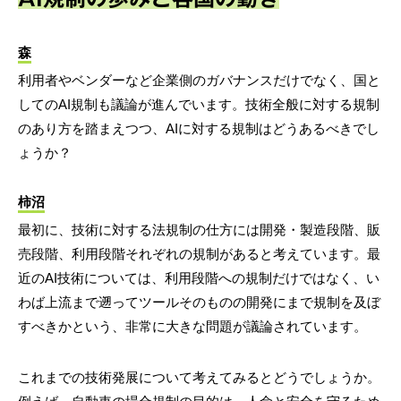
森
利用者やベンダーなど企業側のガバナンスだけでなく、国と
してのAI規制も議論が進んでいます。技術全般に対する規制
のあり方を踏まえつつ、AIに対する規制はどうあるべきでし
ょうか？
柿沼
最初に、技術に対する法規制の仕方には開発・製造段階、販
売段階、利用段階それぞれの規制があると考えています。最
近のAI技術については、利用段階への規制だけではなく、い
わば上流まで遡ってツールそのものの開発にまで規制を及ぼ
すべきかという、非常に大きな問題が議論されています。
これまでの技術発展について考えてみるとどうでしょうか。