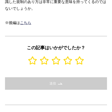
識した規制のあり方は非常に重要な意味を持ってくるのでは
ないでしょうか。
※後編は
こちら
この記事はいかがでしたか？
送信