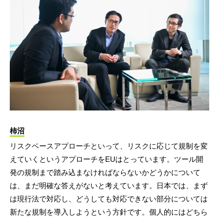
柿沼
リスクベースアプローチといって、リスクに応じて規制を変
えていくというアプローチをEUはとっています。ツール開
発の規制まで踏み込まなければならないかどうかについて
は、まだ明確な答えがないと考えています。日本では、まず
は現行法で対応し、どうしても対応できない部分については
新たな規制を導入しようという方針です。個人的にはどちら