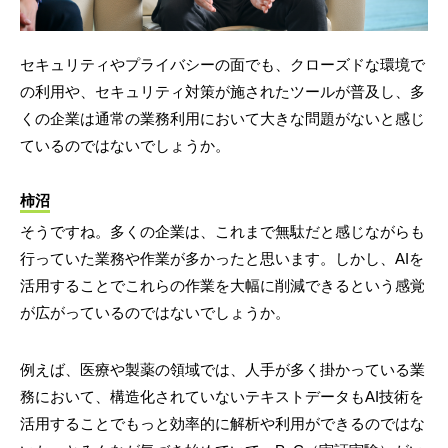
セキュリティやプライバシーの面でも、クローズドな環境で
の利用や、セキュリティ対策が施されたツールが普及し、多
くの企業は通常の業務利用において大きな問題がないと感じ
ているのではないでしょうか。
柿沼
そうですね。多くの企業は、これまで無駄だと感じながらも
行っていた業務や作業が多かったと思います。しかし、AIを
活用することでこれらの作業を大幅に削減できるという感覚
が広がっているのではないでしょうか。
例えば、医療や製薬の領域では、人手が多く掛かっている業
務において、構造化されていないテキストデータもAI技術を
活用することでもっと効率的に解析や利用ができるのではな