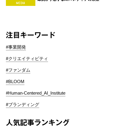
注目キーワード
#事業開発
#クリエイティビティ
#ファンダム
#BLOOM
#Human-Centered_AI_Institute
#ブランディング
人気記事ランキング