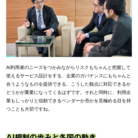
AI利用者のニーズをつかみながらリスクもちゃんと把握して
使えるサービス設計をする、企業のガバナンスにもちゃんと
合うようなものを提供できる、こうした観点に対応できるか
どうかが重要になってくるはずです。それと同時に、利用企
業もしっかりと信頼できるベンダーか否かを見極める目を持
つことも大切ですね。
AI規制の歩みと各国の動き