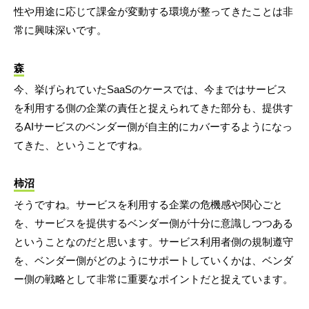
性や用途に応じて課金が変動する環境が整ってきたことは非
常に興味深いです。
森
今、挙げられていたSaaSのケースでは、今まではサービス
を利用する側の企業の責任と捉えられてきた部分も、提供す
るAIサービスのベンダー側が自主的にカバーするようになっ
てきた、ということですね。
柿沼
そうですね。サービスを利用する企業の危機感や関心ごと
を、サービスを提供するベンダー側が十分に意識しつつある
ということなのだと思います。サービス利用者側の規制遵守
を、ベンダー側がどのようにサポートしていくかは、ベンダ
ー側の戦略として非常に重要なポイントだと捉えています。