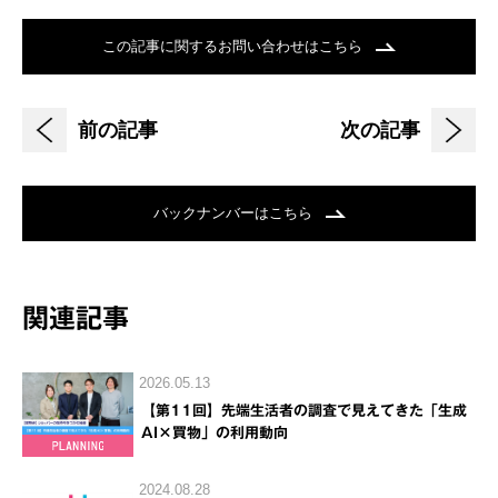
この記事に関するお問い合わせはこちら
前の記事
次の記事
バックナンバーはこちら
関連記事
2026.05.13
【第11回】先端生活者の調査で見えてきた「生成
AI×買物」の利用動向
2024.08.28