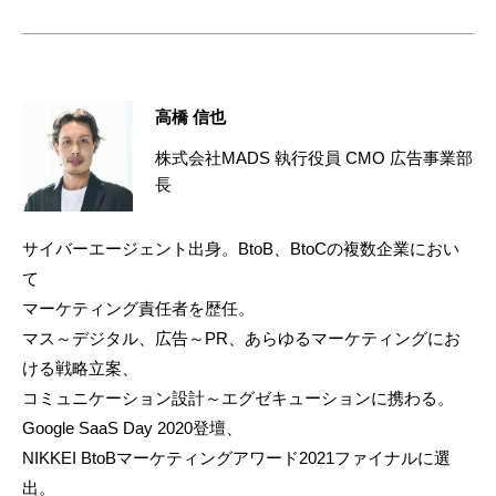
高橋 信也
株式会社MADS 執行役員 CMO 広告事業部
長
サイバーエージェント出身。BtoB、BtoCの複数企業におい
て
マーケティング責任者を歴任。
マス～デジタル、広告～PR、あらゆるマーケティングにお
ける戦略立案、
コミュニケーション設計～エグゼキューションに携わる。
Google SaaS Day 2020登壇、
NIKKEI BtoBマーケティングアワード2021ファイナルに選
出。