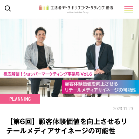
2023.11.29
【第6回】顧客体験価値を向上させるリ
テールメディアサイネージの可能性