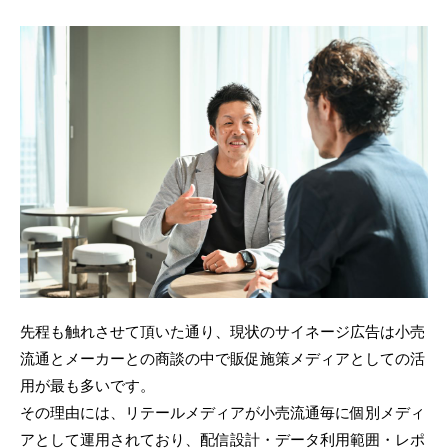
先程も触れさせて頂いた通り、現状のサイネージ広告は小売
流通とメーカーとの商談の中で販促施策メディアとしての活
用が最も多いです。
その理由には、リテールメディアが小売流通毎に個別メディ
アとして運用されており、配信設計・データ利用範囲・レポ