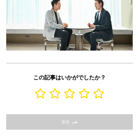
この記事はいかがでしたか？
送信