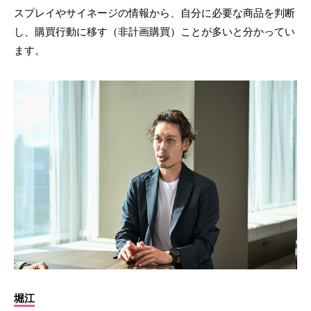
スプレイやサイネージの情報から、自分に必要な商品を判断
し、購買行動に移す（非計画購買）ことが多いと分かってい
ます。
堀江