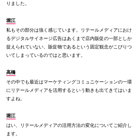
りました。
堀江
私もその部分は強く感じています。リテールメディアにおけ
るデジタルサイネージ広告はあくまで店内販促の一部としか
捉えられていない、販促物であるという固定観念がこびりつ
いてしまっているのではと思います。
高橋
その中でも最近はマーケティングコミュニケーションの一環
にリテールメディアを活用するという動きも出てきてはいま
すよね。
堀江
はい、リテールメディアの活用方法の変化についてご紹介し
ます。