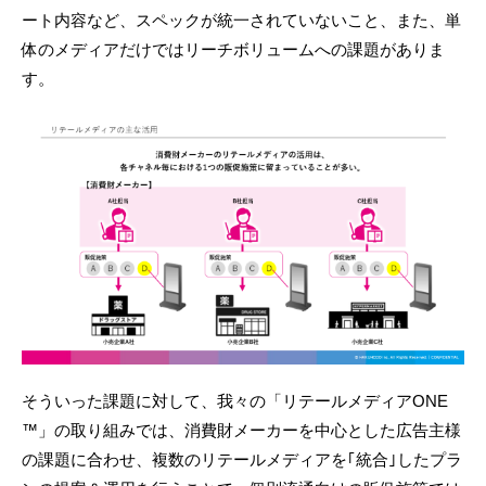
ート内容など、スペックが統一されていないこと、また、単
体のメディアだけではリーチボリュームへの課題がありま
す。
そういった課題に対して、我々の「リテールメディアONE
™」の取り組みでは、消費財メーカーを中心とした広告主様
の課題に合わせ、複数のリテールメディアを｢統合｣したプラ