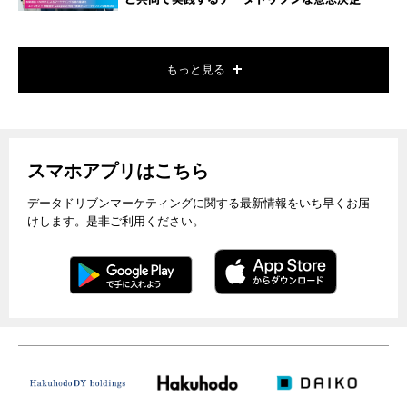
もっと見る
スマホアプリはこちら
データドリブンマーケティングに関する最新情報をいち早くお届
けします。是非ご利用ください。