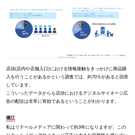
店頭(店内や店舗入口)における情報接触をきっかけに商品購
入を行うことがあるかという調査では、約70％があると回答
しています。
こういったデータからも店頭におけるデジタルサイネージ広
告の配信は非常に有効であるということがわかります。
堀江
私はリテールメディアに関わって約3年になりますが、この