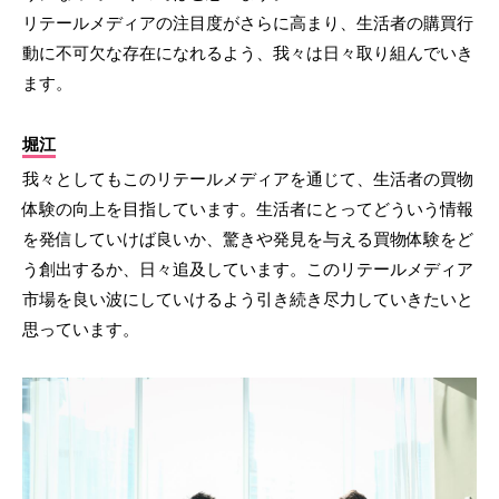
リテールメディアの注目度がさらに高まり、生活者の購買行
動に不可欠な存在になれるよう、我々は日々取り組んでいき
ます。
堀江
我々としてもこのリテールメディアを通じて、生活者の買物
体験の向上を目指しています。生活者にとってどういう情報
を発信していけば良いか、驚きや発見を与える買物体験をど
う創出するか、日々追及しています。このリテールメディア
市場を良い波にしていけるよう引き続き尽力していきたいと
思っています。