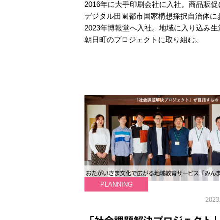
2016年に大手印刷会社に入社。商品販
デジタル田園都市国家構想採択自治体に
2023年博報堂へ入社。地域に入り込み
朝日町のプロジェクトに取り組む。
PLANNING
2023