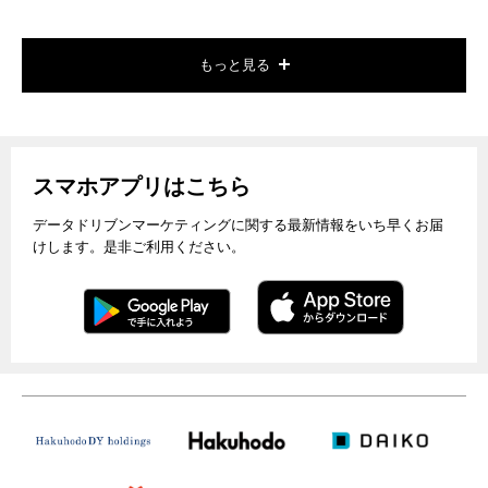
もっと見る
スマホアプリはこちら
データドリブンマーケティングに関する最新情報をいち早くお届
けします。是非ご利用ください。