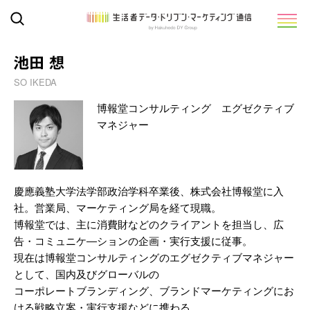
池田 想
SO IKEDA
博報堂コンサルティング エグゼクティブ
マネジャー
慶應義塾大学法学部政治学科卒業後、株式会社博報堂に入
社。営業局、マーケティング局を経て現職。
博報堂では、主に消費財などのクライアントを担当し、広
告・コミュニケ―ションの企画・実行支援に従事。
現在は博報堂コンサルティングのエグゼクティブマネジャー
として、国内及びグローバルの
コーポレートブランディング、ブランドマーケティングにお
ける戦略立案・実行支援などに携わる。