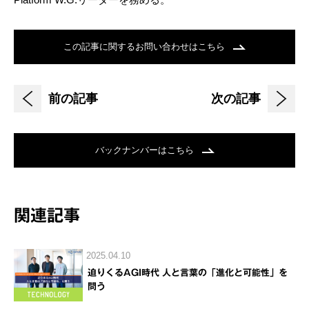
この記事に関するお問い合わせはこちら
前の記事
次の記事
バックナンバーはこちら
関連記事
2025.04.10
迫りくるAGI時代 人と言葉の「進化と可能性」を
問う