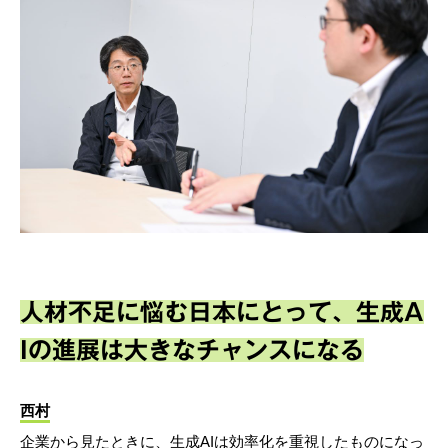
人材不足に悩む日本にとって、生成A
Iの進展は大きなチャンスになる
西村
企業から見たときに、生成AIは効率化を重視したものになっ