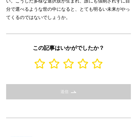
い。こうした多様な選択肢が生まれ、誰にも強制されずに自
分で選べるような世の中になると、とても明るい未来がやっ
てくるのではないでしょうか。
この記事はいかがでしたか？
送信