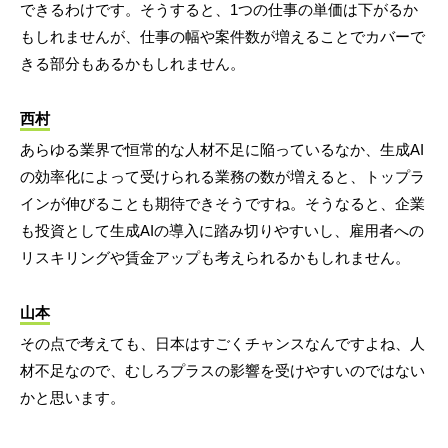
できるわけです。そうすると、1つの仕事の単価は下がるか
もしれませんが、仕事の幅や案件数が増えることでカバーで
きる部分もあるかもしれません。
西村
あらゆる業界で恒常的な人材不足に陥っているなか、生成AI
の効率化によって受けられる業務の数が増えると、トップラ
インが伸びることも期待できそうですね。そうなると、企業
も投資として生成AIの導入に踏み切りやすいし、雇用者への
リスキリングや賃金アップも考えられるかもしれません。
山本
その点で考えても、日本はすごくチャンスなんですよね、人
材不足なので、むしろプラスの影響を受けやすいのではない
かと思います。