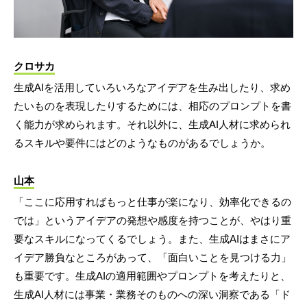
クロサカ
生成AIを活用していろいろなアイデアを生み出したり、求め
たいものを表現したりするためには、相応のプロンプトを書
く能力が求められます。それ以外に、生成AI人材に求められ
るスキルや要件にはどのようなものがあるでしょうか。
山本
「ここに応用すればもっと仕事が楽になり、効率化できるの
では」というアイデアの発想や感度を持つことが、やはり重
要なスキルになってくるでしょう。また、生成AIはまさにア
イデア勝負なところがあって、「面白いことを見つける力」
も重要です。生成AIの適用範囲やプロンプトを考えたりと、
生成AI人材には事業・業務そのものへの深い洞察である「ド