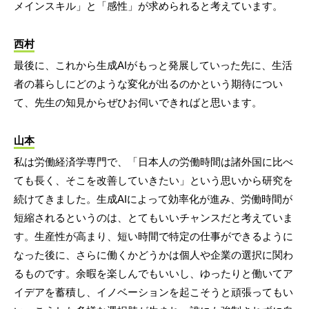
メインスキル」と「感性」が求められると考えています。
西村
最後に、これから生成AIがもっと発展していった先に、生活
者の暮らしにどのような変化が出るのかという期待につい
て、先生の知見からぜひお伺いできればと思います。
山本
私は労働経済学専門で、「日本人の労働時間は諸外国に比べ
ても長く、そこを改善していきたい」という思いから研究を
続けてきました。生成AIによって効率化が進み、労働時間が
短縮されるというのは、とてもいいチャンスだと考えていま
す。生産性が高まり、短い時間で特定の仕事ができるように
なった後に、さらに働くかどうかは個人や企業の選択に関わ
るものです。余暇を楽しんでもいいし、ゆったりと働いてア
イデアを蓄積し、イノベーションを起こそうと頑張ってもい