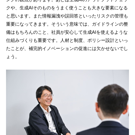
クや、生成AIそのものをうまく使うことも大きな要素になる
と思います。また情報漏洩や誤回答といったリスクの管理も
重要になってきます。そういう意味では、ガイドラインの整
備はもちろんのこと、社員が安心して生成AIを使えるような
仕組みづくりも重要です。人材と制度、ポリシー設計といっ
たことが、補完的イノベーションの促進には欠かせないでし
ょう。