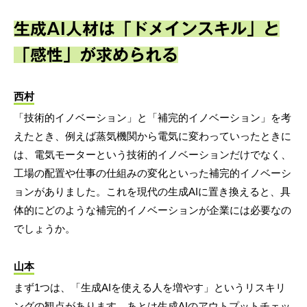
生成AI人材は「ドメインスキル」と
「感性」が求められる
西村
「技術的イノベーション」と「補完的イノベーション」を考
えたとき、例えば蒸気機関から電気に変わっていったときに
は、電気モーターという技術的イノベーションだけでなく、
工場の配置や仕事の仕組みの変化といった補完的イノベーシ
ョンがありました。これを現代の生成AIに置き換えると、具
体的にどのような補完的イノベーションが企業には必要なの
でしょうか。
山本
まず1つは、「生成AIを使える人を増やす」というリスキリ
ングの観点があります。あとは生成AIのアウトプットチェッ