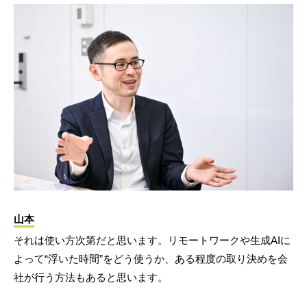
山本
それは使い方次第だと思います。リモートワークや生成AIに
よって“浮いた時間”をどう使うか、ある程度の取り決めを会
社が行う方法もあると思います。