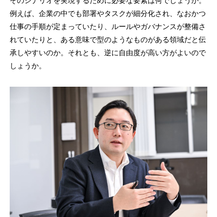
そのシナリオを実現するために必要な要素は何でしょうか。
例えば、企業の中でも部署やタスクが細分化され、なおかつ
仕事の手順が定まっていたり、ルールやガバナンスが整備さ
れていたりと、ある意味で型のようなものがある領域だと伝
承しやすいのか。それとも、逆に自由度が高い方がよいので
しょうか。