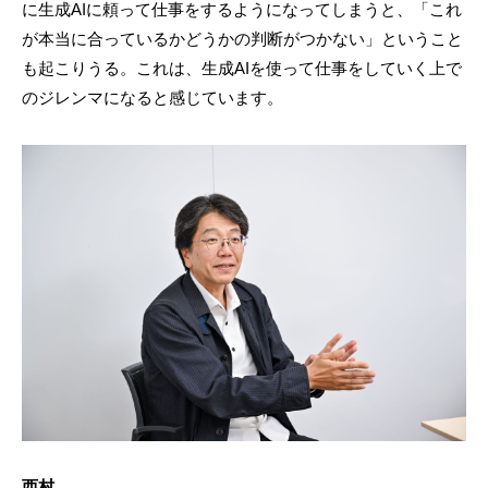
に生成AIに頼って仕事をするようになってしまうと、「これ
が本当に合っているかどうかの判断がつかない」ということ
も起こりうる。これは、生成AIを使って仕事をしていく上で
のジレンマになると感じています。
西村