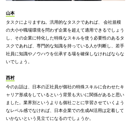
山本
タスクによりますね。汎用的なタスクであれば、 会社規模
の大小や職場環境を問わず企業を超えて適用できるでしょう
し、その企業に特化した特殊なスキルを使う必要性のあるタ
スクであれば、専門的な知識を持っている人が判断し、若手
社員に知識やノウハウを伝承する場を確保しなければならな
いでしょう。
西村
今のお話は、日本の正社員が個社の特殊スキルに合わせたキ
ャリア形成をしているという背景も大いに関係があると思い
ました。業界別というよりも個社ごとに学習させていくよう
なレベル感でなければ、日本企業での生成AI活用は定着して
いかないという見立てになるのでしょうか。