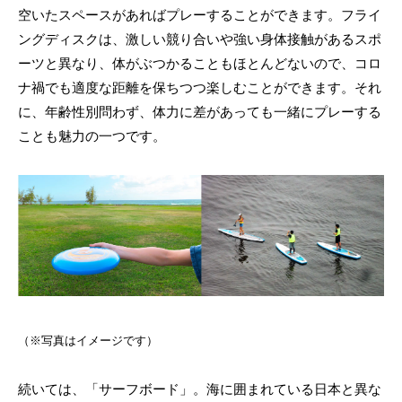
空いたスペースがあればプレーすることができます。フライ
ングディスクは、激しい競り合いや強い身体接触があるスポ
ーツと異なり、体がぶつかることもほとんどないので、コロ
ナ禍でも適度な距離を保ちつつ楽しむことができます。それ
に、年齢性別問わず、体力に差があっても一緒にプレーする
ことも魅力の一つです。
（※写真はイメージです）
続いては、「サーフボード」。海に囲まれている日本と異な