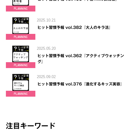
2025.10.21
ヒット習慣予報 vol.382『大人のキラ活』
2025.05.20
ヒット習慣予報 vol.362『アクティブウォッチン
グ』
2025.09.02
ヒット習慣予報 vol.376『進化するキッズ美容』
注目キーワード