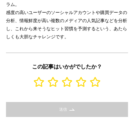
ラム。
感度の高いユーザーのソーシャルアカウントや購買データの
分析、情報鮮度が高い複数のメディアの人気記事などを分析
し、これから来そうなヒット習慣を予測するという、あたら
しくも大胆なチャレンジです。
この記事はいかがでしたか？
送信