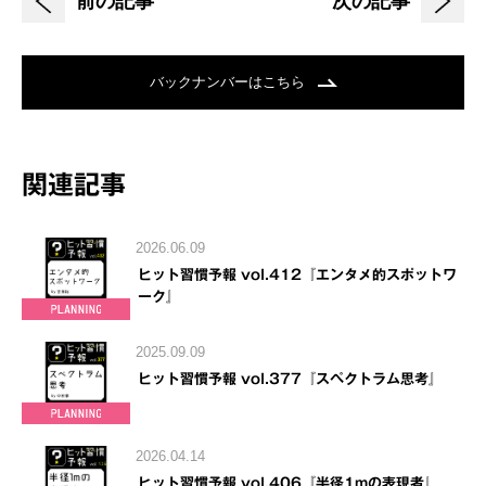
前の記事
次の記事
バックナンバーはこちら
関連記事
2026.06.09
ヒット習慣予報 vol.412『エンタメ的スポットワ
ーク』
2025.09.09
ヒット習慣予報 vol.377『スペクトラム思考』
2026.04.14
ヒット習慣予報 vol.406『半径1mの表現者』