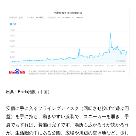
出典：Baidu指数（中国）
安価に手に入るフライングディスク（回転させ投げて遊ぶ円
盤）を手に持ち、動きやすい服装で、スニーカーを履き、手
袋でもすれば、装備は完了です。場所も広かろうが狭かろう
が、生活圏の中にある公園、広場や川辺の空き地など、少し