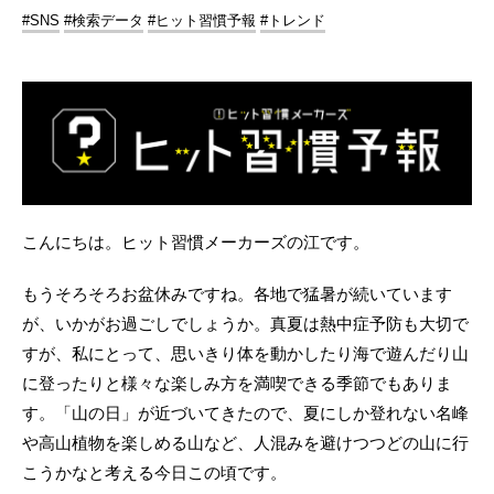
#SNS
#検索データ
#ヒット習慣予報
#トレンド
こんにちは。ヒット習慣メーカーズの江です。
もうそろそろお盆休みですね。各地で猛暑が続いています
が、いかがお過ごしでしょうか。真夏は熱中症予防も大切で
すが、私にとって、思いきり体を動かしたり海で遊んだり山
に登ったりと様々な楽しみ方を満喫できる季節でもありま
す。「山の日」が近づいてきたので、夏にしか登れない名峰
や高山植物を楽しめる山など、人混みを避けつつどの山に行
こうかなと考える今日この頃です。