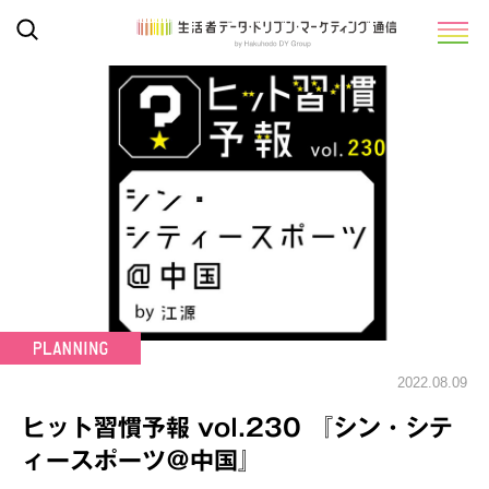
2022.08.09
ヒット習慣予報 vol.230 『シン・シテ
ィースポーツ＠中国』