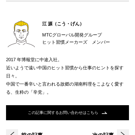
江 源（こう・げん）
MTCグローバル開発グループ
ヒット習慣メーカーズ メンバー
2017 年博報堂に中途入社。
近いようで遠い中国のヒット習慣から仕事のヒントを探す
日々。
中国で一番辛いと言われる故郷の湖南料理をこよなく愛す
る、生粋の「辛党」。
この記事に関するお問い合わせはこちら