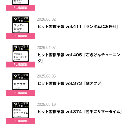
2026.06.02
ヒット習慣予報 vol.411『ランダムにお任せ』
2026.04.07
ヒット習慣予報 vol.405『ごきげんチューニン
グ』
2025.08.05
ヒット習慣予報 vol.373『傘アプデ』
2025.08.19
ヒット習慣予報 vol.374『勝手にサマータイム』