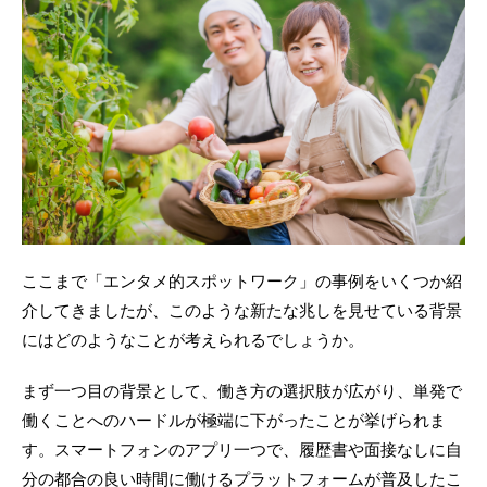
ここまで「エンタメ的スポットワーク」の事例をいくつか紹
介してきましたが、このような新たな兆しを見せている背景
にはどのようなことが考えられるでしょうか。
まず一つ目の背景として、働き方の選択肢が広がり、単発で
働くことへのハードルが極端に下がったことが挙げられま
す。スマートフォンのアプリ一つで、履歴書や面接なしに自
分の都合の良い時間に働けるプラットフォームが普及したこ