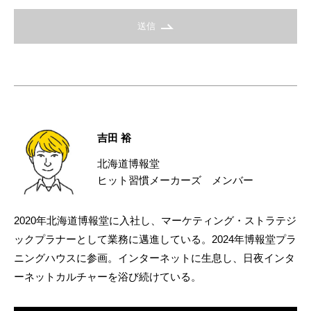
送信
吉田 裕
北海道博報堂
ヒット習慣メーカーズ メンバー
2020年北海道博報堂に入社し、マーケティング・ストラテジ
ックプラナーとして業務に邁進している。2024年博報堂プラ
ニングハウスに参画。インターネットに生息し、日夜インタ
ーネットカルチャーを浴び続けている。