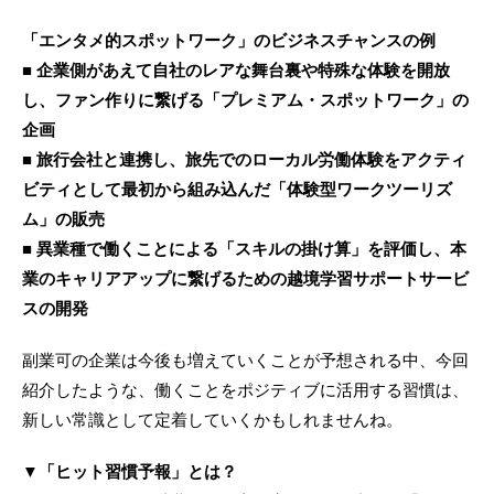
「エンタメ的スポットワーク」のビジネスチャンスの例
■ 企業側があえて自社のレアな舞台裏や特殊な体験を開放
し、ファン作りに繋げる「プレミアム・スポットワーク」の
企画
■ 旅行会社と連携し、旅先でのローカル労働体験をアクティ
ビティとして最初から組み込んだ「体験型ワークツーリズ
ム」の販売
■ 異業種で働くことによる「スキルの掛け算」を評価し、本
業のキャリアアップに繋げるための越境学習サポートサービ
スの開発
副業可の企業は今後も増えていくことが予想される中、今回
紹介したような、働くことをポジティブに活用する習慣は、
新しい常識として定着していくかもしれませんね。
▼「ヒット習慣予報」とは？