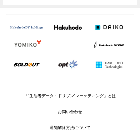
「“生活者データ・ドリブン”マーケティング」とは
お問い合わせ
通知解除方法について