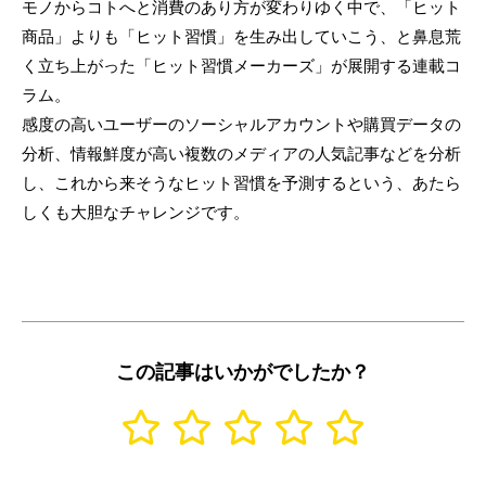
モノからコトへと消費のあり方が変わりゆく中で、「ヒット
商品」よりも「ヒット習慣」を生み出していこう、と鼻息荒
く立ち上がった「ヒット習慣メーカーズ」が展開する連載コ
ラム。
感度の高いユーザーのソーシャルアカウントや購買データの
分析、情報鮮度が高い複数のメディアの人気記事などを分析
し、これから来そうなヒット習慣を予測するという、あたら
しくも大胆なチャレンジです。
この記事はいかがでしたか？