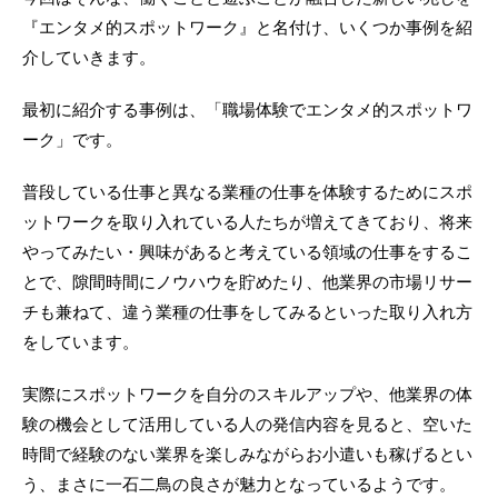
『エンタメ的スポットワーク』と名付け、いくつか事例を紹
介していきます。
最初に紹介する事例は、「職場体験でエンタメ的スポットワ
ーク」です。
普段している仕事と異なる業種の仕事を体験するためにスポ
ットワークを取り入れている人たちが増えてきており、将来
やってみたい・興味があると考えている領域の仕事をするこ
とで、隙間時間にノウハウを貯めたり、他業界の市場リサー
チも兼ねて、違う業種の仕事をしてみるといった取り入れ方
をしています。
実際にスポットワークを自分のスキルアップや、他業界の体
験の機会として活用している人の発信内容を見ると、空いた
時間で経験のない業界を楽しみながらお小遣いも稼げるとい
う、まさに一石二鳥の良さが魅力となっているようです。