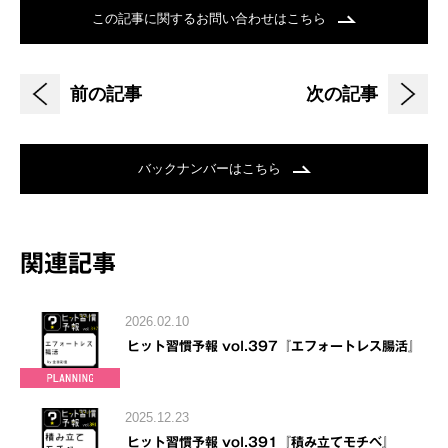
この記事に関するお問い合わせはこちら
前の記事
次の記事
バックナンバーはこちら
関連記事
2026.02.10
ヒット習慣予報 vol.397『エフォートレス腸活』
2025.12.23
ヒット習慣予報 vol.391『積み立てモチベ』