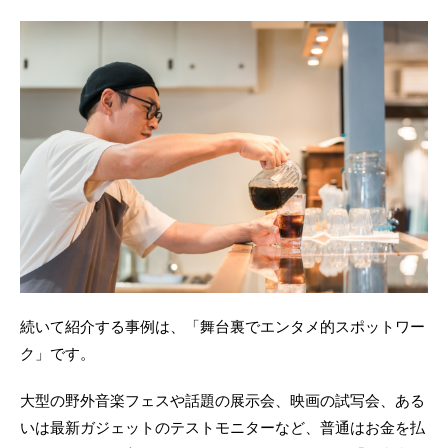
続いて紹介する事例は、「舞台裏でエンタメ的スポットワー
ク」です。
大型の野外音楽フェスや話題の展示会、映画の試写会、ある
いは最新ガジェットのテストモニターなど、普通はお金を払