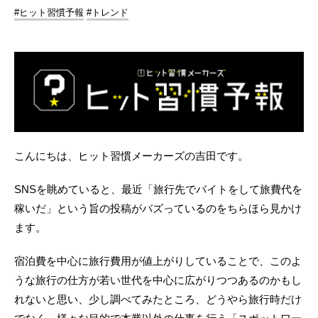
#ヒット習慣予報
#トレンド
こんにちは、ヒット習慣メーカーズの吉田です。
SNSを眺めていると、最近「旅行先でバイトをして旅費代を
稼いだ」という旨の投稿がバズっているのをちらほら見かけ
ます。
宿泊費を中心に旅行費用が値上がりしていることで、このよ
うな旅行の仕方が若い世代を中心に広がりつつあるのかもし
れないと思い、少し調べてみたところ、どうやら旅行時だけ