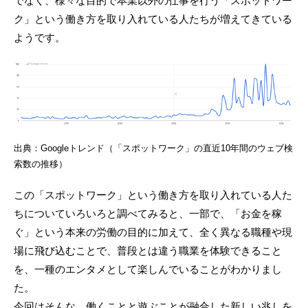
でなく、様々な目的で本業以外の仕事を行う「スポットワー
ク」という働き方を取り入れている人たちが増えてきている
ようです。
出典：Googleトレンド（「スポットワーク」の直近10年間のウェブ検
索数の推移）
この「スポットワーク」という働き方を取り入れている人た
ちについていろいろと調べてみると、一部で、「お金を稼
ぐ」という本来の労働の目的に加えて、全く異なる職種や現
場に飛び込むことで、普段とは違う職業を体験できること
を、一種のエンタメとして楽しんでいることがわかりまし
た。
今回はそんな、働くことと遊ぶことが融合した新しい兆しを