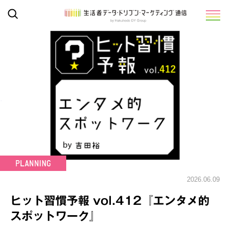
2026.06.09
ヒット習慣予報 vol.412『エンタメ的
スポットワーク』