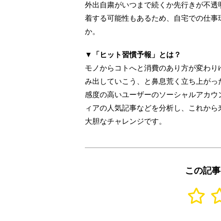
外出自粛がいつまで続くか先行きが不透
着する可能性もあるため、自宅での仕事
か。
▼「ヒット習慣予報」とは？
モノからコトへと消費のあり方が変わり
み出していこう、と鼻息荒く立ち上がっ
感度の高いユーザーのソーシャルアカウ
ィアの人気記事などを分析し、これから
大胆なチャレンジです。
この記事