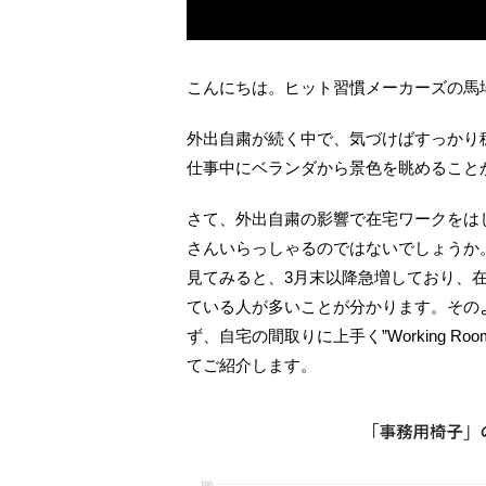
こんにちは。ヒット習慣メーカーズの馬
外出自粛が続く中で、気づけばすっかり
仕事中にベランダから景色を眺めること
さて、外出自粛の影響で在宅ワークをは
さんいらっしゃるのではないでしょうか。
見てみると、3月末以降急増しており、
ている人が多いことが分かります。その
ず、自宅の間取りに上手く”Working 
てご紹介します。