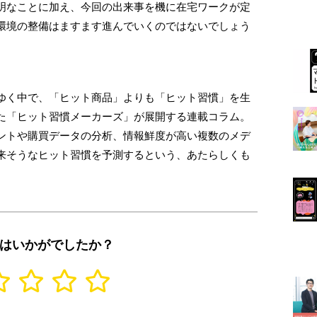
明なことに加え、今回の出来事を機に在宅ワークが定
環境の整備はますます進んでいくのではないでしょう
ゆく中で、「ヒット商品」よりも「ヒット習慣」を生
た「ヒット習慣メーカーズ」が展開する連載コラム。
ントや購買データの分析、情報鮮度が高い複数のメデ
来そうなヒット習慣を予測するという、あたらしくも
はいかがでしたか？