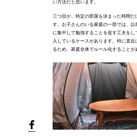
い方法だと思います。
三つ目が、特定の部屋を決まった時間だ
す。お子さんのいる家庭の一部では、以
に集中して勉強することを促す工夫をし
入しているケースがあります。特に直近
るため、家庭全体でルール化することが