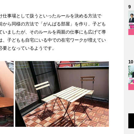
9
け仕事場として扱うといったルールを決める方法で
前から同様の方法で「がんばる部屋」を作り、子ども
ていましたが、そのルールを両親の仕事にも広げて導
は、子どもも自宅にいる中での在宅ワークが増えてい
必要となっているようです。
10