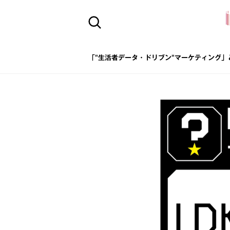
「"生活者データ・ドリブン"マーケティング」