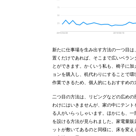
新たに仕事場を生み出す方法の一つ目は
置くだけであれば、そこまで広いベラン
とができます。かくいう私も、椅子に加
ョンを購入し、机代わりにすることで環
作業できるため、個人的にもおすすめの
二つ目の方法は、リビングなどの広めの
わけにはいきませんが、家の中にテント
る人がいらっしゃいます。ほかにも、一
を設ける方法が見られました。家電量販
ットが敷いてあるのと同様に、床を変え