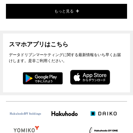
もっと見る
スマホアプリはこちら
データドリブンマーケティングに関する最新情報をいち早くお届
けします。是非ご利用ください。