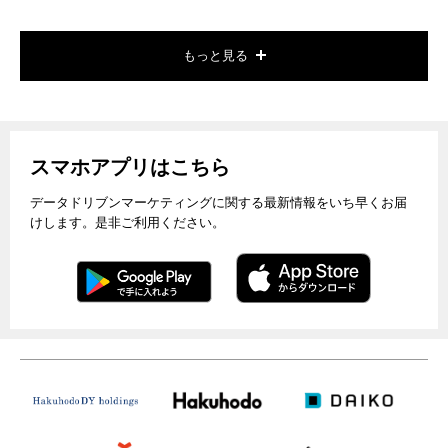
もっと見る
スマホアプリはこちら
データドリブンマーケティングに関する最新情報をいち早くお届
けします。是非ご利用ください。