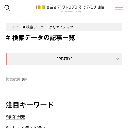
TOP
# 検索データ
クリエイティブ
# 検索データの記事一覧
検索結果
0
件
注目キーワード
#事業開発
#クリエイティビティ