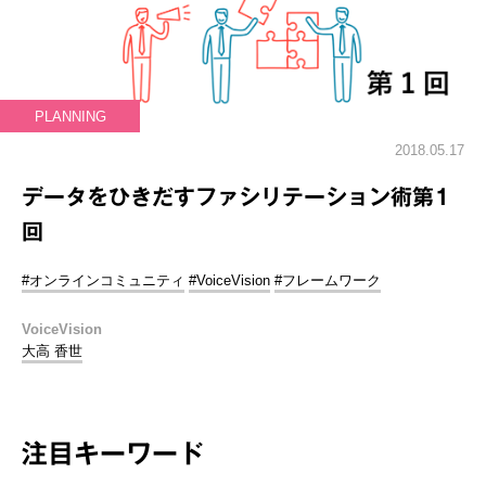
PLANNING
2018.05.17
データをひきだすファシリテーション術第1
回
#オンラインコミュニティ
#VoiceVision
#フレームワーク
VoiceVision
大高 香世
注目キーワード