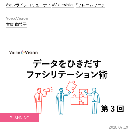
#オンラインコミュニティ
#VoiceVision
#フレームワーク
VoiceVision
古賀 由希子
PLANNING
2018.07.19