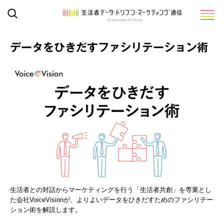
データをひきだすファシリテーション術
生活者との対話からマーケティングを行う「生活者共創」を専業とし
た会社VoiceVisionが、よりよいデータをひきだすためのファシリテー
ション術を解説します。