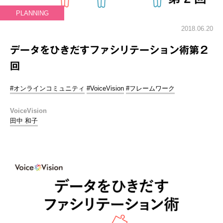
PLANNING
2018.06.20
データをひきだすファシリテーション術第２
回
#オンラインコミュニティ
#VoiceVision
#フレームワーク
VoiceVision
田中 和子