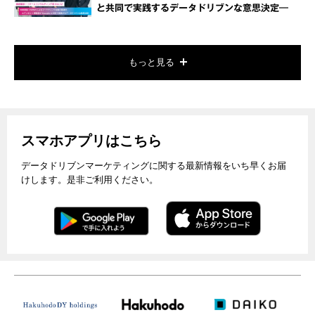
と共同で実践するデータドリブンな意思決定―
もっと見る
スマホアプリはこちら
データドリブンマーケティングに関する最新情報をいち早くお届
けします。是非ご利用ください。