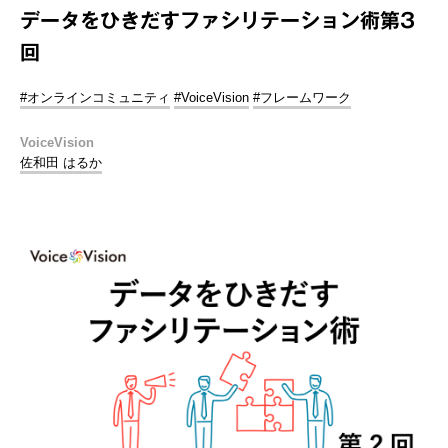
データをひきだすファシリテーション術第3
回
#オンラインコミュニティ
#VoiceVision
#フレームワーク
VoiceVision
佐和田 はるか