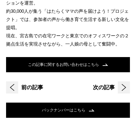
ションを運営。
約30,000人が集う「はたらくママの声を届けよう！プロジェ
クト」では、参加者の声から働き育て生活する新しい文化を
提唱。
現在、宮古島での在宅ワークと東京でのオフィスワークの２
拠点生活を実現させながら、一人娘の母として奮闘中。
この記事に関するお問い合わせはこちら
前の記事
次の記事
バックナンバーはこちら