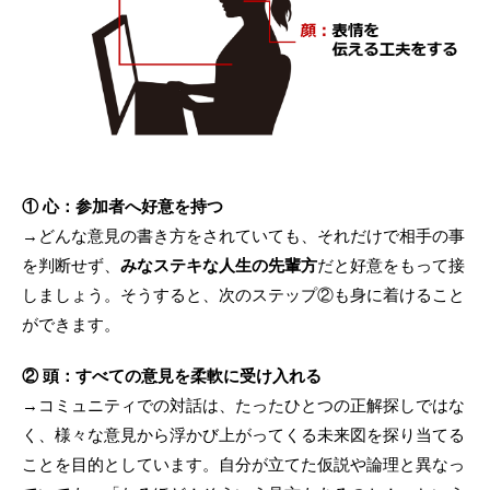
① 心：参加者へ好意を持つ
→どんな意見の書き方をされていても、それだけで相手の事
を判断せず、
みなステキな人生の先輩方
だと好意をもって接
しましょう。そうすると、次のステップ②も身に着けること
ができます。
② 頭：すべての意見を柔軟に受け入れる
→コミュニティでの対話は、たったひとつの正解探しではな
く、様々な意見から浮かび上がってくる未来図を探り当てる
ことを目的としています。自分が立てた仮説や論理と異なっ