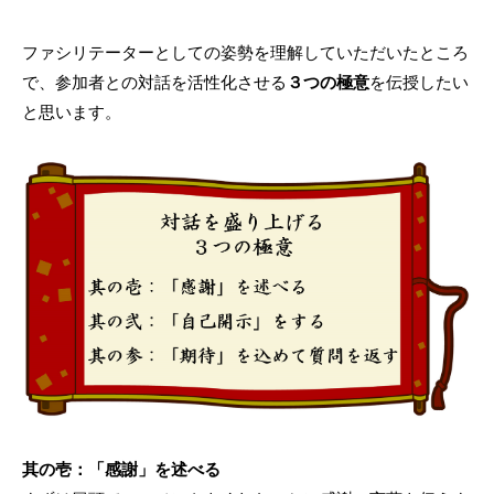
ファシリテーターとしての姿勢を理解していただいたところ
で、参加者との対話を活性化させる
３つの極意
を伝授したい
と思います。
其の壱：「感謝」を述べる