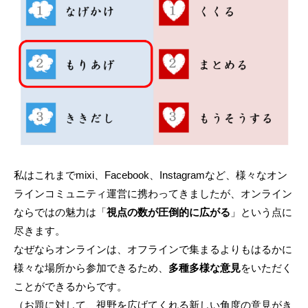
私はこれまでmixi、Facebook、Instagramなど、様々なオン
ラインコミュニティ運営に携わってきましたが、オンライン
ならではの魅力は「
視点の数が圧倒的に広がる
」という点に
尽きます。
なぜならオンラインは、オフラインで集まるよりもはるかに
様々な場所から参加できるため、
多種多様な意見
をいただく
ことができるからです。
（お題に対して、視野を広げてくれる新しい角度の意見がき