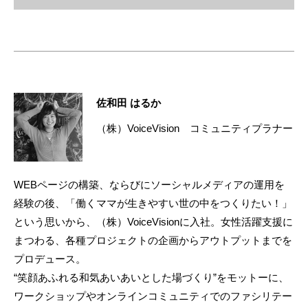
佐和田 はるか
（株）VoiceVision コミュニティプラナー
WEBページの構築、ならびにソーシャルメディアの運用を
経験の後、「働くママが生きやすい世の中をつくりたい！」
という思いから、（株）VoiceVisionに入社。女性活躍支援に
まつわる、各種プロジェクトの企画からアウトプットまでを
プロデュース。
“笑顔あふれる和気あいあいとした場づくり”をモットーに、
ワークショップやオンラインコミュニティでのファシリテー