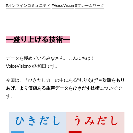
#オンラインコミュニティ
#VoiceVision
#フレームワーク
―盛り上げる技術―
データを極めているみなさん、こんにちは！
VoiceVisionの佐和田です。
今回は、「ひきだし力」の中にある“もりあげ”
＝対話をもり
あげ、より価値ある生声データをひきだす技術
についてで
す。