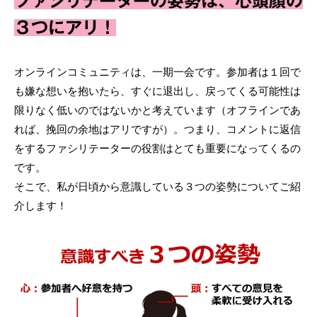
ファシリテーターの姿勢は、心頭顔の
３つにアリ！
オンラインコミュニティは、一期一会です。参加者は１回で
も嫌な想いを抱いたら、すぐに退出し、戻ってくる可能性は
限りなく低いのではないかと考えています（オフラインであ
れば、挽回の余地はアリですが）。つまり、コメントに返信
をするファシリテーターの役割はとても重要になってくるの
です。
そこで、私が日頃から意識している３つの姿勢についてご紹
介します！