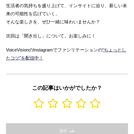
生活者の気持ちを盛り上げて、インサイトに迫り、新しい未
来の可能性を広げていく。
そんな楽しさを、ぜひ一緒に味わいませんか？
次回は「聞き出し」について。お楽しみに！
VoiceVisionのInstagramでファシリテーションの
“ちょっとし
たコツ”を配信中！
この記事はいかがでしたか？
送信