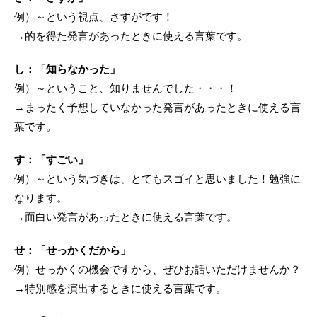
例）～という視点、さすがです！
→的を得た発言があったときに使える言葉です。
し：「知らなかった」
例）～ということ、知りませんでした・・・！
→まったく予想していなかった発言があったときに使える言
葉です。
す：「すごい」
例）～という気づきは、とてもスゴイと思いました！勉強に
なります。
→面白い発言があったときに使える言葉です。
せ：「せっかくだから」
例）せっかくの機会ですから、ぜひお話いただけませんか？
→特別感を演出するときに使える言葉です。