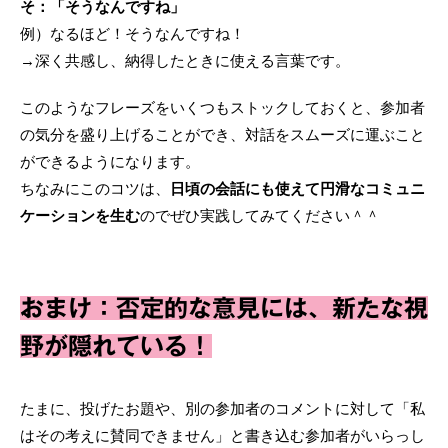
そ：「そうなんですね」
例）なるほど！そうなんですね！
→深く共感し、納得したときに使える言葉です。
このようなフレーズをいくつもストックしておくと、参加者
の気分を盛り上げることができ、対話をスムーズに運ぶこと
ができるようになります。
ちなみにこのコツは、
日頃の会話にも使えて円滑なコミュニ
ケーションを生む
のでぜひ実践してみてください＾＾
おまけ：否定的な意見には、新たな視
野が隠れている！
たまに、投げたお題や、別の参加者のコメントに対して「私
はその考えに賛同できません」と書き込む参加者がいらっし