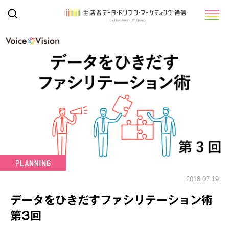
2018.07.19
データをひきだすファシリテーション術
第3回