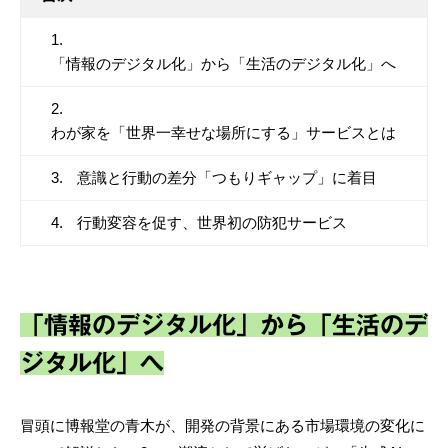
「情報のデジタル化」から「生活のデジタル化」へ
わが家を「世界一幸せな場所にする」サービスとは
意識と行動の差分「つもりギャップ」に着目
行動変容を促す、世界初の防犯サービス
「情報のデジタル化」から「生活のデ
ジタル化」へ
冒頭に博報堂の青木が、開発の背景にある市場環境の変化に