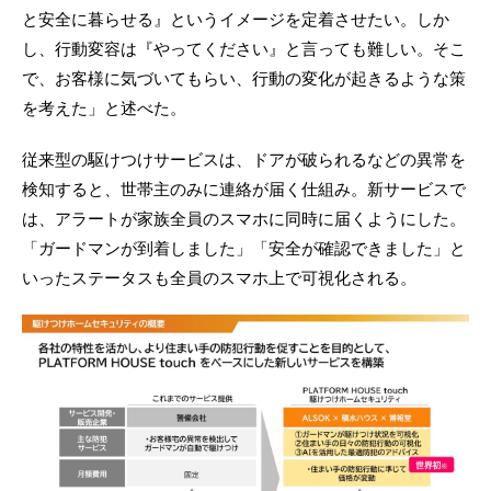
と安全に暮らせる』というイメージを定着させたい。しか
し、行動変容は『やってください』と言っても難しい。そこ
で、お客様に気づいてもらい、行動の変化が起きるような策
を考えた」と述べた。
従来型の駆けつけサービスは、ドアが破られるなどの異常を
検知すると、世帯主のみに連絡が届く仕組み。新サービスで
は、アラートが家族全員のスマホに同時に届くようにした。
「ガードマンが到着しました」「安全が確認できました」と
いったステータスも全員のスマホ上で可視化される。