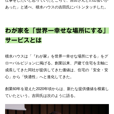
仕事をしたいと思っていたところで、吉田さんとの出会いが
あった」と述べ、積水ハウスの吉田氏にバトンタッチした。
わが家を「世界一幸せな場所にする」
サービスとは
積水ハウスは「『わが家』を世界一幸せな場所にする」をグ
ローバルビジョンに掲げる。創業以来、戸建て住宅を主軸に
成長してきた同社が提供してきた価値は、住宅の「安全・安
心」から「快適性」へと進化してきた。
創業60年を迎えた2020年頃からは、新たな提供価値を模索し
ていたという。吉田氏は次のように語る。