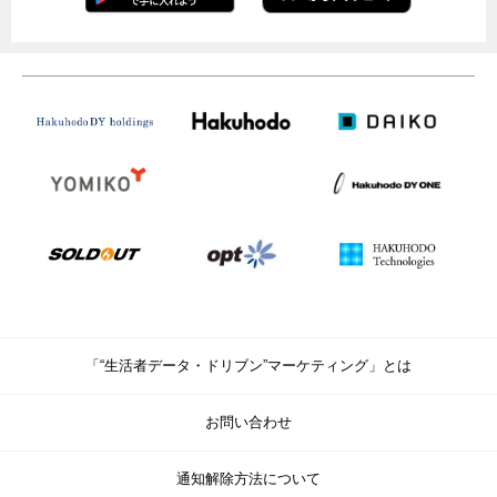
「“生活者データ・ドリブン”マーケティング」とは
お問い合わせ
通知解除方法について