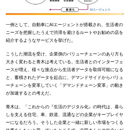
一例として、自動車にAIエージェントが搭載され、生活者の
ニーズを把握したうえで渋滞を避けるルートやお勧めの店を
紹介するようなサービスを挙げた。
こうした潮流を受け、企業側のバリューチェーンのあり方も
大きく変わると青木は考えている。生活者とのインターフェ
ースが増え、様々な接点から生活者データを取得可能になる
と、蓄積されたデータを起点に、デマンドサイドからバリュ
ーチェーンを変革していく「デマンドチェーン変革」の動き
が加速するとの考えだ。
青木は、「これからの『生活のデジタル化』の時代は、暮ら
しを支える住宅、車、鉄道、流通などの企業がキープレイヤ
ーになるだろう。そうした企業と一緒に新しい市場をつくる