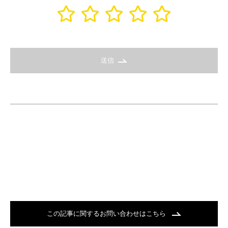
送信
この記事に関するお問い合わせはこちら