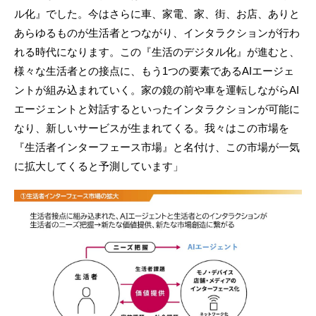
ル化』でした。今はさらに車、家電、家、街、お店、ありと
あらゆるものが生活者とつながり、インタラクションが行わ
れる時代になります。この『生活のデジタル化』が進むと、
様々な生活者との接点に、もう1つの要素であるAIエージェ
ントが組み込まれていく。家の鏡の前や車を運転しながらAI
エージェントと対話するといったインタラクションが可能に
なり、新しいサービスが生まれてくる。我々はこの市場を
『生活者インターフェース市場』と名付け、この市場が一気
に拡大してくると予測しています」