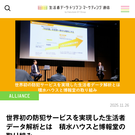
2025.11.26
世界初の防犯サービスを実現した生活者
データ解析とは 積水ハウスと博報堂の