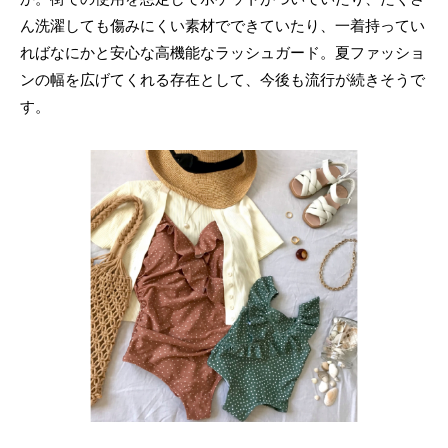
ん洗濯しても傷みにくい素材でできていたり、一着持ってい
ればなにかと安心な高機能なラッシュガード。夏ファッショ
ンの幅を広げてくれる存在として、今後も流行が続きそうで
す。