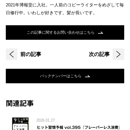
2021年博報堂に入社。一人前のコピーライターをめざして毎
日修行中。いわしが好きです。髪が長いです。
この記事に関するお問い合わせはこちら
前の記事
次の記事
バックナンバーはこちら
関連記事
2026.01.27
ヒット習慣予報 vol.395『フレーバーレス消費』