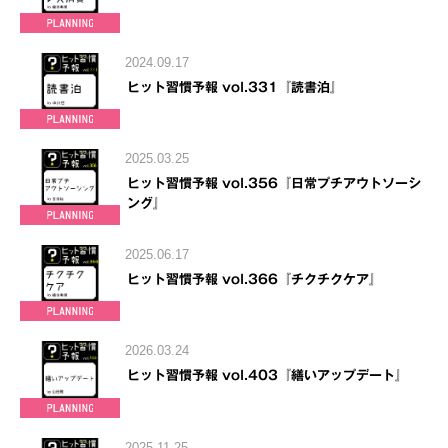
2024.09.17
ヒット習慣予報 vol.331『読書泊』
2025.03.25
ヒット習慣予報 vol.356『日常プチアウトソーシ
ング』
2025.06.17
ヒット習慣予報 vol.366『チクチクケア』
2026.03.24
ヒット習慣予報 vol.403『繕いアップデート』
2025.11.25