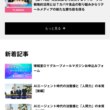
戦略的活用とは？カバヤ食品の取り組みからリテ
ールメディアの新たな勝ち筋を探る
もっと見る
新着記事
博報堂ＤＹグループメールマガジンお申込みフォ
ーム
AIエージェント時代の法整備と「人間力」の本質
【後編】
AIエージェント時代の法整備と「人間力」の本質