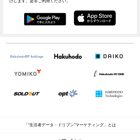
けします。是非ご利用ください。
「“生活者データ・ドリブン”マーケティング」とは