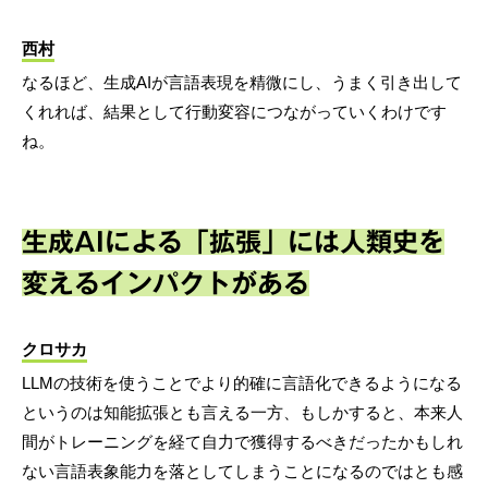
西村
なるほど、生成AIが言語表現を精微にし、うまく引き出して
くれれば、結果として行動変容につながっていくわけです
ね。
生成AIによる「拡張」には人類史を
変えるインパクトがある
クロサカ
LLMの技術を使うことでより的確に言語化できるようになる
というのは知能拡張とも言える一方、もしかすると、本来人
間がトレーニングを経て自力で獲得するべきだったかもしれ
ない言語表象能力を落としてしまうことになるのではとも感