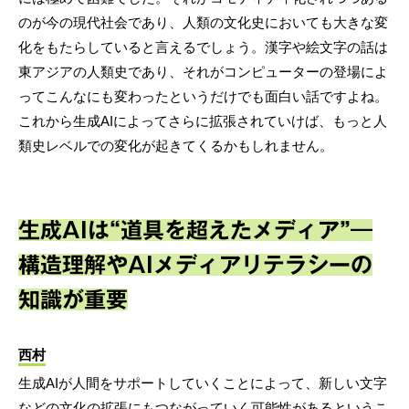
のが今の現代社会であり、人類の文化史においても大きな変
化をもたらしていると言えるでしょう。漢字や絵文字の話は
東アジアの人類史であり、それがコンピューターの登場によ
ってこんなにも変わったというだけでも面白い話ですよね。
これから生成AIによってさらに拡張されていけば、もっと人
類史レベルでの変化が起きてくるかもしれません。
生成AIは“道具を超えたメディア”―
構造理解やAIメディアリテラシーの
知識が重要
西村
生成AIが人間をサポートしていくことによって、新しい文字
などの文化の拡張にもつながっていく可能性があるというこ