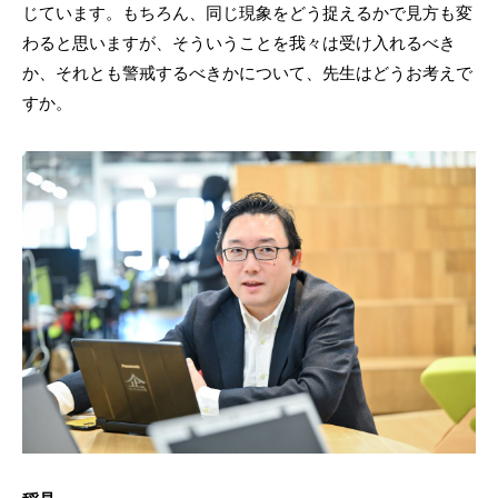
じています。もちろん、同じ現象をどう捉えるかで見方も変
わると思いますが、そういうことを我々は受け入れるべき
か、それとも警戒するべきかについて、先生はどうお考えで
すか。