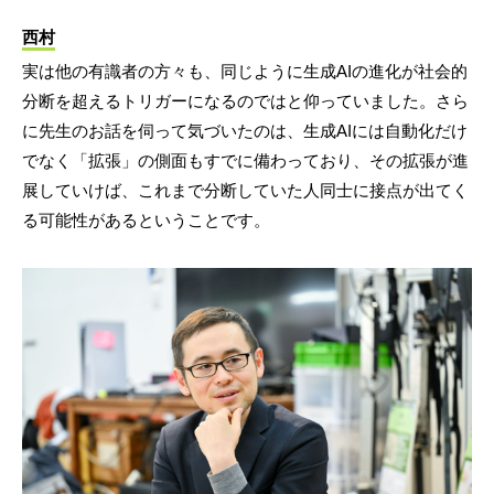
西村
実は他の有識者の方々も、同じように生成AIの進化が社会的
分断を超えるトリガーになるのではと仰っていました。さら
に先生のお話を伺って気づいたのは、生成AIには自動化だけ
でなく「拡張」の側面もすでに備わっており、その拡張が進
展していけば、これまで分断していた人同士に接点が出てく
る可能性があるということです。