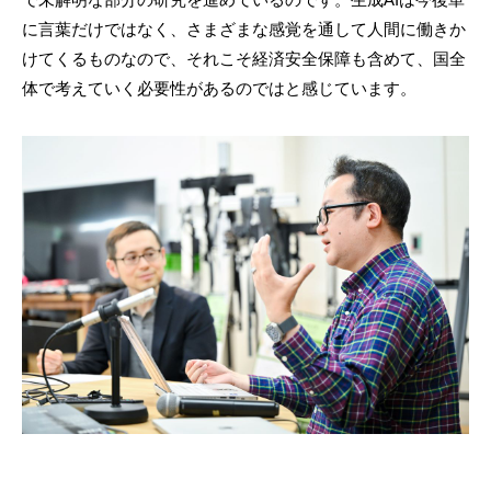
に言葉だけではなく、さまざまな感覚を通して人間に働きか
けてくるものなので、それこそ経済安全保障も含めて、国全
体で考えていく必要性があるのではと感じています。