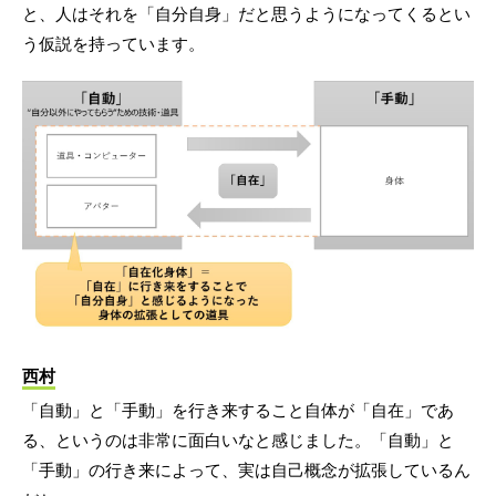
と、人はそれを「自分自身」だと思うようになってくるとい
う仮説を持っています。
西村
「自動」と「手動」を行き来すること自体が「自在」であ
る、というのは非常に面白いなと感じました。「自動」と
「手動」の行き来によって、実は自己概念が拡張しているん