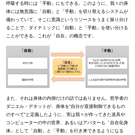
呼吸する時には「手動」にもできる。このように、我々の身
体には無意識に「自動」と「手動」を切り替えるシステムが
備わっていて、そこに意識というリソースをうまく振り分け
ることで、ダイナミックに「自動」と「手動」を使い分ける
ことができる。これが「自在」の概念です。
また、それは身体の内側だけの話ではありません。哲学者の
ダニエル・デネットが、身体を“自分が直接制御できるもの
のすべて“と定義したように、実は我々が作ってきた道具や
コンピューターの中の世界、あるいはアバターも「自在化身
体」として「自動」と「手動」を行き来できるようになる