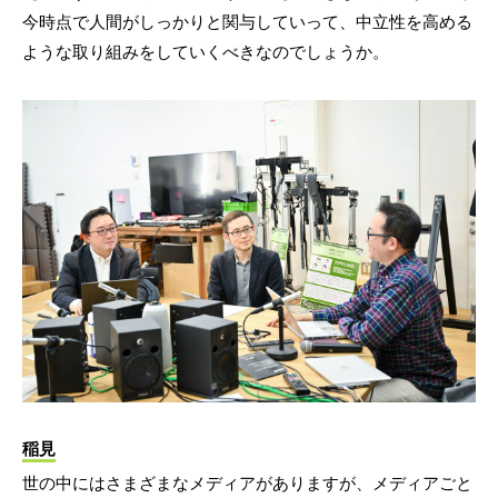
今時点で人間がしっかりと関与していって、中立性を高める
ような取り組みをしていくべきなのでしょうか。
稲見
世の中にはさまざまなメディアがありますが、メディアごと