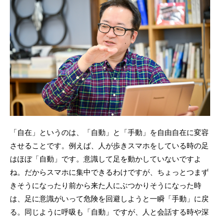
「自在」というのは、「自動」と「手動」を自由自在に変容
させることです。例えば、人が歩きスマホをしている時の足
はほぼ「自動」です。意識して足を動かしていないですよ
ね。だからスマホに集中できるわけですが、ちょっとつまず
きそうになったり前から来た人にぶつかりそうになった時
は、足に意識がいって危険を回避しようと一瞬「手動」に戻
る。同じように呼吸も「自動」ですが、人と会話する時や深