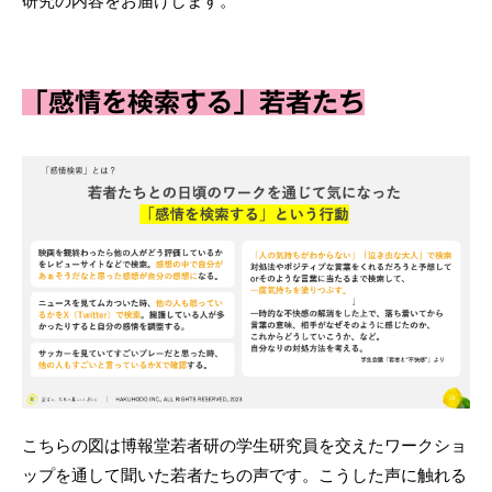
研究の内容をお届けします。
「感情を検索する」若者たち
こちらの図は博報堂若者研の学生研究員を交えたワークショ
ップを通して聞いた若者たちの声です。こうした声に触れる