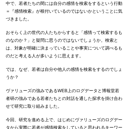
中で、若者たちの間には自分の感情を検索をするという行動
＝『感情検索』が根付いているのではないかということに気
づきました。
おそらく上の世代の人たちからすると「感情って検索するも
のなのか？」と疑問に思うのではないでしょうか。検索と
は、対象が明確に決まっていることや事実について調べるも
のだと考える人が多いように思えます。
では、なぜ、若者は自分や他人の感情を検索をするのでしょ
うか？
ヴァリューズの強みであるWEB上のログデータと博報堂若
者研の強みである若者たちとの対話を通した探求を掛け合わ
せて研究に取り組みました。
今回、研究を進める上で、はじめにヴァリューズのログデー
タから実際に若者が感情検索をしていると思われるキーワー