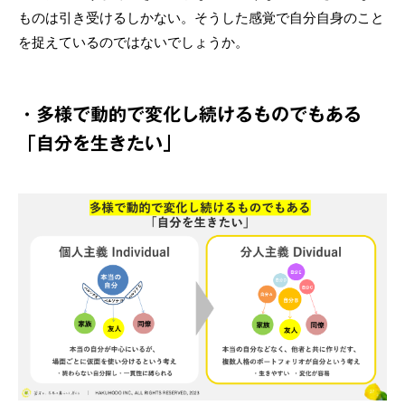
ものは引き受けるしかない。そうした感覚で自分自身のこと
を捉えているのではないでしょうか。
・多様で動的で変化し続けるものでもある
「自分を生きたい」