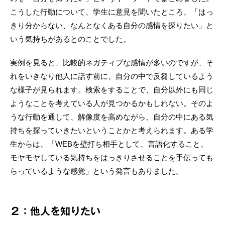
こうした行動について、学生に意見を聞いたところ、「はっ
きり分からない、なんとなくある自分の感情を探りたい」と
いう気持ちがあるとのことでした。
実例を見ると、比較的ネガティブな感情が多いのですが、そ
れをいきなり他人に話す前に、自分の中で反芻しているよう
な様子が見られます。検索をすることで、自分以外にも同じ
ようなことを考えている人が見つかるかもしれない。そのよ
うな行動を通して、解像度を高めながら、自分の中にある気
持ちを探っていきたいということかと考えられます。ある学
生からは、「WEBを壁打ち相手として、言語化すること、
モヤモヤしている気持ちをはっきりさせることを手伝っても
らっているような感覚」という発言もありました。
２：他人を知りたい