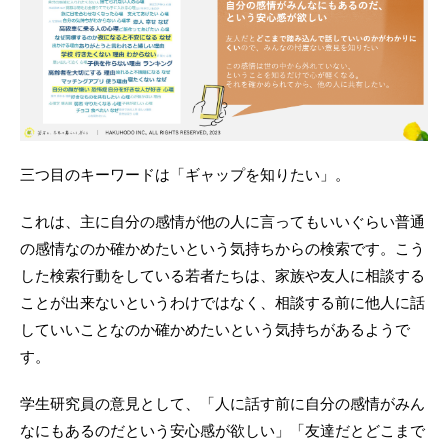
三つ目のキーワードは「ギャップを知りたい」。
これは、主に自分の感情が他の人に言ってもいいぐらい普通
の感情なのか確かめたいという気持ちからの検索です。こう
した検索行動をしている若者たちは、家族や友人に相談する
ことが出来ないというわけではなく、相談する前に他人に話
していいことなのか確かめたいという気持ちがあるようで
す。
学生研究員の意見として、「人に話す前に自分の感情がみん
なにもあるのだという安心感が欲しい」「友達だとどこまで