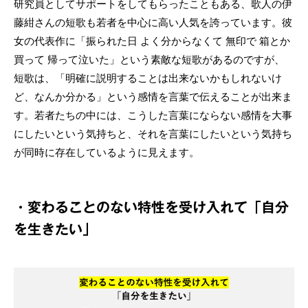
研究員としてサポートをしてもらったこともある、歌人の伊
藤紺さんの短歌も若者を中心に高い人気を誇っています。彼
女の代表作に「振られた日 よく分からなくて 無印で 箱とか
買って 帰って泣いた」という素敵な短歌があるのですが、
短歌は、「明確に説明することは出来ないかもしれないけ
ど、なんか分かる」という感情を言葉で伝えることが出来ま
す。若者たちの中には、こうした言葉にならない感情を大事
にしたいという気持ちと、それを言葉にしたいという気持ち
が同時に存在しているように見えます。
・変わることのない特性を受け入れて「自分
を生きたい」