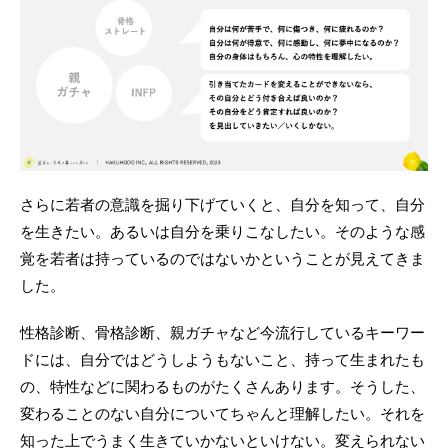
さらに若者の意識を掘り下げていくと、自分を知って、自分
を生きたい。あるいは自分を乗りこなしたい。そのような感
覚を若者は持っているのではないかということが見えてきま
した。
性格診断、骨格診断、親ガチャなど今流行しているキーワー
ドには、自分ではどうしようもないこと、持って生まれたも
の、特性などに関わるものがたくさんあります。そうした、
変わることのない自分についてちゃんと理解したい。それを
知った上でうまく生きていかないといけない。変えられない