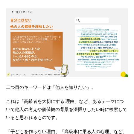
二つ目のキーワードは「他人を知りたい」。
これは「高齢者を大切にする 理由」など、あるテーマにつ
いて他人の考えや価値観の背景を深掘りしたい時に検索して
いると思われるものです。
「子どもを作らない理由」「高級車に乗る人の心理」など、