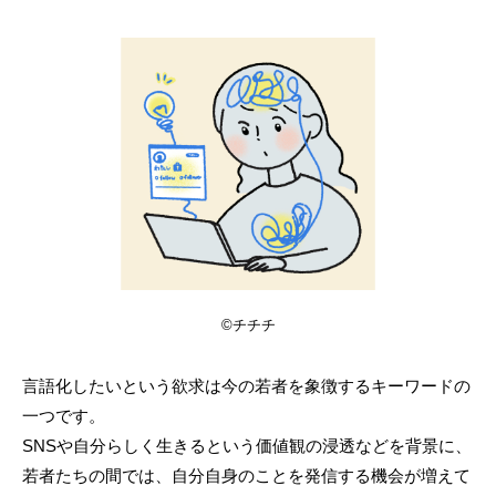
©チチチ
言語化したいという欲求は今の若者を象徴するキーワードの
一つです。
SNSや自分らしく生きるという価値観の浸透などを背景に、
若者たちの間では、自分自身のことを発信する機会が増えて