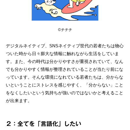
©チチチ
デジタルネイティブ、SNSネイティブ世代の若者たちは物心
ついた時から日々膨大な情報に触れながら生活をしていま
す。また、今の時代は分かりやすさが重視されていて、なん
でも分かりやすく情報が整理されていることが当たり前にな
っています。そんな環境になれている若者たちは、分からな
いということにストレスを感じやすく、「分からない」こと
をなくしたいという気持ちが強いのではないかと考えること
が出来ます。
２：全てを「言語化」したい