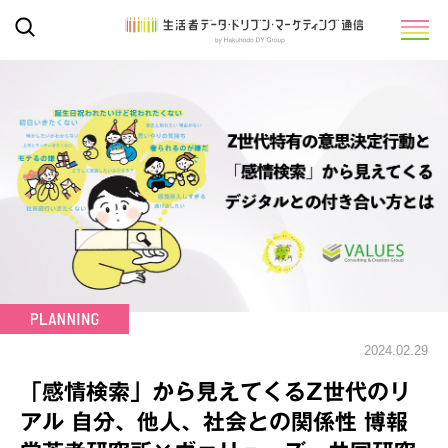
2024.02.29
「感情検索」から見えてくるZ世代のリ
アル 自分、他人、社会との関係性 博報