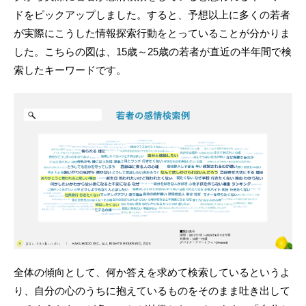
ドをピックアップしました。すると、予想以上に多くの若者
が実際にこうした情報探索行動をとっていることが分かりま
した。こちらの図は、15歳～25歳の若者が直近の半年間で検
索したキーワードです。
全体の傾向として、何か答えを求めて検索しているというよ
り、自分の心のうちに抱えているものをそのまま吐き出して