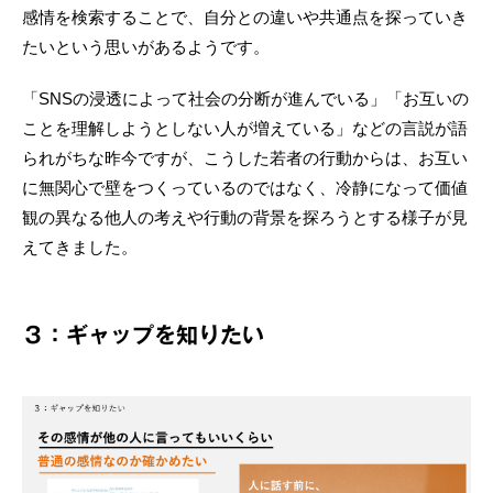
感情を検索することで、自分との違いや共通点を探っていき
たいという思いがあるようです。
「SNSの浸透によって社会の分断が進んでいる」「お互いの
ことを理解しようとしない人が増えている」などの言説が語
られがちな昨今ですが、こうした若者の行動からは、お互い
に無関心で壁をつくっているのではなく、冷静になって価値
観の異なる他人の考えや行動の背景を探ろうとする様子が見
えてきました。
３：ギャップを知りたい