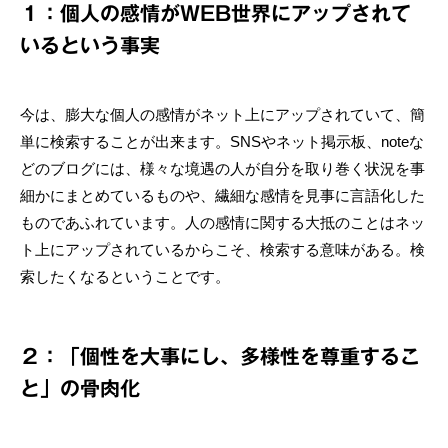
１：個人の感情がWEB世界にアップされて
いるという事実
今は、膨大な個人の感情がネット上にアップされていて、簡
単に検索することが出来ます。SNSやネット掲示板、noteな
どのブログには、様々な境遇の人が自分を取り巻く状況を事
細かにまとめているものや、繊細な感情を見事に言語化した
ものであふれています。人の感情に関する大抵のことはネッ
ト上にアップされているからこそ、検索する意味がある。検
索したくなるということです。
２：「個性を大事にし、多様性を尊重するこ
と」の骨肉化