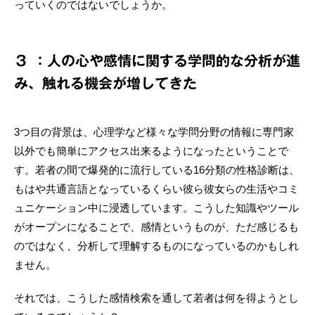
っていくのではないでしょうか。
３ ：人の心や感情に関する学問的な分析が進
み、触れる機会が増してきた
3つ目の背景は、心理学など様々な学問分野の情報に専門家
以外でも簡単にアクセス出来るようになったということで
す。若者の間で爆発的に流行している16分類の性格診断は、
もはや共通言語となっているくらい彼ら彼女らの生活やコミ
ュニケーション中に浸透しています。こうした知識やツール
がオープンになることで、感情というものが、ただ感じるも
のではなく、分析して理解するものになっているのかもしれ
ません。
それでは、こうした感情検索を通して若者は何を得ようとし