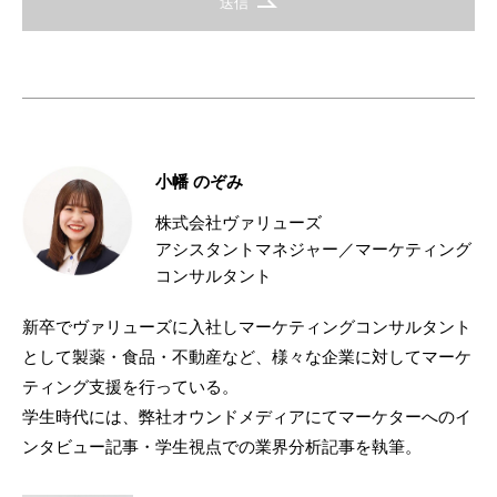
送信
小幡 のぞみ
株式会社ヴァリューズ
アシスタントマネジャー／マーケティング
コンサルタント
新卒でヴァリューズに入社しマーケティングコンサルタント
として製薬・食品・不動産など、様々な企業に対してマーケ
ティング支援を行っている。
学生時代には、弊社オウンドメディアにてマーケターへのイ
ンタビュー記事・学生視点での業界分析記事を執筆。