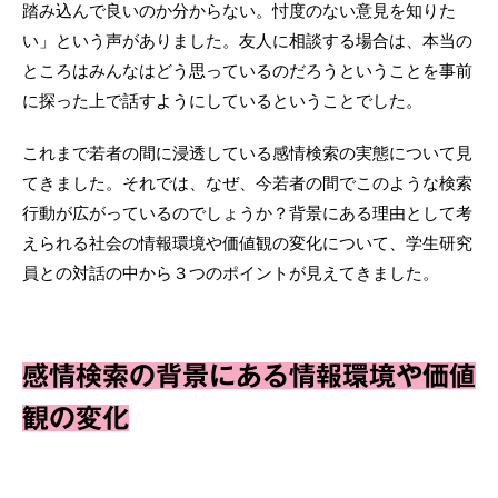
踏み込んで良いのか分からない。忖度のない意見を知りた
い」という声がありました。友人に相談する場合は、本当の
ところはみんなはどう思っているのだろうということを事前
に探った上で話すようにしているということでした。
これまで若者の間に浸透している感情検索の実態について見
てきました。それでは、なぜ、今若者の間でこのような検索
行動が広がっているのでしょうか？背景にある理由として考
えられる社会の情報環境や価値観の変化について、学生研究
員との対話の中から３つのポイントが見えてきました。
感情検索の背景にある情報環境や価値
観の変化