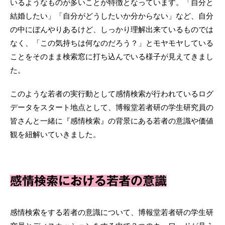
いるようなものが多いことが特徴となっています。「自分と
結婚したい」「自分がどうしたいか分からない」など、自分
の中にぼんやりあるけど、しっかり理解出来ているものでは
なく、「この気持ちは何なのだろう？」とモヤモヤしている
ことをそのまま検索窓に打ち込んでいる様子が見えてきまし
た。
このような若者の実行動として感情検索が行われているログ
データをスタート地点として、博報堂若者研の学生研究員の
皆さんと一緒に『感情検索』の背景にある若者の意識や価値
観を紐解いていきました。
感情検索における若者の意識
感情検索をする若者の意識について、博報堂若者研の学生研