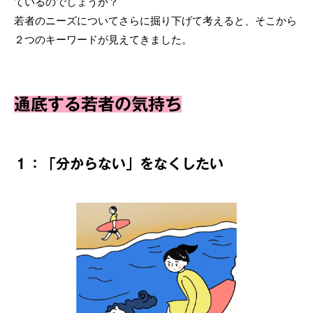
ているのでしょうか？
若者のニーズについてさらに掘り下げて考えると、そこから
２つのキーワードが見えてきました。
通底する若者の気持ち
１：「分からない」をなくしたい