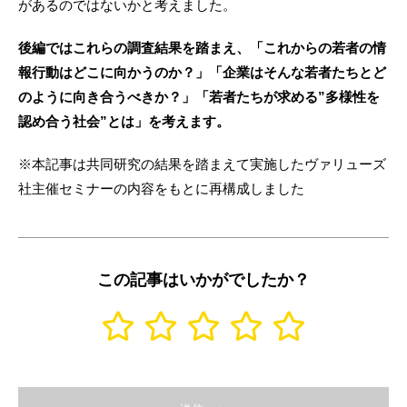
があるのではないかと考えました。
後編ではこれらの調査結果を踏まえ、「これからの若者の情
報行動はどこに向かうのか？」「企業はそんな若者たちとど
のように向き合うべきか？」「若者たちが求める”多様性を
認め合う社会”とは」を考えます。
※本記事は共同研究の結果を踏まえて実施したヴァリューズ
社主催セミナーの内容をもとに再構成しました
この記事はいかがでしたか？