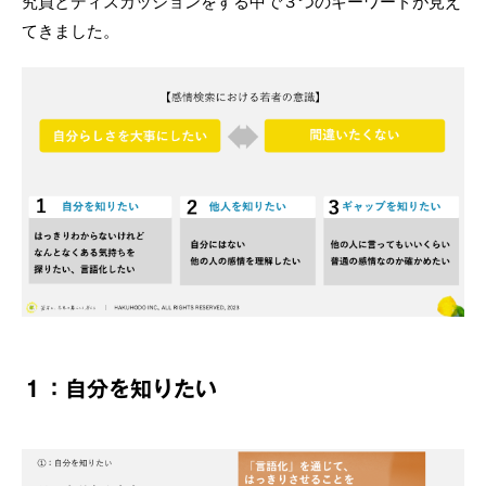
究員とディスカッションをする中で３つのキーワードが見え
てきました。
１：自分を知りたい