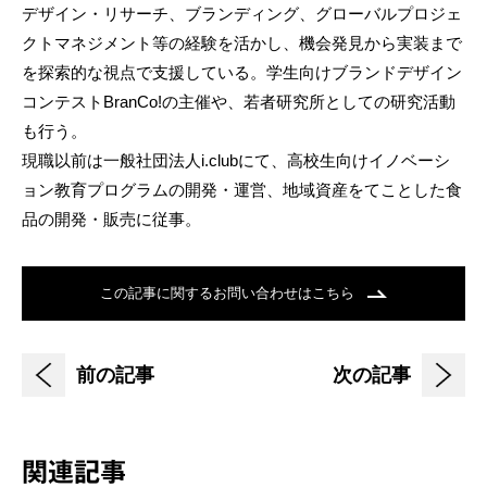
デザイン・リサーチ、ブランディング、グローバルプロジェ
クトマネジメント等の経験を活かし、機会発見から実装まで
を探索的な視点で支援している。学生向けブランドデザイン
コンテストBranCo!の主催や、若者研究所としての研究活動
も行う。
現職以前は一般社団法人i.clubにて、高校生向けイノベーシ
ョン教育プログラムの開発・運営、地域資産をてことした食
品の開発・販売に従事。
この記事に関するお問い合わせはこちら
前の記事
次の記事
関連記事