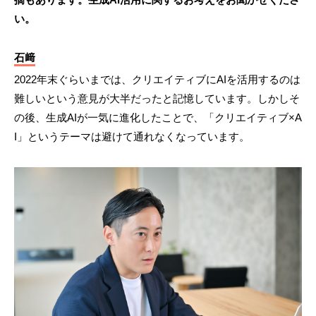
い。
石﨑
2022年末ぐらいまでは、クリエイティブにAIを活用するのは
難しいという意見が大半だったと記憶しています。しかしそ
の後、生成AIが一気に進化したことで、「クリエイティブ×A
I」というテーマは避けて通れなくなっています。