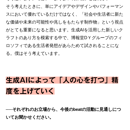
そう考えたときに、単にアイデアやデザインやパフォーマン
スにおいて優れているだけではなく、「社会や生活者に新た
な価値や未来の可能性や兆しをもたらす制作物」という視点
がとても重要になると思います。生成AIを活用した新しいク
ラフトのあり方を模索する中で、博報堂DＹグループのフィ
ロソフィである生活者発想があらためて試されることにな
る。僕はそう考えています。
生成AIによって「人の心を打つ」精
度を上げていく
──それぞれのお立場から、今後のbeatの活動に見通しにつ
いてお聞かせください。