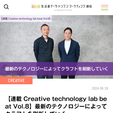
2024.06.19
【連載 Creative technology lab be
at Vol.8】最新のテクノロジーによって