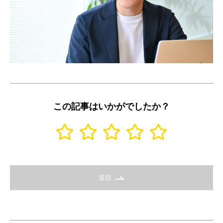
この記事はいかがでしたか？
送信