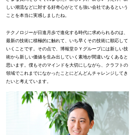
しい潮流などに対する好奇心がとても強い会社であるという
ことを本当に実感しましたね。
テクノロジーが日進月歩で進化する時代に求められるのは、
最新の技術に積極的に触れて、いち早くその技術に順応して
いくことです。その点で、博報堂ＤＹグループには新しい技
術から新しい価値を生み出していく素地が間違いなくあると
思います。僕もそのマインドを大切にしながら、クラフトの
領域でこれまでになかったことにどんどんチャレンジしてき
たいと考えています。