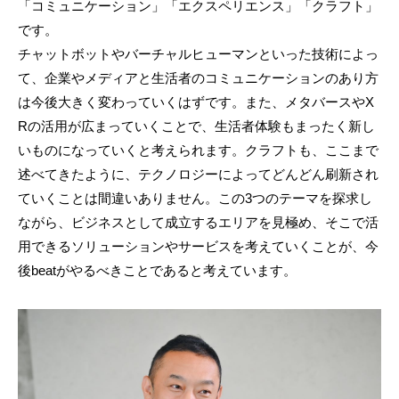
「コミュニケーション」「エクスペリエンス」「クラフト」
です。
チャットボットやバーチャルヒューマンといった技術によっ
て、企業やメディアと生活者のコミュニケーションのあり方
は今後大きく変わっていくはずです。また、メタバースやX
Rの活用が広まっていくことで、生活者体験もまったく新し
いものになっていくと考えられます。クラフトも、ここまで
述べてきたように、テクノロジーによってどんどん刷新され
ていくことは間違いありません。この3つのテーマを探求し
ながら、ビジネスとして成立するエリアを見極め、そこで活
用できるソリューションやサービスを考えていくことが、今
後beatがやるべきことであると考えています。