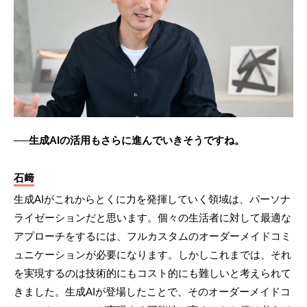
──生成AIの活用もさらに進んでいきそうですね。
石﨑
生成AIがこれからとくに力を発揮していく領域は、パーソナ
ライゼーションだと思います。個々の生活者に対して最適な
アプローチをするには、フルカスタムのオーダーメイドコミ
ュニケーションが必要になります。しかしこれまでは、それ
を実現するのは技術的にもコスト的にも難しいと考えられて
きました。生成AIが登場したことで、そのオーダーメイドコ