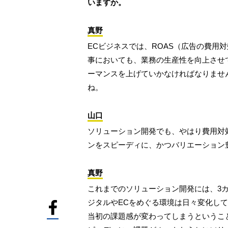
いますか。
真野
ECビジネスでは、ROAS（広告の費用
事においても、業務の生産性を向上させ
ーマンスを上げていかなければなりませ
ね。
山口
ソリューション開発でも、やはり費用対
ンをスピーディに、かつバリエーション
真野
これまでのソリューション開発には、3
ジタルやECをめぐる環境は日々変化し
当初の課題感が変わってしまうというこ