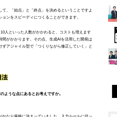
して、「始点」と「終点」を決めるということですよ
ションをスピーディにつくることができます。
10人といった人数がかかわると、コストも増えます
時間がかかります。その点、生成AIを活用した開発は
けずアジャイル型で「つくりながら修正していく」と
用法
どのような点にあるとお考えですか。
がかなり厳格に決まっていました。入力ルールに従っ