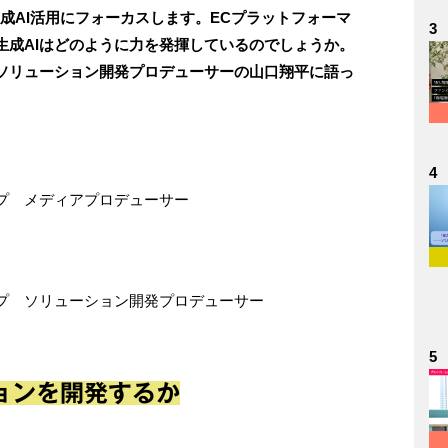
成AI活用にフォーカスします。ECプラットフォーマ
3
生成AIはどのように力を発揮しているのでしょうか。
ソリューション開発プロデューサーの山口翔平に語っ
4
プ メディアプロデューサー
プ ソリューション開発プロデューサー
5
ョンを開発するか