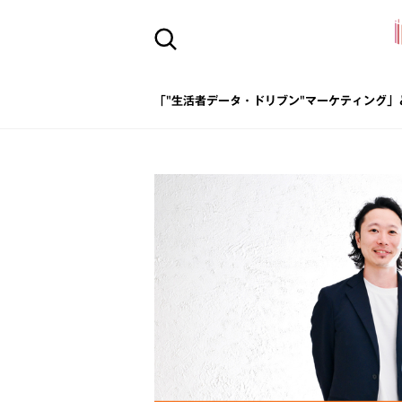
「"生活者データ・ドリブン"マーケティング」