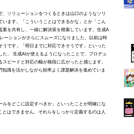
で、ソリューションをつくるときは山口のようなソリ
ています。「こういうことはできるかな」とか「こん
提案を共有し、一緒に解決策を模索しています。生成A
ボレーションがさらにスムーズになりました。以前は時
そうです」「明日までに対応できそうです」といった
た。 生成AIが使えるようになったことで、プロデュ
るスピードと対応の幅が格段に広がったと感じます。
専門知識を活かしながら効率よく課題解決を進めていま
ールをどこに設定すべきか」といったことが明確にな
ることはできません。それらをしっかり定義するのは人