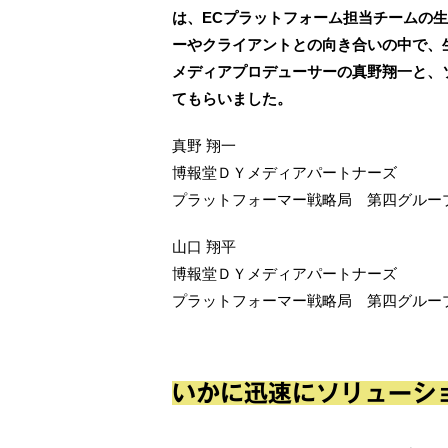
は、ECプラットフォーム担当チームの生
ーやクライアントとの向き合いの中で、
メディアプロデューサーの真野翔一と、
てもらいました。
真野 翔一
博報堂ＤＹメディアパートナーズ
プラットフォーマー戦略局 第四グルー
山口 翔平
博報堂ＤＹメディアパートナーズ
プラットフォーマー戦略局 第四グルー
いかに迅速にソリューシ