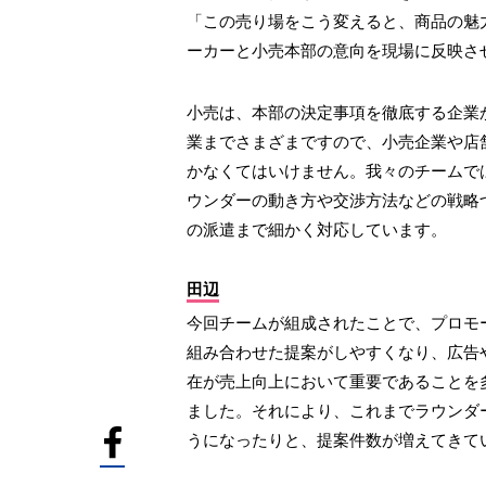
「この売り場をこう変えると、商品の魅
ーカーと小売本部の意向を現場に反映さ
小売は、本部の決定事項を徹底する企業
業までさまざまですので、小売企業や店
かなくてはいけません。我々のチームで
ウンダーの動き方や交渉方法などの戦略
の派遣まで細かく対応しています。
田辺
今回チームが組成されたことで、プロモ
組み合わせた提案がしやすくなり、広告
在が売上向上において重要であることを
ました。それにより、これまでラウンダ
うになったりと、提案件数が増えてきて