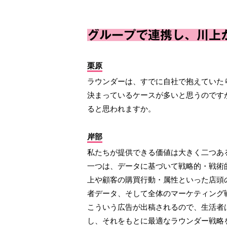
グループで連携し、川上
栗原
ラウンダーは、すでに自社で抱えていた
決まっているケースが多いと思うのです
ると思われますか。
岸部
私たちが提供できる価値は大きく二つあ
一つは、データに基づいて戦略的・戦術
上や顧客の購買行動・属性といった店頭
者データ、そして全体のマーケティング
こういう広告が出稿されるので、生活者
し、それをもとに最適なラウンダー戦略