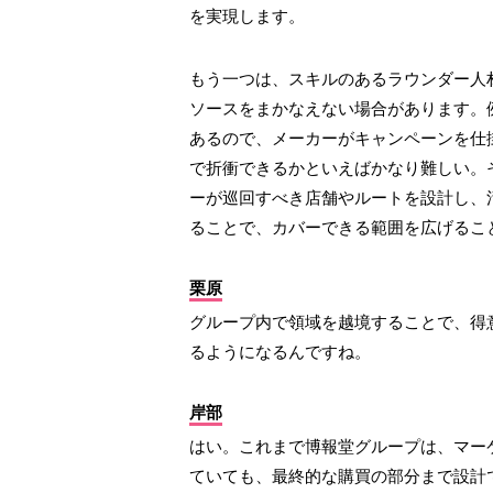
を実現します。
もう一つは、スキルのあるラウンダー人
ソースをまかなえない場合があります。例
あるので、メーカーがキャンペーンを仕
で折衝できるかといえばかなり難しい。
ーが巡回すべき店舗やルートを設計し、
ることで、カバーできる範囲を広げるこ
栗原
グループ内で領域を越境することで、得
るようになるんですね。
岸部
はい。これまで博報堂グループは、マー
ていても、最終的な購買の部分まで設計