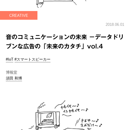
CREATIVE
2018.06.01
音のコミュニケーションの未来 －データドリ
ブンな広告の「未来のカタチ」vol.4
#IoT
#スマートスピーカー
博報堂
須田 和博