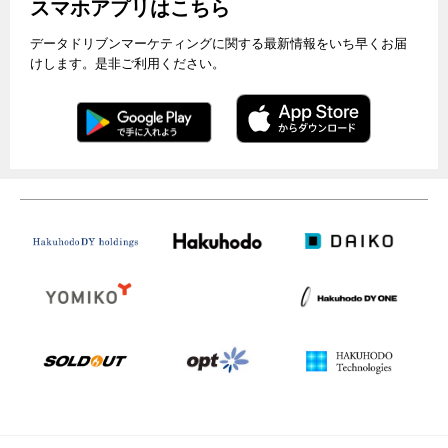
スマホアプリはこちら
データドリブンマーケティングに関する最新情報をいち早くお届
けします。是非ご利用ください。