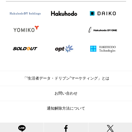
「“生活者データ・ドリブン”マーケティング」とは
お問い合わせ
通知解除方法について
© Copyright Hakuhodo DY Holdings Inc. All rights reserved.