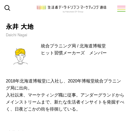
永井 大地
Daichi Nagai
統合プラニング局 / 北海道博報堂
ヒット習慣メーカーズ メンバー
2018年北海道博報堂に入社し、2020年博報堂統合プラニン
グ局に出向。
入社以来、マーケティング職に従事。アンダーグランドから
メインストリームまで、新たな生活者インサイトを発掘すべ
く、日夜どこかの街を徘徊している。