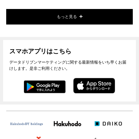
もっと見る
スマホアプリはこちら
データドリブンマーケティングに関する最新情報をいち早くお届
けします。是非ご利用ください。