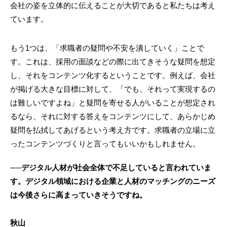
会社の姿を立体的に伝えることが大切であると私たちは考え
ています。
もう1つは、「求職者の疑問や不安を潰していく」ことで
す。これは、採用の面談などの際に出てきそうな疑問を想定
し、それをコンテンツ化するということです。例えば、会社
が掲げる大きな目標に対して、「でも、それって実現するの
は難しいですよね」と疑問を寄せる人がいることが想定され
るなら、それに対する答えをコンテンツにして、あらかじめ
疑問を払拭してあげるという考え方です。求職者の立場に立
ったコンテンツづくりと言ってもいいかもしれません。
──デジタル人材が社会全体で不足していると言われていま
す。デジタル領域における企業と人材のマッチングのニーズ
は今後さらに高まっていきそうですね。
秋山