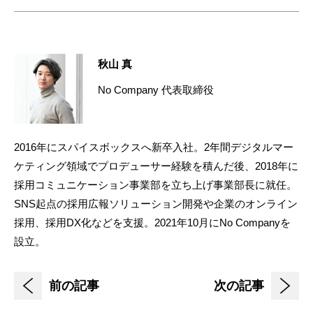
秋山 真
No Company 代表取締役
2016年にスパイスボックスへ新卒入社。2年間デジタルマー
ケティング領域でプロデューサー経験を積んだ後、2018年に
採用コミュニケーション事業部を立ち上げ事業部長に就任。
SNS起点の採用広報ソリューション開発や企業のオンライン
採用、採用DX化などを支援。2021年10月にNo Companyを
設立。
前の記事
次の記事