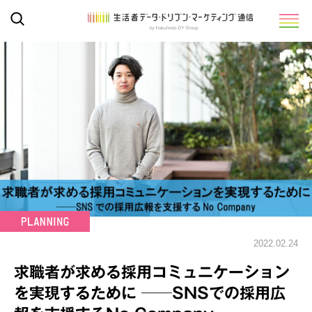
2022.02.24
求職者が求める採用コミュニケーション
を実現するために ──SNSでの採用広