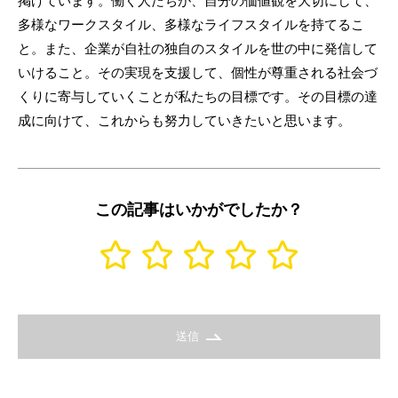
掲げています。働く人たちが、自分の価値観を大切にして、
多様なワークスタイル、多様なライフスタイルを持てるこ
と。また、企業が自社の独自のスタイルを世の中に発信して
いけること。その実現を支援して、個性が尊重される社会づ
くりに寄与していくことが私たちの目標です。その目標の達
成に向けて、これからも努力していきたいと思います。
この記事はいかがでしたか？
送信