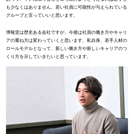
も少なくはありません。若い社員に可能性が与えられている
グループと言っていいと思います。
博報堂は歴史ある会社ですが、今後は社員の働き方やキャリ
アの重ね方は変わっていくと思います。私自身、若手人材の
ロールモデルとなって、新しい働き方や新しいキャリアのつ
くり方を示していきたいと思っています。