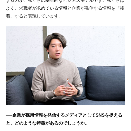
するのが、私たちの基本的なビジネスモデルです。私たちは
よく、求職者が求めている情報と企業が発信する情報を「接
着」すると表現しています。
──企業が採用情報を発信するメディアとしてSNSを捉える
と、どのような特徴があるのでしょうか。