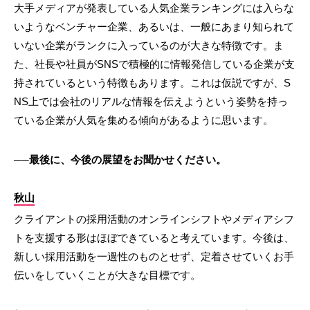
大手メディアが発表している人気企業ランキングには入らな
いようなベンチャー企業、あるいは、一般にあまり知られて
いない企業がランクに入っているのが大きな特徴です。ま
た、社長や社員がSNSで積極的に情報発信している企業が支
持されているという特徴もあります。これは仮説ですが、S
NS上では会社のリアルな情報を伝えようという姿勢を持っ
ている企業が人気を集める傾向があるように思います。
──最後に、今後の展望をお聞かせください。
秋山
クライアントの採用活動のオンラインシフトやメディアシフ
トを支援する形はほぼできていると考えています。今後は、
新しい採用活動を一過性のものとせず、定着させていくお手
伝いをしていくことが大きな目標です。