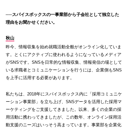
──スパイスボックスの⼀事業部から⼦会社として独⽴した
理由をお聞かせください。
秋山
昨今、情報収集を始め就職活動全般がオンライン化していま
す。とくにアクティブに使われるようになっているメディア
がSNSです。SNSを日常的な情報収集、情報発信の場として
いる求職者とコミュニケーションを行うには、企業側もSNS
を上手に活用する必要があります。
私たちは、2018年にスパイスボックス内に「採用コミュニケ
ーション事業部」を立ち上げ、SNSデータを活用した採用マ
ーケティングをご支援してきました。以来、多くの企業の採
用活動に携わってきましたが、この数年、オンライン採用活
動支援のニーズはいっそう高まっています。事業部を企業化