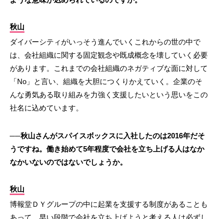
秋山
ダイバーシティがいっそう進んでいくこれからの世の中で
は、会社組織に関する固定観念や既成概念を壊していく必要
があります。これまでの会社組織のネガティブな面に対して
「No」と言い、組織を大胆につくりかえていく。企業のそ
んな勇気ある取り組みを力強く支援したいという思いをこの
社名に込めています。
──秋山さんがスパイスボックスに入社したのは2016年だそ
うですね。働き始めて5年程度で会社を立ち上げる人はなか
なかいないのではないでしょうか。
秋山
博報堂ＤＹグループの中に起業を支援する制度があることも
あって、早い段階で会社を立ち上げようと考える人は必ずし