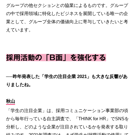
グループの他セクションとの協業によるものです。グループ
の中で採用領域に特化したビジネスを展開している唯一の企
業として、グループ全体の価値向上に寄与していきたいと考
えています。
採用活動の「B面」を強化する
──昨年発表した「学⽣の注⽬企業 2021」も大きな反響があ
りましたね。
秋山
「学生の注目企業」は、採用コミュニケーション事業部の頃
から毎年行っている自主調査で、「THINK for HR」でSNSを
分析し、どのような企業が注目されているかを発表する取り
組みです。2021年調査では、まず学生が就職活動で使用して