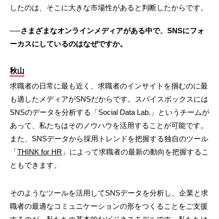
したのは、そこに大きな市場性があると判断したからです。
──さまざまなオンラインメディアがある中で、SNSにフォ
ーカスにしているのはなぜですか。
秋山
求職者の日常に最も近く、求職者のインサイトを掴むのに最
も適したメディアがSNSだからです。スパイスボックスには
SNSのデータを分析する「Social Data Lab.」というチームが
あって、私たちはそのノウハウを活用することが可能です。
また、SNSデータから採用トレンドを把握する独自のツール
「
THINK for HR
」によって求職者の最新の動向を把握するこ
ともできます。
そのようなツールを活用してSNSデータを分析し、企業と求
職者の最適なコミュニケーションの形をつくることをご支援