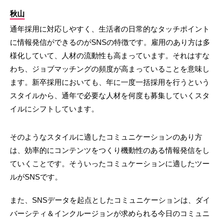
秋山
通年採用に対応しやすく、生活者の日常的なタッチポイント
に情報発信ができるのがSNSの特徴です。雇用のあり方は多
様化していて、人材の流動性も高まっています。それはすな
わち、ジョブマッチングの頻度が高まっていることを意味し
ます。新卒採用においても、年に一度一括採用を行うという
スタイルから、通年で必要な人材を何度も募集していくスタ
イルにシフトしています。
そのようなスタイルに適したコミュニケーションのあり方
は、効率的にコンテンツをつくり機動性のある情報発信をし
ていくことです。そういったコミュケーションに適したツー
ルがSNSです。
また、SNSデータを起点としたコミュニケーションは、ダイ
バーシティ＆インクルージョンが求められる今日のコミュニ