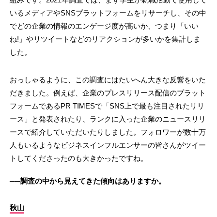
いるメディアやSNSプラットフォームをリサーチし、その中
でどの企業の情報のエンゲージ度が高いか、つまり「いい
ね!」やリツイートなどのリアクションが多いかを集計しま
した。
おっしゃるように、この調査にはたいへん大きな反響をいた
だきました。例えば、企業のプレスリリース配信のプラット
フォームであるPR TIMESで「SNS上で最も注目されたリリ
ース」と発表されたり、ランクに入った企業のニュースリリ
ースで紹介していただいたりしました。フォロワーが数十万
人もいるようなビジネスインフルエンサーの皆さんがツイー
トしてくださったのも大きかったですね。
──調査の中から見えてきた傾向はありますか。
秋山