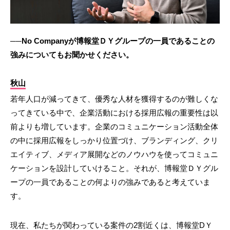
──No Companyが博報堂ＤＹグループの一員であることの
強みについてもお聞かせください。
秋山
若年人口が減ってきて、優秀な人材を獲得するのが難しくな
ってきている中で、企業活動における採用広報の重要性は以
前よりも増しています。企業のコミュニケーション活動全体
の中に採用広報をしっかり位置づけ、ブランディング、クリ
エイティブ、メディア展開などのノウハウを使ってコミュニ
ケーションを設計していけること。それが、博報堂ＤＹグル
ープの一員であることの何よりの強みであると考えていま
す。
現在、私たちが関わっている案件の2割近くは、博報堂DＹ