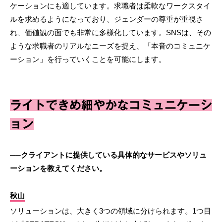
ケーションにも適しています。求職者は柔軟なワークスタイ
ルを求めるようになっており、ジェンダーの尊重が重視さ
れ、価値観の面でも非常に多様化しています。SNSは、その
ような求職者のリアルなニーズを捉え、「本音のコミュニケ
ーション」を行っていくことを可能にします。
ライトできめ細やかなコミュニケーシ
ョン
──クライアントに提供している具体的なサービスやソリュ
ーションを教えてください。
秋山
ソリューションは、大きく3つの領域に分けられます。1つ目