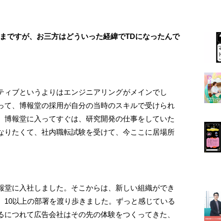
ざまですが、お三方はどういった経緯でTDになったんで
ティブというよりはエンジニアリングがメインでし
って、博報堂の採用が自分の当時のスキルで受けられ
、博報堂に入ってすぐは、研究開発の仕事をしていた
なりたくて、社内職転試験を受けて、今ここに居場所
報堂に入社しました。そこからは、新しい組織ができ
、10以上の部署を渡り歩きました。ずっと感じている
るにつれて広告会社はその先の体験をつくってきた、