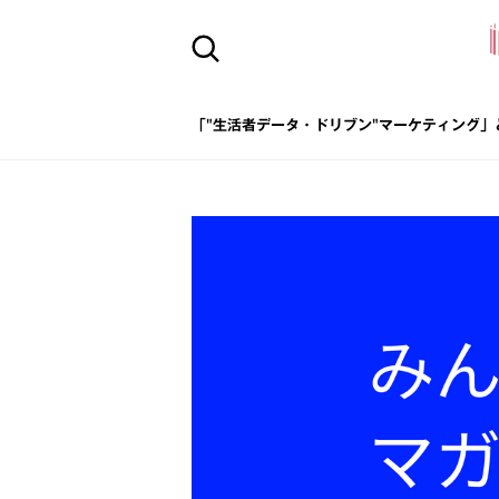
「"生活者データ・ドリブン"マーケティング」