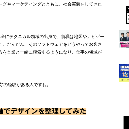
ングやマーケティングとともに、社会実装をしてきた
完全にテクニカル領域の出身で、前職は地図やナビゲー
た。だんだん、そのソフトウェアをどうやってお客さ
ろを営業と一緒に模索するようになり、仕事の領域が
装”の経験がある人ですね。
軸でデザインを整理してみた