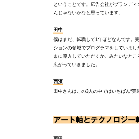
ということです。広告会社がブランディ
んじゃないかなと思っています。
田中
僕はまだ、転職して1年ほどなんです。
ションの領域でプログラマをしていまし
まに導入していただくか、みたいなとこ
広がっていきました。
西濱
田中さんはこの3人の中ではいちばん“実
アート軸とテクノロジー
栗田